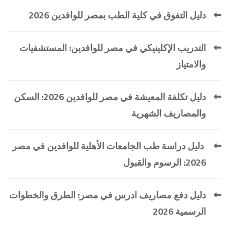
دليل التفوق في كلية الطب بمصر للوافدين 2026
التدريب الإكلينيكي في مصر للوافدين: المستشفيات
والامتياز
دليل تكلفة المعيشة في مصر للوافدين 2026: السكن
والمصاريف الشهرية
دليل دراسة طب الجامعات الأهلية للوافدين في مصر
2026: الرسوم والقبول
دليل دفع مصاريف ادرس في مصر: الطرق والخطوات
الرسمية 2026