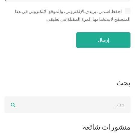
احفظ اسمي، بريدي الإلكتروني، والموقع الإلكتروني في هذا
المتصفح لاستخدامها المرة المقبلة في تعليقي.
بحث
منشورات شائعة