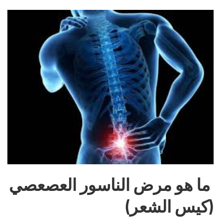
ما هو مرض الناسور العصعصي
(كيس الشعر)