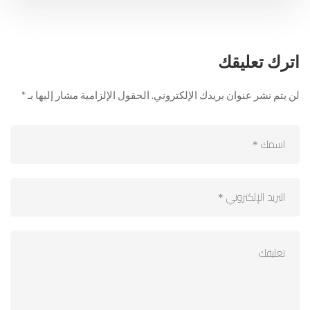
اترك تعليقك
لن يتم نشر عنوان بريدك الإلكتروني.
الحقول الإلزامية مشار إليها بـ
*