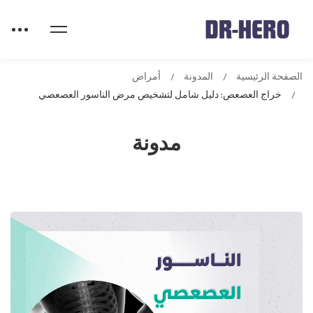
الصفحة الرئيسية
المدونة
أمراض
خراج العصعص: دليل شامل لتشخيص مرض الناسور العصعصي
مدونة