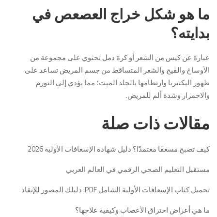
ما هو شكل خراج العصعص في
بدايته؟
عبارة عن كيس من الشعر أو كرة دمل تحتوي على مجموعة من
الأوساخ والقيح والشعر المتساقط من جسم المريض تساعد على
ظهور البكتيريا وارتطامها بالجلد الميت؛ مما يؤدي إلى التورم
والاحمرار وشدة ألم للمريض.
مقالات ذات صلة
كيف تصبح مسعفًا معتمدًا؟ دليل شهادة الإسعافات الأولية 2026
مستقبل التعليم الصحي الرقمي في العالم العربي
تحميل كتاب الإسعافات الأولية الشامل PDF: دليلك المصور للإنقاذ
ما هي أعراض احتراق الأعصاب وكيفية علاجها؟