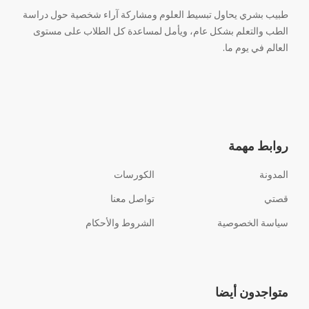
طبيب بشري يحاول تبسيط العلوم ومشاركة آراء شخصية حول دراسة
الطب والتعلم بشكل عام، ويأمل لمساعدة كل الطلاب على مستوى
العالم في يوم ما.
روابط مهمة
المدونة
الكورسات
قصتي
تواصل معنا
سياسة الخصوصية
الشروط والأحكام
متواجدون أيضا