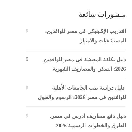
منشورات شائعة
التدريب الإكلينيكي في مصر للوافدين:
المستشفيات والامتياز
دليل تكلفة المعيشة في مصر للوافدين
2026: السكن والمصاريف الشهرية
دليل دراسة طب الجامعات الأهلية
للوافدين في مصر 2026: الرسوم والقبول
دليل دفع مصاريف ادرس في مصر:
الطرق والخطوات الرسمية 2026