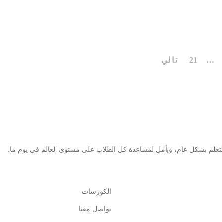
…
21
تالي
لم بشكل عام، ويأمل لمساعدة كل الطلاب على مستوى العالم في يوم ما.
الكورسات
تواصل معنا