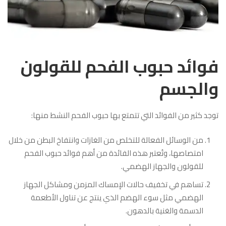
فوائد حبوب الفحم للقولون
والجسم
توجد كثير من الفوائد التي تتمتع بها حبوب الفحم النشط منها:
من الوسائل الفعالة للتخلص من الغازات وانتفاخ البطن من خلال
امتصاصها، وتُعتبر هذه الفائدة من أهم فوائد حبوب الفحم
للقولون والجهاز الهضمي.
تساهم في تخفيف حالات الإمساك المزمن ومشاكل الجهاز
الهضمي مثل سوء الهضم الذي ينتج عن تناول الأطعمة
الدسمة والغنية بالدهون.