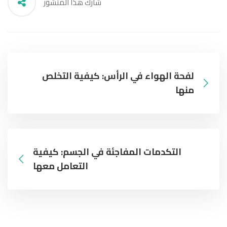
شارك هذا المنشور
لفحة الهواء في الرأس: كيفية التخلص
منها
التكدمات المفاجئة في الجسم: كيفية
التعامل معها