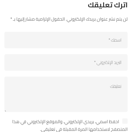
اترك تعليقك
لن يتم نشر عنوان بريدك الإلكتروني.
الحقول الإلزامية مشار إليها بـ
*
احفظ اسمي، بريدي الإلكتروني، والموقع الإلكتروني في هذا
المتصفح لاستخدامها المرة المقبلة في تعليقي.