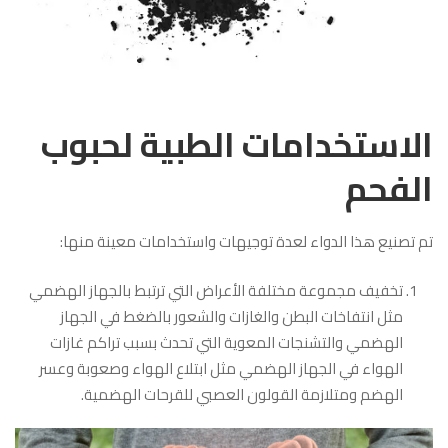
الاستخدامات الطبية لحبوب
الفحم
تم تصنيع هذا الدواء لعدة توجيهات واستخدامات معينة منها:
تخفيف مجموعة مختلفة الأعراض التي ترتبط بالجهاز الهضمي
مثل انتفاخات البطن والغازات والشعور بالضغط في الجهاز
الهضمي والتشنجات المعوية التي تحدث بسبب تراكم غازات
الهواء في الجهاز الهضمي مثل ابتلاع الهواء وصعوبة وعسر
الهضم ومتلازمة القولون العصبي للقرحات الهضمية.