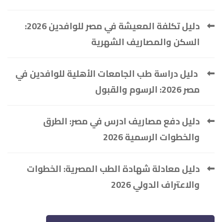
دليل تكلفة المعيشة في مصر للوافدين 2026:
السكن والمصاريف الشهرية
دليل دراسة طب الجامعات الأهلية للوافدين في
مصر 2026: الرسوم والقبول
دليل دفع مصاريف ادرس في مصر: الطرق
والخطوات الرسمية 2026
دليل معادلة شهادة الطب المصرية: الخطوات
والاعتراف الدولي 2026