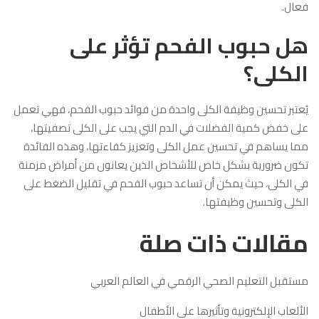
فعال.
هل حبوب الفحم تؤثر على
الكلى؟
يُعتبر تحسين وظيفة الكلى واحدة من فوائد حبوب الفحم، فهي تعمل
على خفض كمية الفضلات في الدم التي يجب على الكلى تصفيتها،
مما يساهم في تحسين عمل الكلى وتعزيز كفاءتها، وهذه الفائدة
تكون ضرورية بشكل خاص للأشخاص الذين يعانون من أمراض مزمنة
في الكلى، حيث يمكن أن تساعد حبوب الفحم في تقليل الضغط على
الكلى وتحسين وظيفتها.
مقالات ذات صلة
مستقبل التعليم الصحي الرقمي في العالم العربي
الألعاب الإلكترونية وتأثيرها على الأطفال