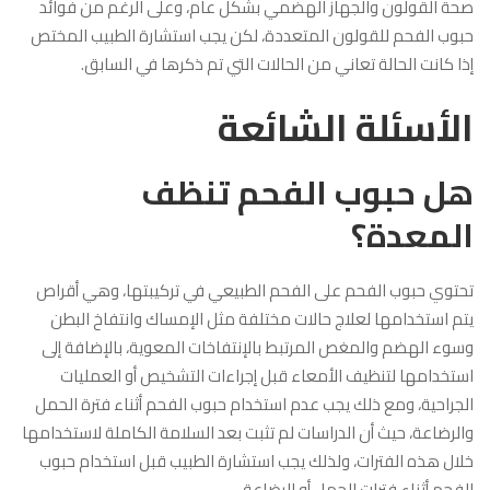
صحة القولون والجهاز الهضمي بشكل عام، وعلى الرغم من فوائد
حبوب الفحم للقولون المتعددة، لكن يجب استشارة الطبيب المختص
إذا كانت الحالة تعاني من الحالات التي تم ذكرها في السابق.
الأسئلة الشائعة
هل حبوب الفحم تنظف
المعدة؟
تحتوي حبوب الفحم على الفحم الطبيعي في تركيبتها، وهي أقراص
يتم استخدامها لعلاج حالات مختلفة مثل الإمساك وانتفاخ البطن
وسوء الهضم والمغص المرتبط بالإنتفاخات المعوية، بالإضافة إلى
استخدامها لتنظيف الأمعاء قبل إجراءات التشخيص أو العمليات
الجراحية، ومع ذلك يجب عدم استخدام حبوب الفحم أثناء فترة الحمل
والرضاعة، حيث أن الدراسات لم تثبت بعد السلامة الكاملة لاستخدامها
خلال هذه الفترات، ولذلك يجب استشارة الطبيب قبل استخدام حبوب
الفحم أثناء فترات الحمل أو الرضاعة.