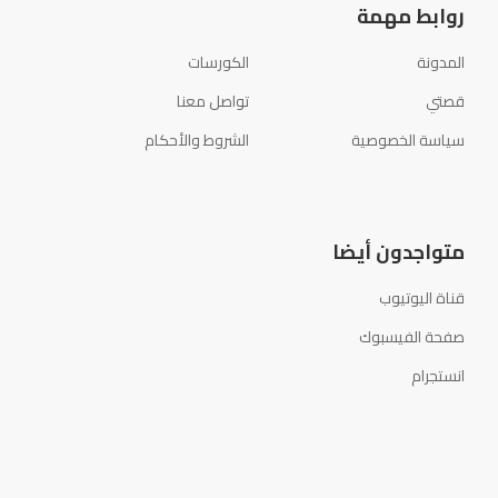
روابط مهمة
المدونة
الكورسات
قصتي
تواصل معنا
سياسة الخصوصية
الشروط والأحكام
متواجدون أيضا
قناة اليوتيوب
صفحة الفيسبوك
انستجرام