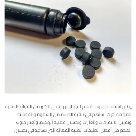
يُظهر استخدام حبوب الفحم للجهاز الهضمي الكثير من الفوائد الصحية
المهمة، حيث تساهم في تنقية الجسم من السموم والفضلات
وتقليل الانتفاخات والغازات وتحسين عملية الهضم، وتُعتبر حبوب
الفحم من أفضل العلاجات الطبية الفعالة التي تساعد في تحسين