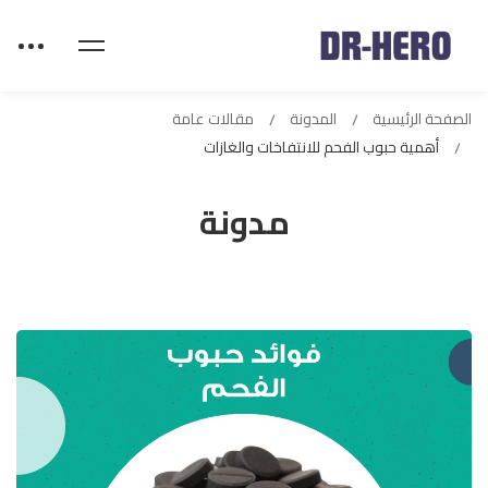
الصفحة الرئيسية
المدونة
مقالات عامة
أهمية حبوب الفحم للانتفاخات والغازات
مدونة