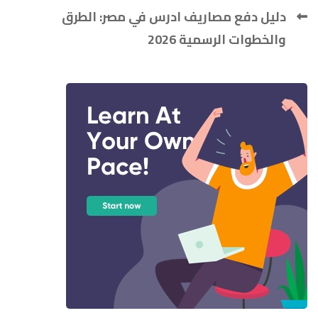
دليل دفع مصاريف ادرس في مصر: الطرق
والخطوات الرسمية 2026