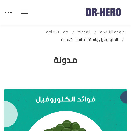
الصفحة الرئيسية
المدونة
مقالات عامة
الكلوروفيل واستخداماته المتعددة
مدونة