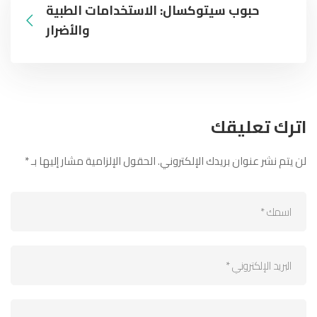
حبوب سيتوكسال: الاستخدامات الطبية
والأضرار
اترك تعليقك
لن يتم نشر عنوان بريدك الإلكتروني.
الحقول الإلزامية مشار إليها بـ
*