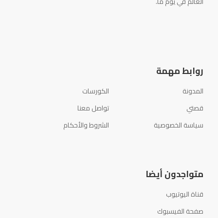
العالم في يوم ما.
روابط مهمة
المدونة
الكورسات
قصتي
تواصل معنا
سياسة الخصوصية
الشروط والأحكام
متواجدون أيضا
قناة اليوتيوب
صفحة الفيسبوك