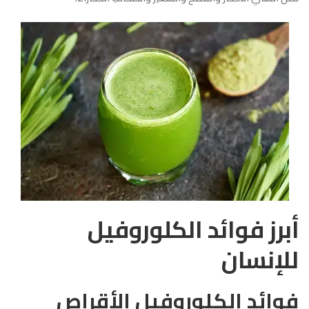
أبرز فوائد الكلوروفيل
للإنسان
فوائد الكلوروفيل الأقراص