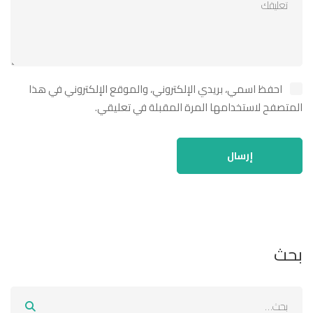
احفظ اسمي، بريدي الإلكتروني، والموقع الإلكتروني في هذا
المتصفح لاستخدامها المرة المقبلة في تعليقي.
بحث