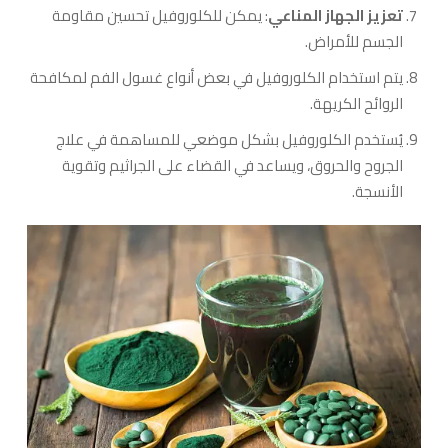
تعزيز الجهاز المناعي
: يمكن للكلوروفيل تحسين مقاومة
الجسم للأمراض.
يتم استخدام الكلوروفيل في بعض أنواع غسول الفم لمكافحة
الروائح الكريهة.
يُستخدم الكلوروفيل بشكل موضعي للمساهمة في علاج
الجروح والحروق، ويساعد في القضاء على الجراثيم وتقوية
الأنسجة.