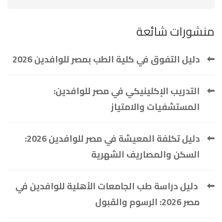
منشورات شائعة
دليل التفوق في كلية الطب بمصر للوافدين 2026
التدريب الإكلينيكي في مصر للوافدين:
المستشفيات والامتياز
دليل تكلفة المعيشة في مصر للوافدين 2026:
السكن والمصاريف الشهرية
دليل دراسة طب الجامعات الأهلية للوافدين في
مصر 2026: الرسوم والقبول