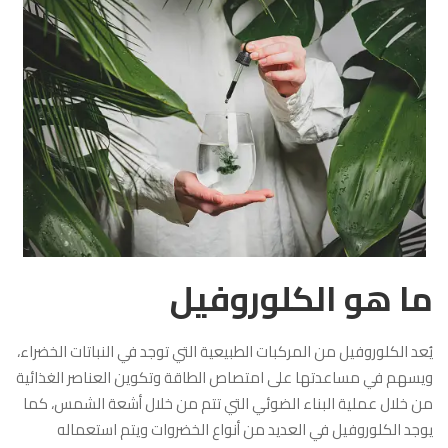
ما هو الكلوروفيل
يُعد الكلوروفيل من المركبات الطبيعية التي توجد في النباتات الخضراء،
ويسهم في مساعدتها على امتصاص الطاقة وتكوين العناصر الغذائية
من خلال عملية البناء الضوئي التي تتم من خلال أشعة الشمس، كما
يوجد الكلوروفيل في العديد من أنواع الخضروات ويتم استعماله