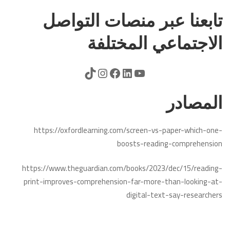
تابعنا عبر منصات التواصل
الاجتماعي المختلفة
المصادر
https://oxfordlearning.com/screen-vs-paper-which-one-
boosts-reading-comprehension
https://www.theguardian.com/books/2023/dec/15/reading-
print-improves-comprehension-far-more-than-looking-at-
digital-text-say-researchers