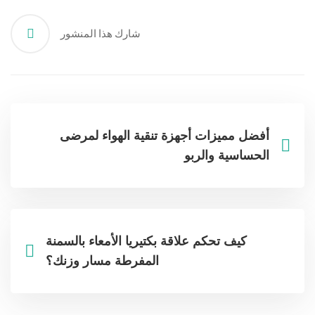
شارك هذا المنشور
أفضل مميزات أجهزة تنقية الهواء لمرضى
الحساسية والربو
كيف تحكم علاقة بكتيريا الأمعاء بالسمنة
المفرطة مسار وزنك؟