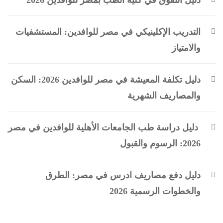
دليل التفوق في كلية الطب بمصر للوافدين 2026
التدريب الإكلينيكي في مصر للوافدين: المستشفيات
والامتياز
دليل تكلفة المعيشة في مصر للوافدين 2026: السكن
والمصاريف الشهرية
دليل دراسة طب الجامعات الأهلية للوافدين في مصر
2026: الرسوم والقبول
دليل دفع مصاريف ادرس في مصر: الطرق
والخطوات الرسمية 2026