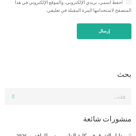
احفظ اسمي، بريدي الإلكتروني، والموقع الإلكتروني في هذا
المتصفح لاستخدامها المرة المقبلة في تعليقي.
بحث
منشورات شائعة