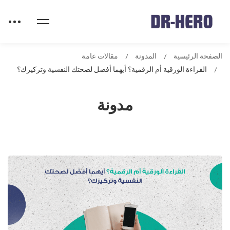
الصفحة الرئيسية
المدونة
مقالات عامة
القراءة الورقية أم الرقمية؟ أيهما أفضل لصحتك النفسية وتركيزك؟
مدونة