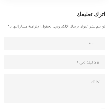
اترك تعليقك
لن يتم نشر عنوان بريدك الإلكتروني.
الحقول الإلزامية مشار إليها بـ
*