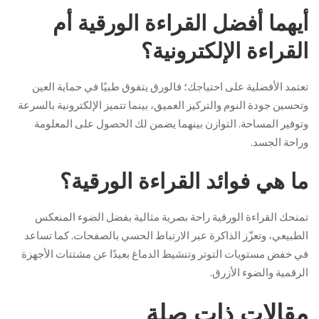
أيهما أفضل القراءة الورقية أم
القراءة الإلكترونية؟
تعتمد الأفضلية على احتياجك؛ فالورق يتفوق طبيًا في حماية العين
وتحسين جودة النوم والتركيز العميق، بينما تتميز الإلكترونية بالسرعة
وتوفير المساحة. التوازن بينهما يضمن لك الحصول على المعلومة
وراحة الجسد.
ما هي فوائد القراءة الورقية؟
تمنحك القراءة الورقية راحة بصرية مثالية بفضل الضوء المنعكس
الطبيعي، وتعزّز الذاكرة عبر الارتباط الحسي بالصفحات. كما تساعد
في خفض مستويات التوتر وتنشيط الدماغ بعيدًا عن مشتتات الأجهزة
الرقمية والضوء الأزرق.
مقالات ذات صلة