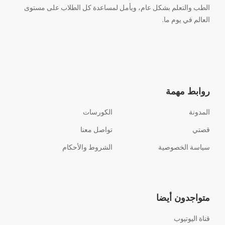
الطب والتعلم بشكل عام، ويأمل لمساعدة كل الطلاب على مستوى
العالم في يوم ما.
روابط مهمة
المدونة
الكورسات
قصتي
تواصل معنا
سياسة الخصوصية
الشروط والأحكام
متواجدون أيضا
قناة اليوتيوب