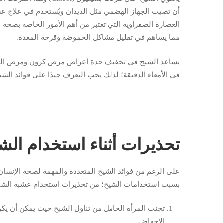
أن تصيب الجهاز الهضمي مثل الديدان ويُستخدم في علاج عس
العصارة الصفراوية التي تعتبر من أهم الأمور الخاصة بصحة ال
مما يساهم في تقليل مشاكل الحموضة وقرحة المعدة.
يساعد الشيح في تخفيف حدة أعراض مرض كرون ومرض القولو
في الأمعاء الدقيقة؛ لذلك يجب التعرف جيدًا على فوائد ال
تحذيرات أثناء استخدام الش
على الرغم من فوائد الشيح المتعددة والمهمة لصحة الإنسا
بسبب استخدامات الشيح؛ من تحذيرات استخدام عشبة الشيح 
تجنب المرأة الحامل من تناول الشبح حيث يمكن أن يك
الإجهاض.