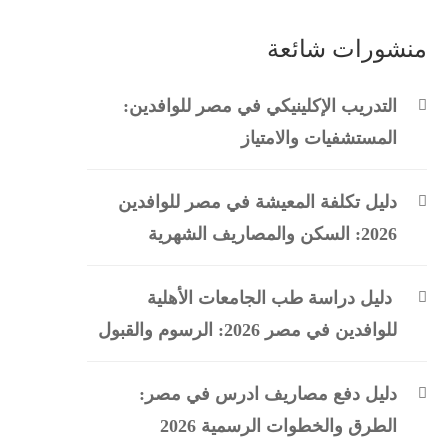
منشورات شائعة
التدريب الإكلينيكي في مصر للوافدين:
المستشفيات والامتياز
دليل تكلفة المعيشة في مصر للوافدين
2026: السكن والمصاريف الشهرية
دليل دراسة طب الجامعات الأهلية
للوافدين في مصر 2026: الرسوم والقبول
دليل دفع مصاريف ادرس في مصر:
الطرق والخطوات الرسمية 2026