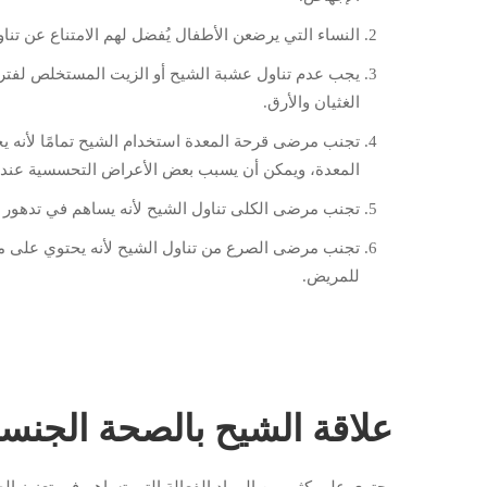
النساء التي يرضعن الأطفال يُفضل لهم الامتناع عن تناول
الغثيان والأرق.
تجنب مرضى قرحة المعدة استخدام الشيح تمامًا لأنه 
المعدة، ويمكن أن يسبب بعض الأعراض التحسسية عند كث
تجنب مرضى الكلى تناول الشيح لأنه يساهم في تدهور ا
تجنب مرضى الصرع من تناول الشيح لأنه يحتوي على ماد
للمريض.
علاقة الشيح بالصحة الجنسي