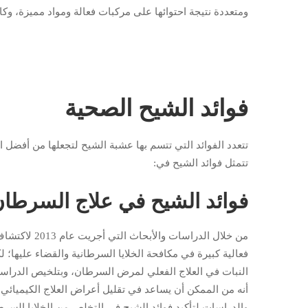
ومتعددة نتيجة احتوائها على مركبات فعالة ومواد مميزة، وكا
فوائد الشيح الصحية
تتعدد الفوائد التي تتسم بها عشبة الشيح لتجعلها من أفضل ا
تتمثل فوائد الشيح في:
فوائد الشيح في علاج السرطا
من خلال الدرا
فعالية كبيرة في مكافحة الخلايا السرطانية والقضاء عليها؛ 
أنه من الممكن أن يساعد في تقليل أعراض العلاج الكيميائي
والدراسات لتأكيد فوائد الشيح في التخلص من الخلايا السرطان