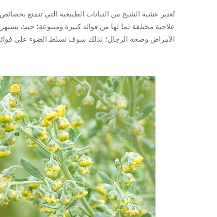
تُعتبر عشبة الشيح من النباتات الطبيعية التي تتمتع بخصائ
علاجية مختلفة لما لها من فوائد كثيرة ومتنوعة؛ حيث يشتهر 
الأمراض وصحة الرجال؛ لذلك سوف نسلط الضوء على فوائد