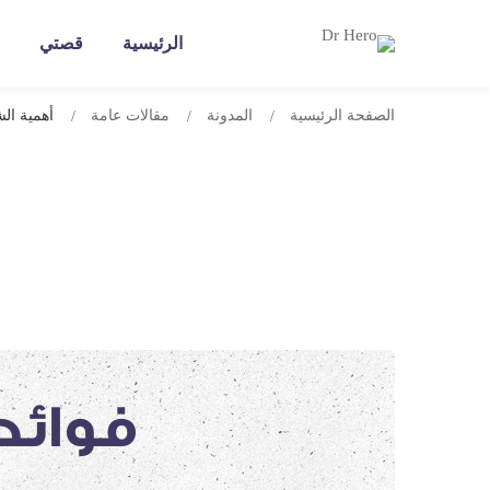
الرئيسية
قصتي
الصفحة الرئيسية
المدونة
مقالات عامة
أهمية ال