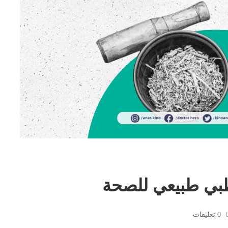
طبي طبيعي للصحة
0 تعليقات