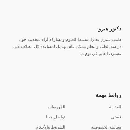
دكتور هيرو
طبيب بشري يحاول تبسيط العلوم ومشاركة آراء شخصية حول
دراسة الطب والتعلم بشكل عام، ويأمل لمساعدة كل الطلاب على
مستوى العالم في يوم ما.
روابط مهمة
المدونة
الكورسات
قصتي
تواصل معنا
سياسة الخصوصية
الشروط والأحكام