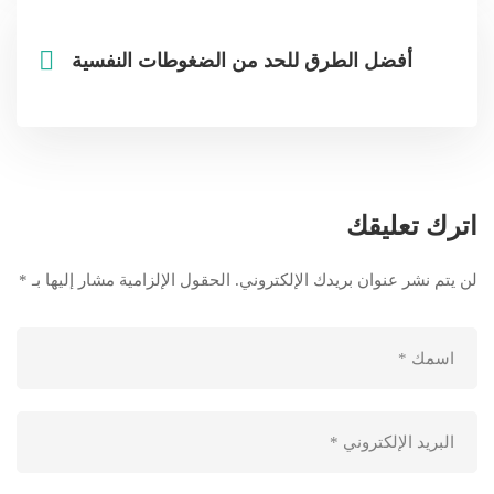
أفضل الطرق للحد من الضغوطات النفسية
اترك تعليقك
لن يتم نشر عنوان بريدك الإلكتروني.
الحقول الإلزامية مشار إليها بـ
*