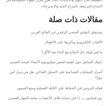
الدماغ المرتبطة بالمزاج الجيد والاسترخاء.
مقالات ذات صلة
مستقبل التعليم الصحي الرقمي في العالم العربي
الألعاب الإلكترونية وتأثيرها على الأطفال
ما هي فوائد خل التفاح مع الماء بعد الأكل؟
دليلك الشامل حول أهمية فحص ميكروبيوم الأمعاء لصحة الجسم
أضرار المحليات الصناعية على التمثيل الغذائي: هل هي بديل آمن
حقًا؟
فوائد البروتين في الحفاظ على الكتلة العضلية ومنع الضمور
دور فيتامين ب 12 في حماية غلاف الأعصاب: صحة الجهاز العصبي