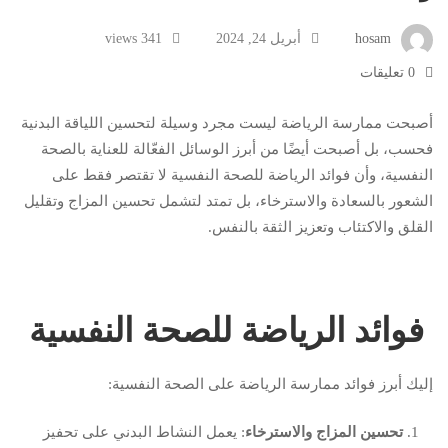
hosam
أبريل 24, 2024
341 views
0 تعليقات
أصبحت ممارسة الرياضة ليست مجرد وسيلة لتحسين اللياقة البدنية
فحسب، بل أصبحت أيضًا من أبرز الوسائل الفعّالة للعناية بالصحة
النفسية، وأن فوائد الرياضة للصحة النفسية لا تقتصر فقط على
الشعور بالسعادة والاسترخاء، بل تمتد لتشمل تحسين المزاج وتقليل
القلق والاكتئاب وتعزيز الثقة بالنفس.
فوائد الرياضة للصحة النفسية
إليك أبرز فوائد ممارسة الرياضة على الصحة النفسية:
تحسين المزاج والاسترخاء
: يعمل النشاط البدني على تحفيز