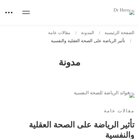
الصفحة الرئيسية
المدونة
مقالات عامة
تأثير الرياضة على الصحة العقلية والنفسية
مدونة
مقالات عامة
تأثير الرياضة على الصحة العقلية
والنفسية