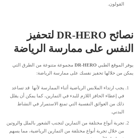
القولون.
نصائح DR-HERO لتحفيز
النفس على ممارسة الرياضة
يوفر الموقع الطبي
DR-HERO
مجموعة متنوعة من الطرق التي
يمكن من خلالها تحفيز نفسك على ممارسة الرياضة:
يجب ارتداء الملابس الرياضية أثناء الممارسة لأنها قد تساعد
في إعطاء الحافز اللازم للبدء في التمارين، كما يمكن أن يقلل
ذلك من العوائق النفسية التي تمنع الاستمرار في النشاط
البدني.
تجربة أنواع مختلفة من التمارين لتجنب الشعور بالملل والروتين
من خلال تجربة أنواع مختلفة من التمارين الرياضية، مما يسهم