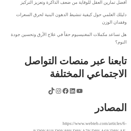
أفضل تمارين العقل للوقاية من ضعف الذاكرة وتعزيز التركيز
دليلك العلمي حول كيفية تنشيط الدهون البنية لحرق السعرات
وفقدان الوزن
هل تساعد مكملات المغنيسيوم حقاً في علاج الأرق وتحسين جودة
النوم؟
تابعنا عبر منصات التواصل
الاجتماعي المختلفة
المصادر
https://www.webteb.com/articles/6-