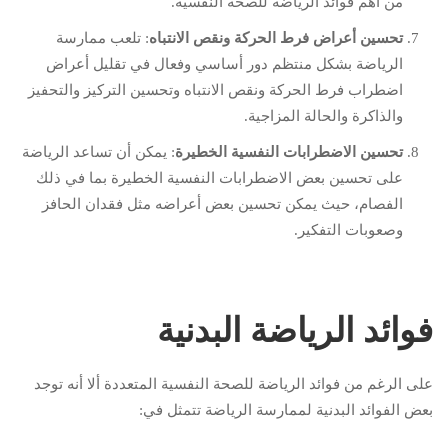
من أهم فوائد الرياضة للصحة النفسية.
تحسين أعراض فرط الحركة ونقص الانتباه
: تلعب ممارسة
الرياضة بشكل منتظم دور أساسي وفعال في تقليل أعراض
اضطراب فرط الحركة ونقص الانتباه وتحسين التركيز والتحفيز
والذاكرة والحالة المزاجية.
تحسين الاضطرابات النفسية الخطيرة
: يمكن أن تساعد الرياضة
على تحسين بعض الاضطرابات النفسية الخطيرة بما في ذلك
الفصام، حيث يمكن تحسين بعض أعراضه مثل فقدان الحافز
وصعوبات التفكير.
فوائد الرياضة البدنية
على الرغم من فوائد الرياضة للصحة النفسية المتعددة ألا أنه توجد
بعض الفوائد البدنية لممارسة الرياضة تتمثل في: