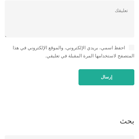
احفظ اسمي، بريدي الإلكتروني، والموقع الإلكتروني في هذا
المتصفح لاستخدامها المرة المقبلة في تعليقي.
بحث