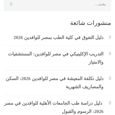
منشورات شائعة
دليل التفوق في كلية الطب بمصر للوافدين 2026
التدريب الإكلينيكي في مصر للوافدين: المستشفيات
والامتياز
دليل تكلفة المعيشة في مصر للوافدين 2026: السكن
والمصاريف الشهرية
دليل دراسة طب الجامعات الأهلية للوافدين في مصر
2026: الرسوم والقبول