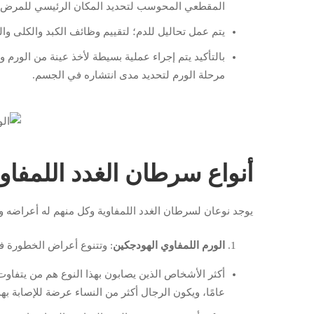
المقطعي المحوسب لتحديد المكان الرئيسي للمرض 
يتم عمل تحاليل للدم؛ لتقييم وظائف الكبد والكلى 
بالتأكيد يتم إجراء عملية بسيطة لأخذ عينة من الورم وت
مرحلة الورم لتحديد مدى انتشاره في الجسم.
أنواع سرطان الغدد اللمفاوي
يوجد نوعان لسرطان الغدد اللمفاوية وكل منهم له أعراضه 
الورم اللمفاوي الهودجكين
: وتتنوع أعراض الخطورة في
عامًا، ويكون الرجال أكثر من النساء عرضة للإصابة به