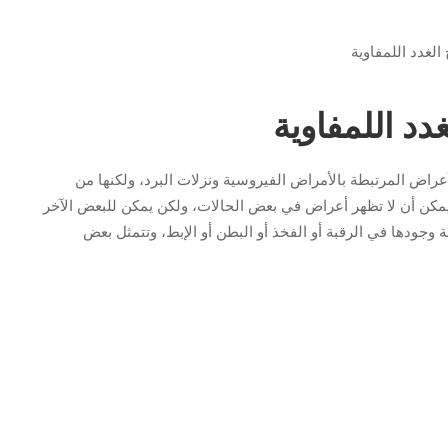
د اللمفاوية
راض المرتبطة بالأمراض الفيروسية ونزلات البرد، ولكنها من
مكن أن لا تظهر أعراض في بعض الحالات، ولكن يمكن للبعض الآخر
ة وجودها في الرقبة أو الفخذ أو البطن أو الإبط، وتتمثل بعض