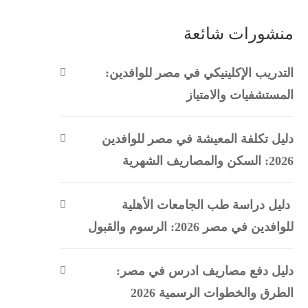
منشورات شائعة
التدريب الإكلينيكي في مصر للوافدين:
المستشفيات والامتياز
دليل تكلفة المعيشة في مصر للوافدين
2026: السكن والمصاريف الشهرية
دليل دراسة طب الجامعات الأهلية
للوافدين في مصر 2026: الرسوم والقبول
دليل دفع مصاريف ادرس في مصر:
الطرق والخطوات الرسمية 2026