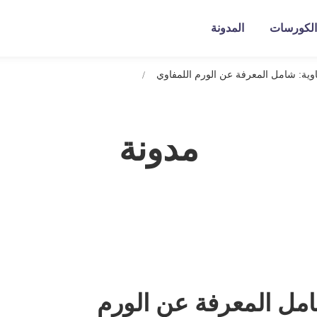
الكورسات
المدونة
وية: شامل المعرفة عن الورم اللمفاوي
مدونة
امل المعرفة عن الورم