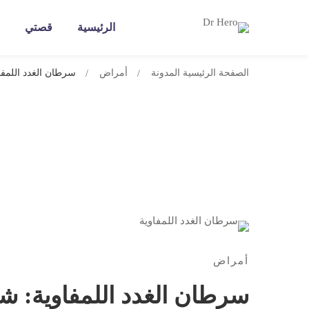
الرئيسية
قصتي
الصفحة الرئيسية
المدونة
أمراض
سرطان الغدد اللمفا
سرطان
الغدد
أمراض
اللمفاوية:
سرطان الغدد اللمفاوية: ش