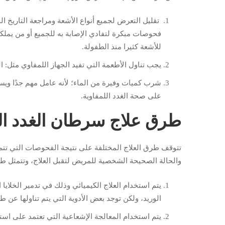
تقليل التعرض لجميع أنواع الأشعة ومراجعة التاريخ ال
فحوصات مبكرة لتفادي الإصابة به للجميع أو من يمل
للأشعة كثيرا منذ الطفولة.
يجب تناول الأطعمة التي تفيد الجهاز اللمفاوي مثل: ا
شرب كميات وفيرة من الماء؛ لأنه عامل مهم جدًا و
على صحة الغدد اللمفاوية.
طرق علاج سرطان الغدد الل
تتوقف طرق العلاج المختلفة على نتيجة الفحوصات التي تتم 
والحالة الصحيحة الشخصية للمريض لتقبل العلاج، وتتمثل طر
يتم استخدام العلاج الكيميائي وذلك في تدمير الخلايا 
الوريد، ولكن توجد بعض الأدوية التي يتم تناولها عن ط
يتم استخدام المعالجة الإشعاعية التي تعتمد على استخ