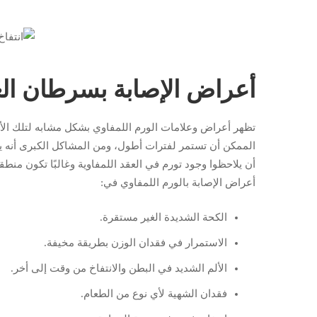
أعراض الإصابة بسرطان الغد
تظهر أعراض وعلامات الورم اللمفاوي بشكل مشابه لتلك الأع
الممكن أن تستمر لفترات أطول، ومن المشاكل الكبرى أنه ي
أن يلاحظوا وجود تورم في العقد اللمفاوية وغالبًا تكون منطق
أعراض الإصابة بالورم اللمفاوي في:
الكحة الشديدة الغير مستقرة.
الاستمرار في فقدان الوزن بطريقة مخيفة.
الألم الشديد في البطن والانتفاخ من وقت إلى أخر.
فقدان الشهية لأي نوع من الطعام.