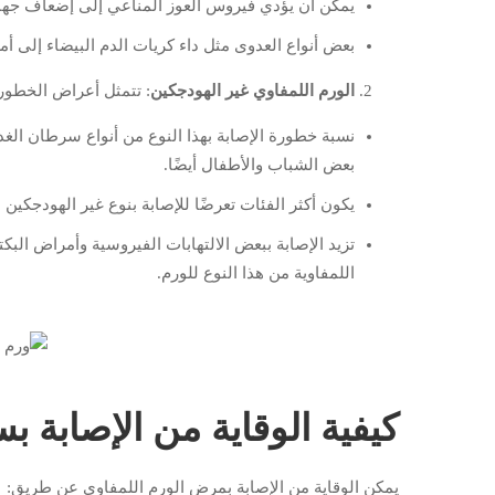
يمكن أن يؤدي فيروس العوز المناعي إلى إضعاف جهاز ا
بعض أنواع العدوى مثل داء كريات الدم البيضاء إلى أ
الورم اللمفاوي غير الهودجكين
: تتمثل أعراض الخطورة
بعض الشباب والأطفال أيضًا.
يكون أكثر الفئات تعرضًا للإصابة بنوع غير الهودجكين 
تزيد الإصابة ببعض الالتهابات الفيروسية وأمراض الب
اللمفاوية من هذا النوع للورم.
كيفية الوقاية من الإصابة ب
يمكن الوقاية من الإصابة بمرض الورم اللمفاوي عن طريق: