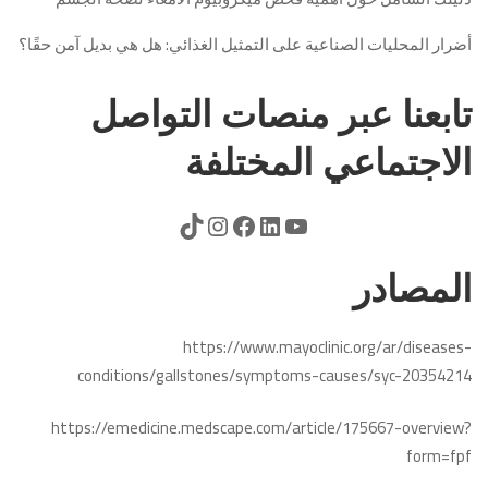
أضرار المحليات الصناعية على التمثيل الغذائي: هل هي بديل آمن حقًا؟
تابعنا عبر منصات التواصل
الاجتماعي المختلفة
المصادر
https://www.mayoclinic.org/ar/diseases-
conditions/gallstones/symptoms-causes/syc-20354214
https://emedicine.medscape.com/article/175667-overview?
form=fpf