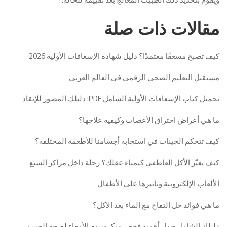
مقالات ذات صلة
كيف تصبح مسعفًا معتمدًا؟ دليل شهادة الإسعافات الأولية 2026
مستقبل التعليم الصحي الرقمي في العالم العربي
تحميل كتاب الإسعافات الأولية الشامل PDF: دليلك المصور للإنقاذ
ما هي أعراض احتراق الأعصاب وكيفية علاجها؟
كيف تتحكم الجينات في استجابة أجسامنا للأطعمة المختلفة؟
كيف يغيّر الأكل العاطفي كيمياء عقلك؟ رحلة داخل مراكز الشبع
الألعاب الإلكترونية وتأثيرها على الأطفال
ما هي فوائد خل التفاح مع الماء بعد الأكل؟
دليلك الشامل حول أهمية فحص ميكروبيوم الأمعاء لصحة الجسم