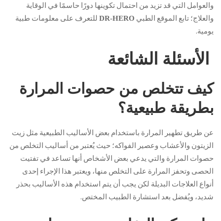
والعوامل التي قد تزيد من احتمال تكوينها دورًا حاسمًا في الوقاية
والعلاج؛ تابع الموقع الطبي
للتعرف على معلومات طبية
DR-HERO
يومية.
الأسئلة الشائعة
كيف تتخلص من حصوات المرارة
بطريقة طبيعية؟
عن طريق تطهير المرارة باستخدام بعض الأساليب الطبيعية مثل زيت
الزيتون والأعشاب وعصير الفواكه؛ حيث يُعتبر من أساليب التخلص من
حصوات المرارة والتي يدعي بعض الأشخاص أنها تساعد في تفتيت
الحصى وتحفز المرارة على التخلص منها، ويعتبر هذا الإجراء إحدى
أنواع العلاجات البديلة لكن يجب أن يتم استخدام هذه الأساليب بحذر
شديد، ويُفضل بعد استشارة الطبيب المختص.