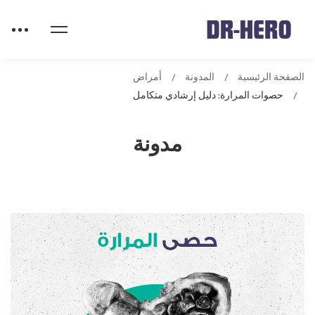
الصفحة الرئيسية
المدونة
أمراض
حصوات المرارة: دليل إرشادي متكامل
مدونة