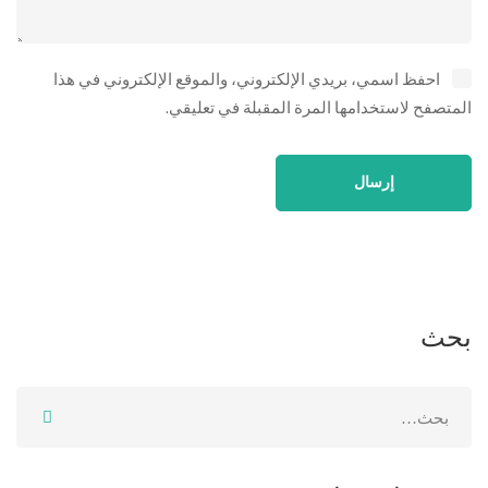
احفظ اسمي، بريدي الإلكتروني، والموقع الإلكتروني في هذا
المتصفح لاستخدامها المرة المقبلة في تعليقي.
بحث