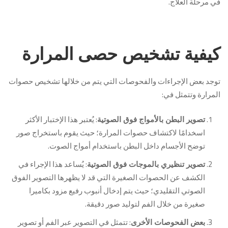
في مرحلة العلاج.
كيفية تشخيص حصى المرارة
توجد بعض الإجراءات والفحوصات التي يتم من خلالها تشخيص حصوات
المرارة وتتمثل في:
: يُعتبر هذا الإختبار الأكثر
تصوير البطن بالأمواج فوق الصوتية
اسخدامًا لاكتشاف حصوات المرارة؛ حيث يقوم باستخراج صور
توضح الأجسام داخل البطن باستخدام أمواج الصوت.
: يُساعد هذا الإجراء في
تصوير تنظيري بالموجات فوق الصوتية
الكشف عن الحصوات الصغيرة التي قد لا يظهرها التصوير الفوق
الصوتي التقليدي؛ حيث يتم إدخال أنبوب رفيع مزود بكاميرا
صغيرة من خلال الفم لتوليد صور دقيقة.
: تتمثل في التصوير عبر الفم أو تصوير
بعض الفحوصات الأخرى