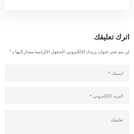
اترك تعليقك
لن يتم نشر عنوان بريدك الإلكتروني.
الحقول الإلزامية مشار إليها بـ
*