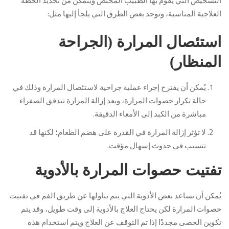
التشخيص التي يقوم بها الطبيب المختص ويتمكن من تحديد الخطة
العلاجية المناسبة، وتوجد بعض الطرق التي يلجأ إليها مثل:
استئصال المرارة (الجراحة
المنظار)
يُمكن أن يقترح إجراء عملية جراحية لاستئصال المرارة وذلك في
حالة تكرار حصوات المرارة، وبعد إزالة المرارة تتدفق الصفراء
مباشرة من الكبد إلى الأمعاء الدقيقة.
لا تؤثر إزالة المرارة في القدرة على هضم الطعام؛ لكنها قد
تتسبب في حدوث إسهال مؤقت.
تفتيت حصوات المرارة بالأدوية
يُمكن أن تساعد بعض الأدوية التي يتم تناولها عن طريق الفم في تفتيت
حصوات المرارة لكن يحتاج العلاج بالأدوية إلى وقت طويل، وقد يتم
تكوين الحصى مجددًا إذا تم التوقف عن العلاج ويتم استخدام هذه