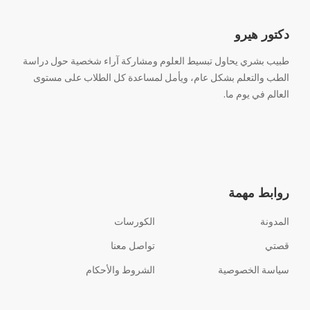
دكتور هيرو
طبيب بشري يحاول تبسيط العلوم ومشاركة آراء شخصية حول دراسة
الطب والتعلم بشكل عام، ويأمل لمساعدة كل الطلاب على مستوى
العالم في يوم ما.
روابط مهمة
المدونة
الكورسات
قصتي
تواصل معنا
سياسة الخصوصية
الشروط والأحكام