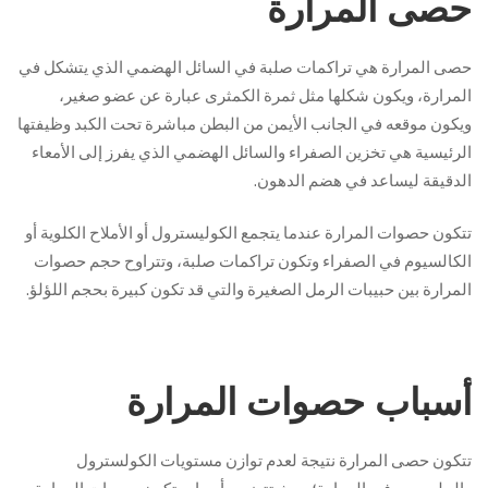
حصى المرارة
حصى المرارة هي تراكمات صلبة في السائل الهضمي الذي يتشكل في
المرارة، ويكون شكلها مثل ثمرة الكمثرى عبارة عن عضو صغير،
ويكون موقعه في الجانب الأيمن من البطن مباشرة تحت الكبد وظيفتها
الرئيسية هي تخزين الصفراء والسائل الهضمي الذي يفرز إلى الأمعاء
الدقيقة ليساعد في هضم الدهون.
تتكون حصوات المرارة عندما يتجمع الكوليسترول أو الأملاح الكلوية أو
الكالسيوم في الصفراء وتكون تراكمات صلبة، وتتراوح حجم حصوات
المرارة بين حبيبات الرمل الصغيرة والتي قد تكون كبيرة بحجم اللؤلؤ.
أسباب حصوات المرارة
تتكون حصى المرارة نتيجة لعدم توازن مستويات الكولسترول