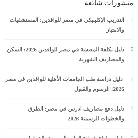
منشورات شائعة
التدريب الإكلينيكي في مصر للوافدين: المستشفيات
والامتياز
دليل تكلفة المعيشة في مصر للوافدين 2026: السكن
والمصاريف الشهرية
دليل دراسة طب الجامعات الأهلية للوافدين في مصر
2026: الرسوم والقبول
دليل دفع مصاريف ادرس في مصر: الطرق
والخطوات الرسمية 2026