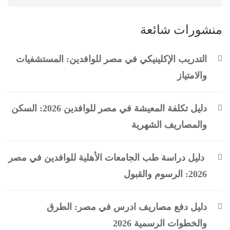
منشورات شائعة
التدريب الإكلينيكي في مصر للوافدين: المستشفيات
والامتياز
دليل تكلفة المعيشة في مصر للوافدين 2026: السكن
والمصاريف الشهرية
دليل دراسة طب الجامعات الأهلية للوافدين في مصر
2026: الرسوم والقبول
دليل دفع مصاريف ادرس في مصر: الطرق
والخطوات الرسمية 2026