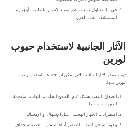
في حالة تناول جرعة زائدة يجب الاتصال بالطبيب أو زيارة
المستشفى على الفور.
الآثار الجانبية لاستخدام حبوب
لورين
توجد بعض الآثار الجانبية التي يمكن أن تنتج عن استخدام حبوب
لورين منها:
الصداع، التعب بشكل عام، الطفح الجلدي، التهابات ملتحمة
العين واحمرارها.
اضطرابات الجهاز الهضمي مثل الإسهال أو الإمساك.
وجود ألم في البطن، الصفير أثناء التنفس، العصبية، جفاف