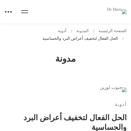
الصفحة الرئيسية
المدونة
أدوية
الحل الفعال لتخفيف أعراض البرد والحساسية
مدونة
أدوية
الحل الفعال لتخفيف أعراض البرد
والحساسية