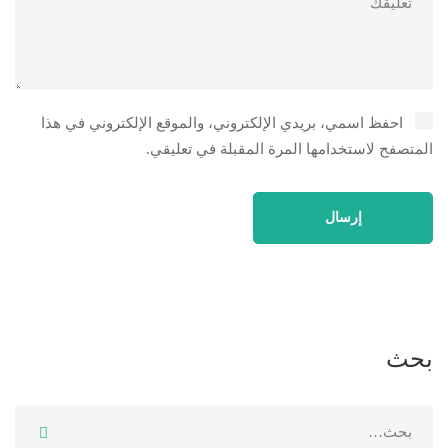
احفظ اسمي، بريدي الإلكتروني، والموقع الإلكتروني في هذا
المتصفح لاستخدامها المرة المقبلة في تعليقي.
بحث