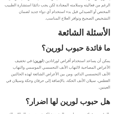
الرغم من فعاليته وسلامته المعتادة لكن يجب دائمًا استشارة الطبيب
المختص أو الصيدلي قبل بدء استخدام أي دواء جديد لضمان
التشخيص الصحيح وتوافر العلاج المناسب.
الأسئلة الشائعة
ما فائدة حبوب لورين؟
يمكن أن يساعد استخدام أقراص لوراتادين (
لورين
) في تخفيف
الأعراض المصاحبة لالتهاب الأنف التحسسي الموسمي والتهاب
الأنف التحسسي الدائم، ومن بين الأعراض الشائعة لهذه الحالتين
العطس، سيلان الأنف الحكة، بالإضافة إلى حرقان وحكة وسيلان في
العينين.
هل حبوب لورين لها اضرار؟