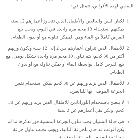
السلبي لهذه الأقراص، تتمثل في:
لكبار السن والبالغين والأطفال الذين تتجاوز أعمارهم 12 سنة
يمكنهم استخدام 10 مجم مرة واحدة في اليوم، ويجب بلع
القرص كاملاً مع الماء ومن الممكن تناوله مع أو بدون الطعام.
للأطفال الذين تتراوح أعمارهم بين 2 إلى 12 سنة ويكون وزنهم
أكثر من 30 كجم، يتم تناول 10 مجم مرة واحدة بشكل يومي، مع
بلع القرص كامل بواسطة الماء أو يمكن تناوله مع أو بدون
الطعام.
للأطفال الذين يزيد وزنهم عن 30 كجم يمكن استخدام نفس
الجرعة الموصى بها للبالغين.
لا ينصح باستخدام اللوراتادين للأطفال الذين يزيد وزنهم عن 30
كجم، ولكن تقل أعمارهم عن 2 سنة.
في حالة النسيان يجب تناول الجرعة المنسية فور تذكرها ما لم
يكن الوقت قد حان للجرعة التالية، ويجب تجنب تناول جرعة
مضاعفة لتعويض الجرعة المفقودة.