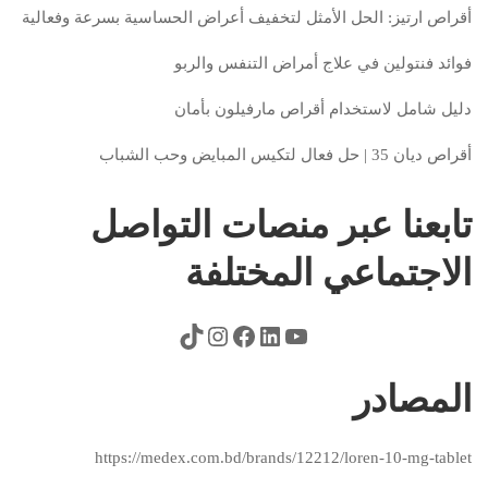
أقراص ارتيز: الحل الأمثل لتخفيف أعراض الحساسية بسرعة وفعالية
فوائد فنتولين في علاج أمراض التنفس والربو
دليل شامل لاستخدام أقراص مارفيلون بأمان
أقراص ديان 35 | حل فعال لتكيس المبايض وحب الشباب
تابعنا عبر منصات التواصل
الاجتماعي المختلفة
المصادر
https://medex.com.bd/brands/12212/loren-10-mg-tablet