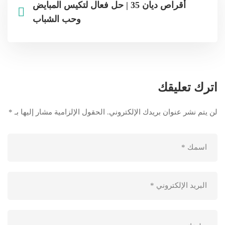
أقراص ديان 35 | حل فعال لتكيس المبايض
وحب الشباب
اترك تعليقك
لن يتم نشر عنوان بريدك الإلكتروني.
الحقول الإلزامية مشار إليها بـ
*