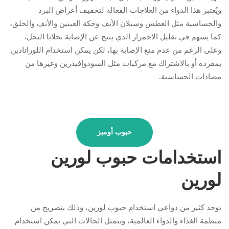
ويُعتبر هذا الدواء من العلاجات الفعالة لتخفيف أعراض البرد
والحساسية مثل العطس وسيلان الأنف وحكة العينين والأنف والحلق،
كما يسهم في تقليل الاحمرار الذي ينتج عن الإصابة بخلايا النحل،
وعلى الرغم من عدم منع الإصابة بها، لكن يمكن استخدام اللوراتادين
بمفرده أو بالاشتراك مع مركبات مثل السودوإفيدرين وغيرها من
مضادات الحساسية.
حبوب أوميز
استخدامات حبوب لورين
لورين
توجد كثير من دواعي استخدام حبوب لورين، وذلك بتصريح من
منظمة الغذاء والدواء العالمية، وتتمثل الحالات التي يمكن استخدام