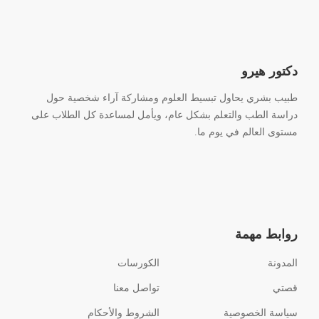
دكتور هيرو
طبيب بشري يحاول تبسيط العلوم ومشاركة آراء شخصية حول
دراسة الطب والتعلم بشكل عام، ويأمل لمساعدة كل الطلاب على
مستوى العالم في يوم ما.
روابط مهمة
المدونة
الكورسات
قصتي
تواصل معنا
سياسة الخصوصية
الشروط والأحكام