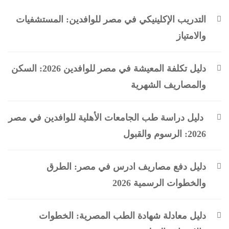
التدريب الإكلينيكي في مصر للوافدين: المستشفيات
والامتياز
دليل تكلفة المعيشة في مصر للوافدين 2026: السكن
والمصاريف الشهرية
دليل دراسة طب الجامعات الأهلية للوافدين في مصر
2026: الرسوم والقبول
دليل دفع مصاريف ادرس في مصر: الطرق
والخطوات الرسمية 2026
دليل معادلة شهادة الطب المصرية: الخطوات