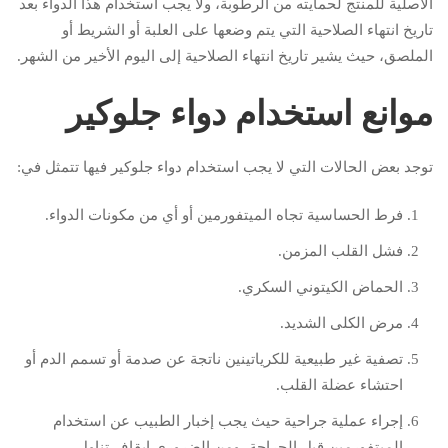
الأصلية للمنتج لحمايته من الرطوبة، ولا يجب استخدام هذا الدواء بعد
تاريخ انتهاء الصلاحية التي يتم وضعها على العلبة أو الشريط أو
الملصق، حيث يشير تاريخ انتهاء الصلاحية إلى اليوم الأخير من الشهر.
موانع استخدام دواء جلوكير
توجد بعض الحالات التي لا يجب استخدام دواء جلوكير فيها تتمثل في:
فرط الحساسية تجاه الميتفورمين أو أي من مكونات الدواء.
فشل القلب المزمن.
الحماض الكيتوني السكري.
مرض الكلى الشديد.
تصفية غير طبيعية للكرياتينين ناتجة عن صدمة أو تسمم الدم أو
احتشاء عضلة القلب.
إجراء عملية جراحية حيث يجب إخبار الطبيب عن استخدام
الميتفورمين قبل الجراحة، ومن الضروري إيقاف تناول