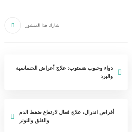
شارك هذا المنشور
دواء وحبوب هستوب: علاج أعراض الحساسية
والبرد
أقراص اندرال: علاج فعال لارتفاع ضغط الدم
والقلق والتوتر