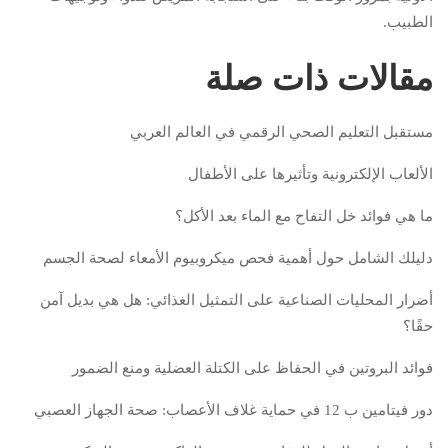
الطبيب.
مقالات ذات صلة
مستقبل التعليم الصحي الرقمي في العالم العربي
الألعاب الإلكترونية وتأثيرها على الأطفال
ما هي فوائد خل التفاح مع الماء بعد الأكل؟
دليلك الشامل حول أهمية فحص ميكروبيوم الأمعاء لصحة الجسم
أضرار المحليات الصناعية على التمثيل الغذائي: هل هي بديل آمن
حقًا؟
فوائد البروتين في الحفاظ على الكتلة العضلية ومنع الضمور
دور فيتامين ب 12 في حماية غلاف الأعصاب: صحة الجهاز العصبي