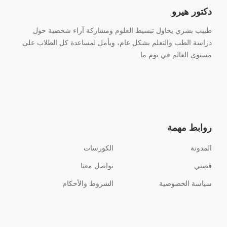
دكتور هيرو
طبيب بشري يحاول تبسيط العلوم ومشاركة آراء شخصية حول
دراسة الطب والتعلم بشكل عام، ويأمل لمساعدة كل الطلاب على
مستوى العالم في يوم ما.
روابط مهمة
المدونة
الكورسات
قصتي
تواصل معنا
سياسة الخصوصية
الشروط والأحكام