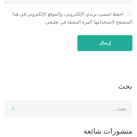
احفظ اسمي، بريدي الإلكتروني، والموقع الإلكتروني في هذا
المتصفح لاستخدامها المرة المقبلة في تعليقي.
بحث
منشورات شائعة