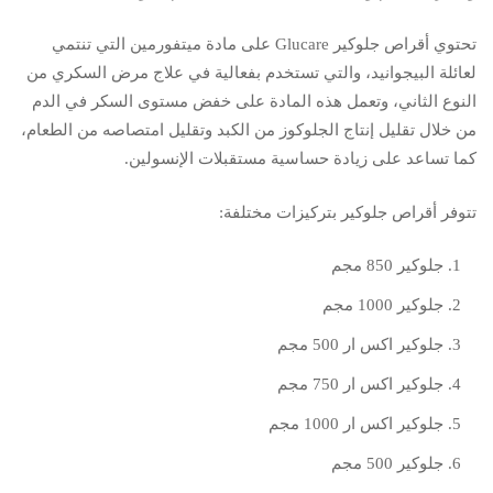
تحتوي أقراص جلوكير Glucare على مادة ميتفورمين التي تنتمي
لعائلة البيجوانيد، والتي تستخدم بفعالية في علاج مرض السكري من
النوع الثاني، وتعمل هذه المادة على خفض مستوى السكر في الدم
من خلال تقليل إنتاج الجلوكوز من الكبد وتقليل امتصاصه من الطعام،
كما تساعد على زيادة حساسية مستقبلات الإنسولين.
تتوفر أقراص جلوكير بتركيزات مختلفة:
جلوكير 850 مجم
جلوكير 1000 مجم
جلوكير اكس ار 500 مجم
جلوكير اكس ار 750 مجم
جلوكير اكس ار 1000 مجم
جلوكير 500 مجم