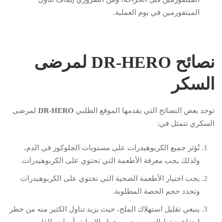
الميتفورمين في يوم العملية.
نصائح DR-HERO لمرضى
السكر
توجد بعض النصائح التي يقدمها الموقع الطلبي
DR-HERO
لمرضى
السكري تتمثل في:
تُؤثر جميع الكربوهيدرات على مستويات الجلوكوز في الدم،
ولذلك يجب معرفة الأطعمة التي تحتوي على الكربوهيدرات.
يجب اختيار الأطعمة الصحية التي تحتوي على الكربوهيدرات
وتحدد حجم الحصة المطلوبة.
ينبغي تقليل استهلاك الملح، حيث يزيد تناول الكثير منه من خطر
ارتفاع ضغط الدم ويزيد من خطر الإصابة بأمراض القلب