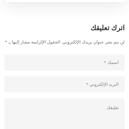
اترك تعليقك
لن يتم نشر عنوان بريدك الإلكتروني.
الحقول الإلزامية مشار إليها بـ
*