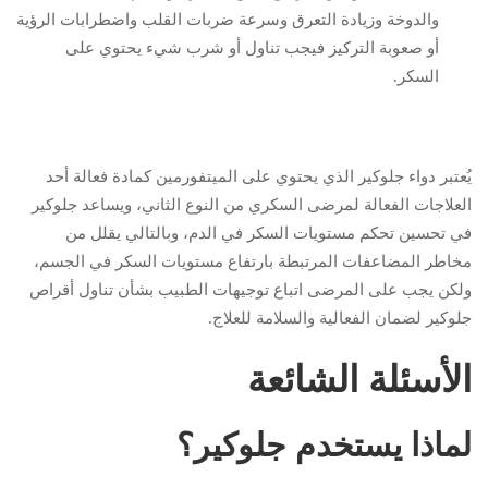
والدوخة وزيادة التعرق وسرعة ضربات القلب واضطرابات الرؤية
أو صعوبة التركيز فيجب تناول أو شرب شيء يحتوي على
السكر.
يُعتبر دواء جلوكير الذي يحتوي على الميتفورمين كمادة فعالة أحد
العلاجات الفعالة لمرضى السكري من النوع الثاني، ويساعد جلوكير
في تحسين تحكم مستويات السكر في الدم، وبالتالي يقلل من
مخاطر المضاعفات المرتبطة بارتفاع مستويات السكر في الجسم،
ولكن يجب على المرضى اتباع توجيهات الطبيب بشأن تناول أقراص
جلوكير لضمان الفعالية والسلامة للعلاج.
الأسئلة الشائعة
لماذا يستخدم جلوكير؟