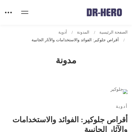
الصفحة الرئيسية
المدونة
أدوية
أقراص جلوكير: الفوائد والاستخدامات والآثار الجانبية
مدونة
أدوية
أقراص جلوكير: الفوائد والاستخدامات
والآثار الجانبية