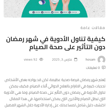
مقالات عامة
كيفية تناول الأدوية في شهر رمضان
دون التأثير على صحة الصيام
hosam
مارس 3, 2025
92 views
0 تعليقات
يُعتبر شهر رمضان فرصة صحية عظيمة، لكن قد يواجه بعض الأشخاص
تحديات كبيرة في الالتزام بالعلاج الدوائي أثناء الصيام، فكيف يمكن
تناول الأدوية في رمضان دون التأثير على صحة الصيام، وما هي الأدوية
التي تبطل الصيام والأخرى التي يمكن استخدامها، في هذا المقال
اكتشف دليل شامل لمساعدتك على إدارة الأدوية خلال الشهر الفضيل