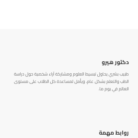
دكتور هيرو
طبيب بشري يحاول تبسيط العلوم ومشاركة آراء شخصية حول دراسة
الطب والتعلم بشكل عام، ويأمل لمساعدة كل الطلاب على مستوى
العالم في يوم ما.
روابط مهمة