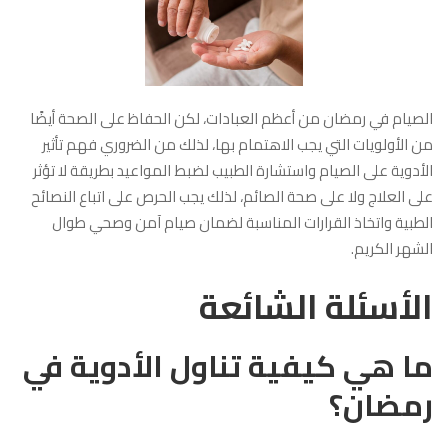
الصيام في رمضان من أعظم العبادات، لكن الحفاظ على الصحة أيضًا
من الأولويات التي يجب الاهتمام بها، لذلك من الضروري فهم تأثير
الأدوية على الصيام واستشارة الطبيب لضبط المواعيد بطريقة لا تؤثر
على العلاج ولا على صحة الصائم، لذلك يجب الحرص على اتباع النصائح
الطبية واتخاذ القرارات المناسبة لضمان صيام آمن وصحي طوال
الشهر الكريم.
الأسئلة الشائعة
ما هي كيفية تناول الأدوية في
رمضان؟