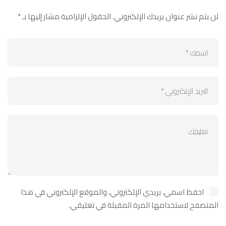
لن يتم نشر عنوان بريدك الإلكتروني.
الحقول الإلزامية مشار إليها بـ
*
احفظ اسمي، بريدي الإلكتروني، والموقع الإلكتروني في هذا
المتصفح لاستخدامها المرة المقبلة في تعليقي.