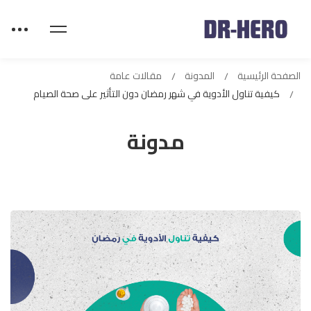
الصفحة الرئيسية
المدونة
مقالات عامة
كيفية تناول الأدوية في شهر رمضان دون التأثير على صحة الصيام
مدونة