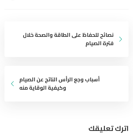
نصائح للحفاظ على الطاقة والصحة خلال
فترة الصيام
أسباب وجع الرأس الناتج عن الصيام
وكيفية الوقاية منه
اترك تعليقك