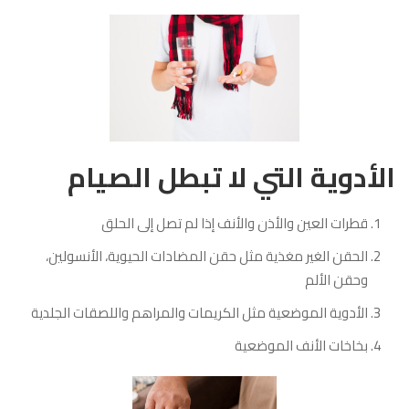
الأدوية التي لا تبطل الصيام
قطرات العين والأذن والأنف إذا لم تصل إلى الحلق
الحقن الغير مغذية مثل حقن المضادات الحيوية، الأنسولين،
وحقن الألم
الأدوية الموضعية مثل الكريمات والمراهم واللصقات الجلدية
بخاخات الأنف الموضعية