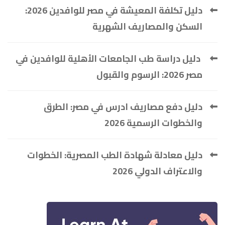
دليل تكلفة المعيشة في مصر للوافدين 2026:
السكن والمصاريف الشهرية
دليل دراسة طب الجامعات الأهلية للوافدين في
مصر 2026: الرسوم والقبول
دليل دفع مصاريف ادرس في مصر: الطرق
والخطوات الرسمية 2026
دليل معادلة شهادة الطب المصرية: الخطوات
والاعتراف الدولي 2026