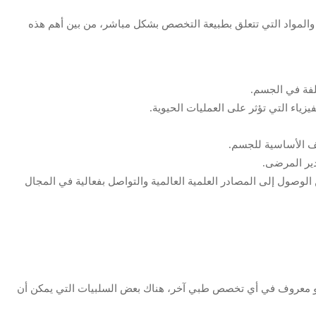
لمواد التي تتعلق بطبيعة التخصص بشكل مباشر، من بين أهم هذه
لفة في الجسم.
يزياء التي تؤثر على العمليات الحيوية.
ئف الأساسية للجسم.
دير المرضى.
 الوصول إلى المصادر العلمية العالمية والتواصل بفعالية في المجال
و معروف في أي تخصص طبي آخر، هناك بعض السلبيات التي يمكن أن