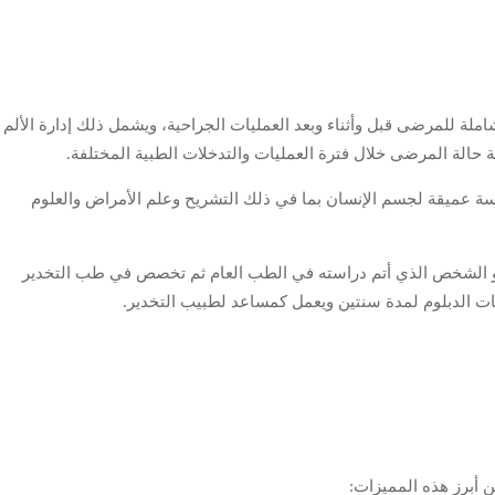
ملة للمرضى قبل وأثناء وبعد العمليات الجراحية، ويشمل ذلك إدارة الألم
بة حالة المرضى خلال فترة العمليات والتدخلات الطبية المختلفة.
سة عميقة لجسم الإنسان بما في ذلك التشريح وعلم الأمراض والعلوم
هو الشخص الذي أتم دراسته في الطب العام ثم تخصص في طب التخدير
يات الدبلوم لمدة سنتين ويعمل كمساعد لطبيب التخدير.
أبرز هذه المميزات: