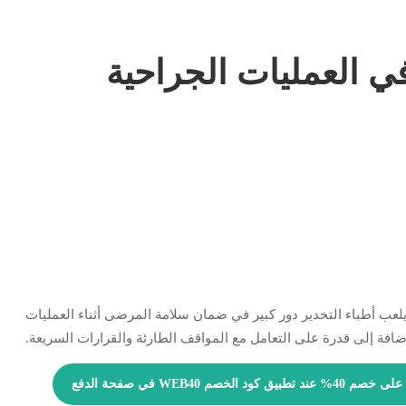
في العمليات الجراحية
عب أطباء التخدير دور كبير في ضمان سلامة المرضى أثناء العمليات
افة إلى قدرة على التعامل مع المواقف الطارئة والقرارات السريعة.
WE في صفحة الدفع