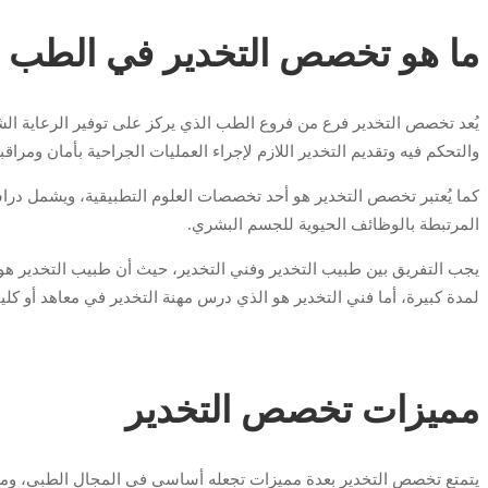
ما هو تخصص التخدير في الطب
يُعد تخصص التخدير فرع من فروع الطب الذي يركز على توفير الرعاية الشا
والتحكم فيه وتقديم التخدير اللازم لإجراء العمليات الجراحية بأمان ومراق
كما يُعتبر تخصص التخدير هو أحد تخصصات العلوم التطبيقية، ويشمل درا
المرتبطة بالوظائف الحيوية للجسم البشري.
يجب التفريق بين طبيب التخدير وفني التخدير، حيث أن طبيب التخدير 
لمدة كبيرة، أما فني التخدير هو الذي درس مهنة التخدير في معاهد أو كل
مميزات تخصص التخدير
يتمتع تخصص التخدير بعدة مميزات تجعله أساسي في المجال الطبي، ومن 