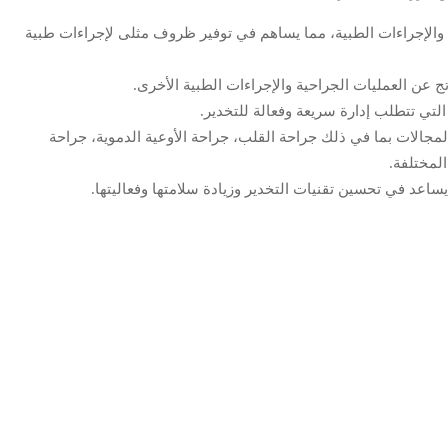
الإجراءات الطبية، مما يساهم في توفير ظروف مثلى لإجراءات طبية
ج عن العمليات الجراحية والإجراءات الطبية الأخرى.
لتي تتطلب إدارة سريعة وفعالة للتخدير.
الات بما في ذلك جراحة القلب، جراحة الأوعية الدموية، جراحة
لمختلفة.
اعد في تحسين تقنيات التخدير وزيادة سلامتها وفعاليتها.