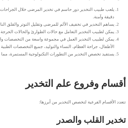
يلعب طبيب التخدير دور حاسم في تخدير المرضى خلال الجراحات و
دقيقة وآمنة.
يساهم التخدير في تخفيف الألم للمرضى وتقليل التوتر والقلق النات
يمكن لطبيب التخدير التعامل مع حالات الطوارئ والحالات الحرجة ا
يمكن لطبيب التخدير العمل في مجموعة واسعة من التخصصات والمج
الأطفال، جراحة العظام، النساء والتوليد، جميع التخصصات الطبية ا
يستفيد تخصص التخدير من التطورات التكنولوجية المستمرة، مما يس
أقسام وفروع علم التخدير
تتعدد الأقسام الفرعية لتخصص التخدير من أبرزها:
تخدير القلب والصدر