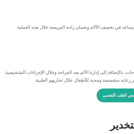
ا يساعد في تخفيف الآلام وضمان راحة المريضة خلال هذه العملية
ات، بالإضافة إلى إدارة الألم بعد الجراحة وخلال الإجراءات التشخيصية
ر رعاية متخصصة ومحبة للأطفال خلال تجاربهم الطبية.
خصص الطب النفسي
تخدير