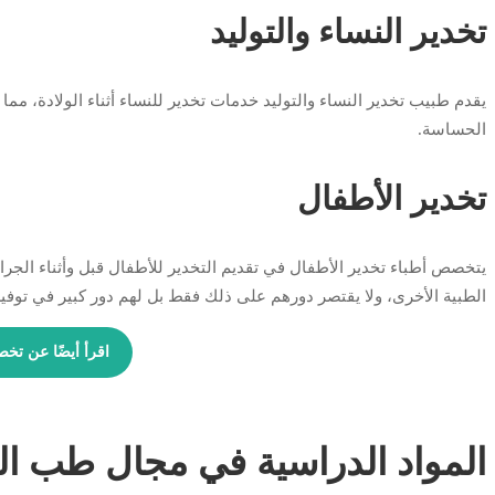
تخدير النساء والتوليد
يقدم طبيب تخدير النساء والتوليد خدمات تخدير للنساء أثناء الولادة، مم
الحساسة.
تخدير الأطفال
يتخصص أطباء تخدير الأطفال في تقديم التخدير للأطفال قبل وأثناء الجراح
الطبية الأخرى، ولا يقتصر دورهم على ذلك فقط بل لهم دور كبير في توفي
اقرأ أيضًا عن ت
المواد الدراسية في مجال طب ال