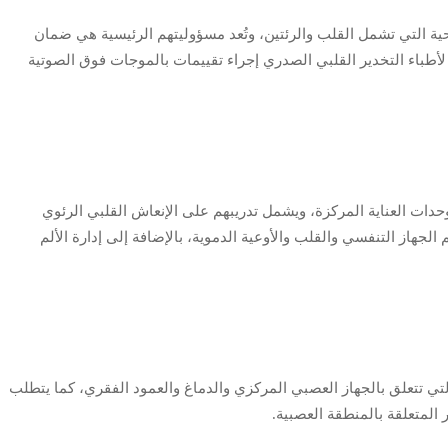
ية التي تشمل القلب والرئتين، وتُعد مسؤوليتهم الرئيسية هي ضمان
أطباء التخدير القلبي الصدري إجراء تقييمات بالموجات فوق الصوتية
دات العناية المركزة، ويشمل تدريبهم على الإنعاش القلبي الرئوي
جهاز التنفسي والقلب والأوعية الدموية، بالإضافة إلى إدارة الألم
لتي تتعلق بالجهاز العصبي المركزي والدماغ والعمود الفقري، كما يتطلب
المتعلقة بالمنطقة العصبية.