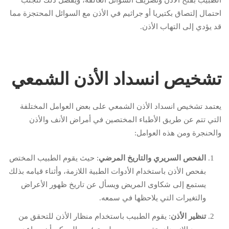
احتمال إلتصاق بكتيريا أو جراثيم في الأذن مع السوائل المحتجزة مما
قد يؤدي إلى التهاب الأذن.
تشخيص انسداد الأذن الشمعي
يعتمد تشخيص انسداد الأذن الشمعي على بعض العوامل المختلفة
التي تتم عن طريق الأطباء المختصين في أمراض الأنف والأذن
والحنجرة ومن هذه العوامل:
الفحص السريري والتاريخ المرضي
: حيث يقوم الطبيب المختص
بفحص الأذن باستخدام الأدوات الطبية اللازمة، وأثناء قيامه بذلك
يستمع إلى شكاوى المريض ويسأل عن تاريخ ظهور الأعراض
والتغيرات التي يلاحظها في سمعه.
تنظير الأذن
: يقوم الطبيب باستخدام منظار الأذن للتحقق من