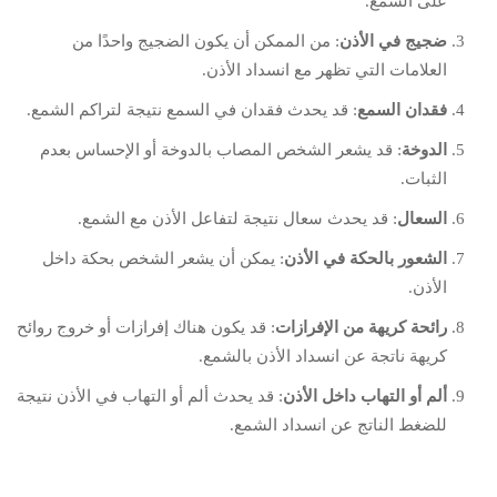
على السمع.
ضجيج في الأذن
: من الممكن أن يكون الضجيج واحدًا من
العلامات التي تظهر مع انسداد الأذن.
فقدان السمع
: قد يحدث فقدان في السمع نتيجة لتراكم الشمع.
الدوخة
: قد يشعر الشخص المصاب بالدوخة أو الإحساس بعدم
الثبات.
السعال
: قد يحدث سعال نتيجة لتفاعل الأذن مع الشمع.
الشعور بالحكة في الأذن
: يمكن أن يشعر الشخص بحكة داخل
الأذن.
رائحة كريهة من الإفرازات
: قد يكون هناك إفرازات أو خروج روائح
كريهة ناتجة عن انسداد الأذن بالشمع.
ألم أو التهاب داخل الأذن
: قد يحدث ألم أو التهاب في الأذن نتيجة
للضغط الناتج عن انسداد الشمع.