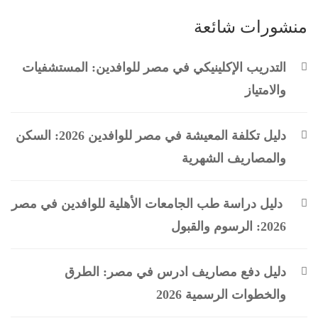
منشورات شائعة
التدريب الإكلينيكي في مصر للوافدين: المستشفيات
والامتياز
دليل تكلفة المعيشة في مصر للوافدين 2026: السكن
والمصاريف الشهرية
دليل دراسة طب الجامعات الأهلية للوافدين في مصر
2026: الرسوم والقبول
دليل دفع مصاريف ادرس في مصر: الطرق
والخطوات الرسمية 2026