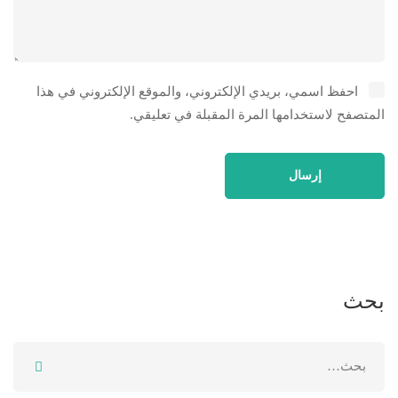
احفظ اسمي، بريدي الإلكتروني، والموقع الإلكتروني في هذا
المتصفح لاستخدامها المرة المقبلة في تعليقي.
بحث