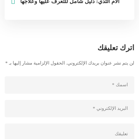
آلام الثدي: دليل شامل للتعرف عليها وعلاجها
اترك تعليقك
لن يتم نشر عنوان بريدك الإلكتروني.
الحقول الإلزامية مشار إليها بـ
*