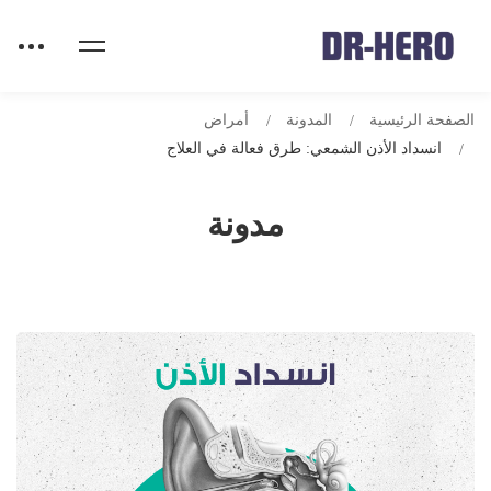
الصفحة الرئيسية
المدونة
أمراض
انسداد الأذن الشمعي: طرق فعالة في العلاج
مدونة