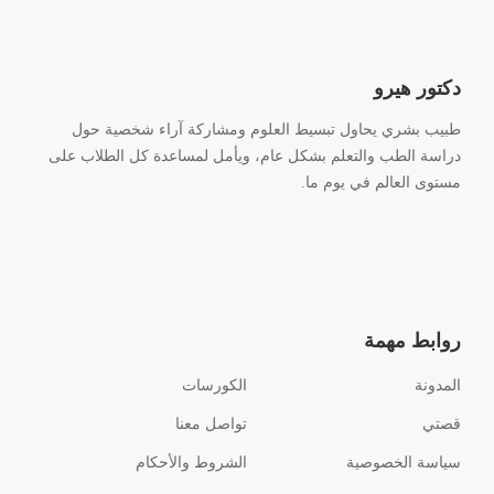
دكتور هيرو
طبيب بشري يحاول تبسيط العلوم ومشاركة آراء شخصية حول
دراسة الطب والتعلم بشكل عام، ويأمل لمساعدة كل الطلاب على
مستوى العالم في يوم ما.
روابط مهمة
المدونة
الكورسات
قصتي
تواصل معنا
سياسة الخصوصية
الشروط والأحكام