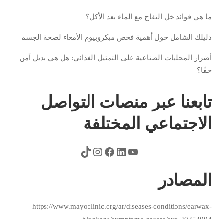
ما هي فوائد خل التفاح مع الماء بعد الأكل؟
دليلك الشامل حول أهمية فحص ميكروبيوم الأمعاء لصحة الجسم
أضرار المحليات الصناعية على التمثيل الغذائي: هل هي بديل آمن
حقًا؟
تابعنا عبر منصات التواصل
الاجتماعي المختلفة
المصادر
https://www.mayoclinic.org/ar/diseases-conditions/earwax-