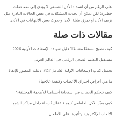
على الرغم من أن انسداد الأذن الشمعي لا يؤدي إلى مضاعفات
خطيرة؛ لكن يمكن أن تحدث المشكلات في بعض الحالات النادرة مثل
نزيف الأذن أو تمزق طبلة الأذن وحدوث بعض الالتهابات في الأذن.
مقالات ذات صلة
كيف تصبح مسعفًا معتمدًا؟ دليل شهادة الإسعافات الأولية 2026
مستقبل التعليم الصحي الرقمي في العالم العربي
تحميل كتاب الإسعافات الأولية الشامل PDF: دليلك المصور للإنقاذ
ما هي أعراض احتراق الأعصاب وكيفية علاجها؟
كيف تتحكم الجينات في استجابة أجسامنا للأطعمة المختلفة؟
كيف يغيّر الأكل العاطفي كيمياء عقلك؟ رحلة داخل مراكز الشبع
الألعاب الإلكترونية وتأثيرها على الأطفال