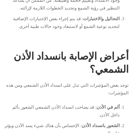
وجود الانسداد وتقييم حجمه وطبيعته؛ من الممكن أن يساعد
التنظير في رؤية الشمع وتحديد الخطوات اللازمة لإزالته.
التحاليل والاختبارات
: قد يتم إجراء بعض الإختبارات الإضافية
لتحديد نوعية الشمع أو لاستبعاد وجود حالات طبية أخرى.
أعراض الإصابة بانسداد الأذن
الشمعي؟
توجد بعض المؤشرات التي تدل على انسداد الأذن الشمعي ومن هذه
المؤشرات:
ألم في الأذن
: قد يصاحب انسداد الأذن الشمعي الشعور بألم
داخل الأذن.
الشعور بانسداد الأذن
: الإحساس بأن هناك شيء يسد الأذن ويؤثر