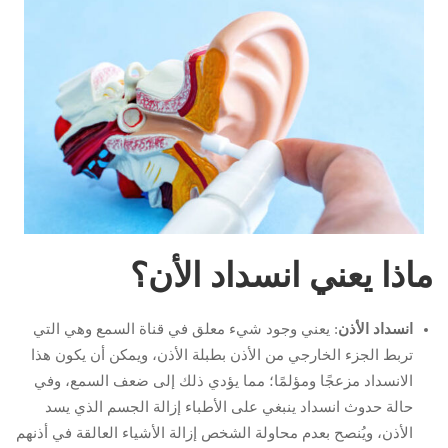
ماذا يعني انسداد الأن؟
انسداد الأذن
: يعني وجود شيء معلق في قناة السمع وهي التي
تربط الجزء الخارجي من الأذن بطبلة الأذن، ويمكن أن يكون هذا
الانسداد مزعجًا ومؤلمًا؛ مما يؤدي ذلك إلى ضعف السمع، وفي
حالة حدوث انسداد ينبغي على الأطباء إزالة الجسم الذي يسد
الأذن، ويُنصح بعدم محاولة الشخص إزالة الأشياء العالقة في أذنهم