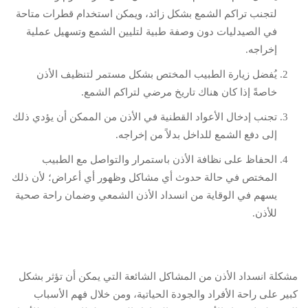
لتجنب تراكم الشمع بشكل زائد، ويمكن استخدام قطرات متاحة
في الصيدليات دون وصفة طبية لتليين الشمع وتسهيل عملية
إخراجه.
يُفضل زيارة الطبيب المختص بشكل مستمر لتنظيف الأذن
خاصةً إذا كان هناك تاريخ مرضي لتراكم الشمع.
تجنب إدخال الأعواد القطنية في الأذن من الممكن أن يؤدي ذلك
إلى دفع الشمع للداخل بدلاً من إخراجه.
الحفاظ على نظافة الأذن باستمرار والتواصل مع الطبيب
المختص في حالة حدوث أي مشاكل وظهور أي أعراض؛ لأن ذلك
يسهم في الوقاية من انسداد الأذن الشمعي وضمان راحة صحية
للأذن.
مشكلة انسداد الأذن من المشاكل الشائعة التي يمكن أن تؤثر بشكل
كبير على راحة الأفراد والجودة الحياتية، ومن خلال فهم الأسباب