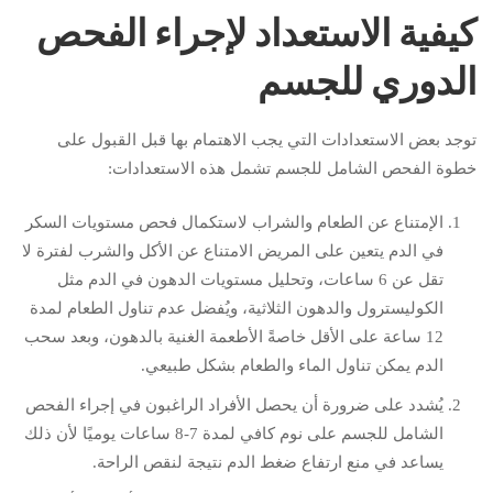
كيفية الاستعداد لإجراء الفحص
الدوري للجسم
توجد بعض الاستعدادات التي يجب الاهتمام بها قبل القبول على
خطوة الفحص الشامل للجسم تشمل هذه الاستعدادات:
الإمتناع عن الطعام والشراب لاستكمال فحص مستويات السكر
في الدم يتعين على المريض الامتناع عن الأكل والشرب لفترة لا
تقل عن 6 ساعات، وتحليل مستويات الدهون في الدم مثل
الكوليسترول والدهون الثلاثية، ويُفضل عدم تناول الطعام لمدة
12 ساعة على الأقل خاصةً الأطعمة الغنية بالدهون، وبعد سحب
الدم يمكن تناول الماء والطعام بشكل طبيعي.
يُشدد على ضرورة أن يحصل الأفراد الراغبون في إجراء الفحص
الشامل للجسم على نوم كافي لمدة 7-8 ساعات يوميًا لأن ذلك
يساعد في منع ارتفاع ضغط الدم نتيجة لنقص الراحة.