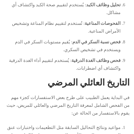
تحليل وظائف الكبد
: يُستخدم لتقييم صحة الكبد واكتشاف أي
مشاكل.
الفحوصات المناعية
: تُستخدم لتقييم نظام المناعة وتشخيص
الأمراض المناعية.
فحص نسبة السكر في الدم
: يُقيم مستويات السكر في الدم
ويستخدم في تشخيص السكري.
فحص وظائف الغدة الدرقية
: يُستخدم لتقييم أداء الغدة الدرقية
واكتشاف أي اضطرابات.
التاريخ العائلي المرضي
في البداية يعمل الطبيب على طرح بعض الاستفسارات كجزء مهم
من الفحص الشامل لمعرفة التاريخ المرضي والعائلي للمريض، حيث
يقوم بالاستفسار من الحالة عن:
مواعيد ونتائج التحاليل السابقة مثل التطعيمات واختبارات عنق