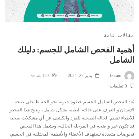
مقالات عامة
أهمية الفحص الشامل للجسم: دليلك
الشامل
hosam
يناير 27, 2024
120 views
0 تعليقات
يُعد الفحص الشامل للجسم خطوة حيوية نحو الحفاظ على صحة
الإنسان والتعرف على حالته الطبية بشكل شامل، ويتيح هذا الفحص
للأطباء تقييم الحالة الصحية للفرد والكشف عن أي مشكلات صحية
قد تكون غير واضحة في المرحلة الحالية، ويشمل هذا الفحص
فحوصات متعددة تستهدف الأعضاء والأنظمة المختلفة في الجسم،