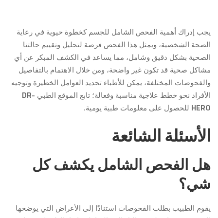
يجب إدراك أهمية الفحص الشامل للجسم كخطوة حيوية في رعاية
الصحة الشخصية، ويمثل هذا الفحص فرصة لتحليل وتقييم حالتنا
الصحية بشكل دقيق وشامل، مما يساعد في الكشف المبكر عن أي
مشاكل صحية قد تكون غير واضحة، ومن خلال الاهتمام بالتفاصيل
والفحوصات المختلفة، يمكن للأطباء تحديد العوامل الخطيرة وتوجيه
DR-
الأفراد نحو خطط علاجية مناسبة وفعالة؛ تابع الموقع الطبي
HERO
للحصول على معلومات طبية يومية.
الأسئلة الشائعة
هل الفحص الشامل يكشف كل
شي؟
يقوم الطبيب بطلب الفحوصات استنادًا إلى الأعراض التي يوضحها