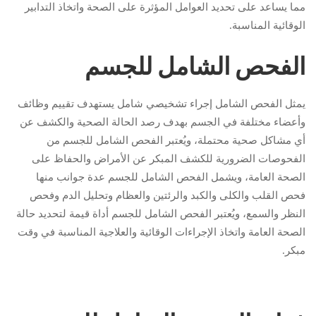
مما يساعد على تحديد العوامل المؤثرة على الصحة واتخاذ التدابير
الوقائية المناسبة.
الفحص الشامل للجسم
يمثل الفحص الشامل إجراء تشخيصي شامل يستهدف تقييم وظائف
وأعضاء مختلفة في الجسم بهدف رصد الحالة الصحية والكشف عن
أي مشاكل صحية محتملة، ويُعتبر الفحص الشامل للجسم من
الفحوصات الضرورية للكشف المبكر عن الأمراض والحفاظ على
الصحة العامة، ويشمل الفحص الشامل للجسم عدة جوانب منها
فحص القلب والكلى والكبد والرئتين والعظام وتحليل الدم وفحص
النظر والسمع، ويُعتبر الفحص الشامل للجسم أداة قيمة لتحديد حالة
الصحة العامة واتخاذ الإجراءات الوقائية والعلاجية المناسبة في وقت
مبكر.