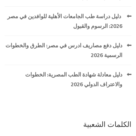
دليل دراسة طب الجامعات الأهلية للوافدين في مصر
2026: الرسوم والقبول
دليل دفع مصاريف ادرس في مصر: الطرق والخطوات
الرسمية 2026
دليل معادلة شهادة الطب المصرية: الخطوات
والاعتراف الدولي 2026
الكلمات الشعبية