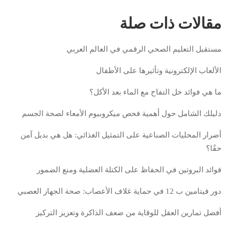
مقالات ذات صلة
مستقبل التعليم الصحي الرقمي في العالم العربي
الألعاب الإلكترونية وتأثيرها على الأطفال
ما هي فوائد خل التفاح مع الماء بعد الأكل؟
دليلك الشامل حول أهمية فحص ميكروبيوم الأمعاء لصحة الجسم
أضرار المحليات الصناعية على التمثيل الغذائي: هل هي بديل آمن
حقًا؟
فوائد البروتين في الحفاظ على الكتلة العضلية ومنع الضمور
دور فيتامين ب 12 في حماية غلاف الأعصاب: صحة الجهاز العصبي
أفضل تمارين العقل للوقاية من ضعف الذاكرة وتعزيز التركيز