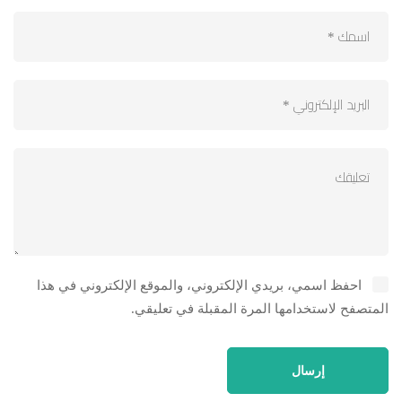
احفظ اسمي، بريدي الإلكتروني، والموقع الإلكتروني في هذا
المتصفح لاستخدامها المرة المقبلة في تعليقي.