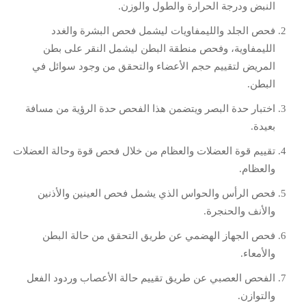
النبض ودرجة الحرارة والطول والوزن.
فحص الجلد والليمفاويات ليشمل فحص البشرة والغدد
الليمفاوية، وفحص منطقة البطن ليشمل النقر على بطن
المريض لتقييم حجم الأعضاء والتحقق من وجود سوائل في
البطن.
اختبار حدة البصر ويتضمن هذا الفحص حدة الرؤية من مسافة
بعيدة.
تقييم قوة العضلات والعظام من خلال فحص قوة وحالة العضلات
والعظام.
فحص الرأس والحواس الذي يشمل فحص العينين والأذنين
والأنف والحنجرة.
فحص الجهاز الهضمي عن طريق التحقق من حالة البطن
والأمعاء.
الفحص العصبي عن طريق تقييم حالة الأعصاب وردود الفعل
والتوازن.