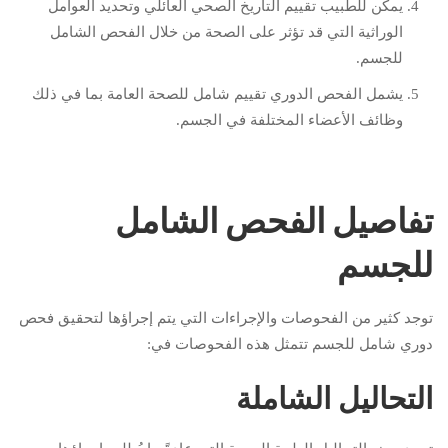
يمكن للطبيب تقييم التاريخ الصحي العائلي وتحديد العوامل
الوراثية التي قد تؤثر على الصحة من خلال الفحص الشامل
للجسم.
يشمل الفحص الدوري تقييم شامل للصحة العامة بما في ذلك
وظائف الأعضاء المختلفة في الجسم.
تفاصيل الفحص الشامل
للجسم
توجد كثير من الفحوصات والإجراءات التي يتم إجراؤها لتحقيق فحص
دوري شامل للجسم تتمثل هذه الفحوصات في:
التحاليل الشاملة