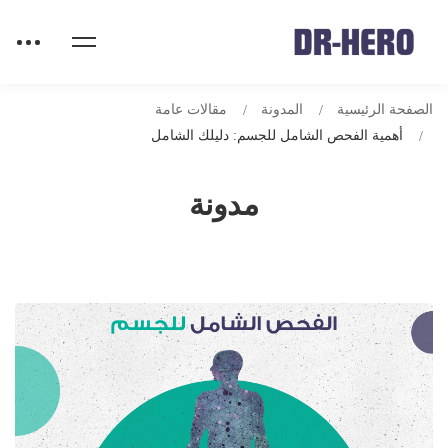
الصفحة الرئيسية
المدونة
مقالات عامة
أهمية الفحص الشامل للجسم: دليلك الشامل
مدونة