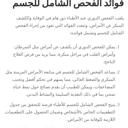
فوائد الفحص الشامل للجسم
يلعب الفحص الدوري عند الأطباء دور هام في الوقاية والكشف
المبكر عن الأمراض، وتتعدد الفوائد التي تعود من إجراء الفحص
الشامل للجسم وتشمل فوائده:
يمكن للفحص الدوري أن يكشف عن أمراض مثل السرطان
وأمراض القلب في مراحل مبكرة، مما يزيد من فرص العلاج
الناجح.
يساعد الفحص الشامل للجسم في متابعة الأمراض المزمنة مثل
السكري والضغط العالي، مما يسهم في تحكم أفضل وتجنب
المضاعفات، ويمكن للطبيب أن يقدم نصائح حول نمط حياة
صحي بما في ذلك التغذية السليمة والنشاط البدني.
يتيح الفحص الشامل للجسم للأطباء فرصة للتحقق من جدول
التطعيمات الخاص بالأشخاص وضمان الحصول على التطعيمات
اللازمة للوقاية من الأمراض.