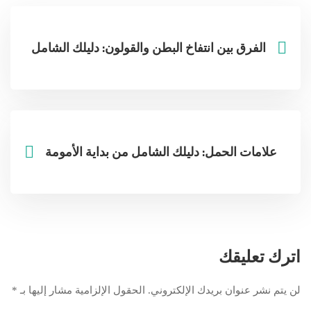
الفرق بين انتفاخ البطن والقولون: دليلك الشامل
علامات الحمل: دليلك الشامل من بداية الأمومة
اترك تعليقك
لن يتم نشر عنوان بريدك الإلكتروني.
الحقول الإلزامية مشار إليها بـ
*