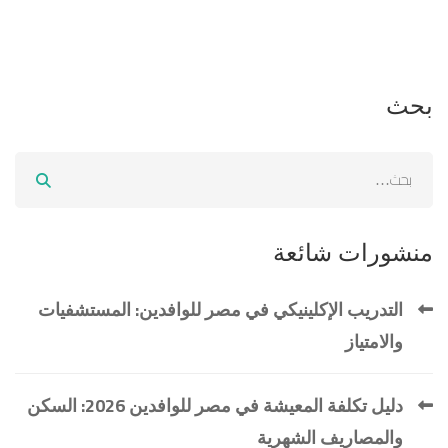
بحث
منشورات شائعة
التدريب الإكلينيكي في مصر للوافدين: المستشفيات
والامتياز
دليل تكلفة المعيشة في مصر للوافدين 2026: السكن
والمصاريف الشهرية