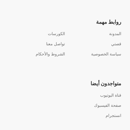
روابط مهمة
المدونة
الكورسات
قصتي
تواصل معنا
سياسة الخصوصية
الشروط والأحكام
متواجدون أيضا
قناة اليوتيوب
صفحة الفيسبوك
انستجرام