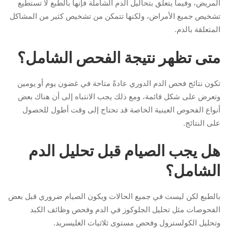
المريض، وفيما يتعلق بتحاليل الدم الشاملة فإنها بالطبع لا تستطيع
تشخيص جميع الأمراض، ولكنها تتمكن من تشخيص كثير من المشاكل
المتعلقة بالدم.
متى تظهر نتيجة الفحص الشامل؟
تكون نتائج فحص الدم الدوري عادةً متاحة في غضون يوم أو يومين
وتعرض على شكل قائمة، ومع ذلك يجب الانتباه إلى أن هناك بعض
أنواع الفحوص العينية الخاصة قد تحتاج إلى وقت أطول للحصول
على النتائج.
هل يجب الصيام قبل تحليل الدم
الشامل؟
بالطبع لكن ليست في جميع الحالات ويكون الصيام ضروري قبل بعض
الفحوصات مثل تحليل الجلوكوز في الدم وفحص وظائف الكبد
وتحليل الكولسترول وفحص مستوى ثلاثيات الغليسريد.