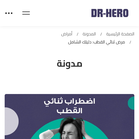
الصفحة الرئيسية
المدونة
أمراض
مرض ثنائي القطب: دليلك الشامل
مدونة