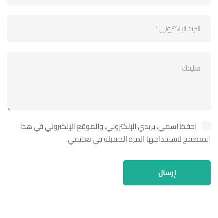
احفظ اسمي، بريدي الإلكتروني، والموقع الإلكتروني في هذا
المتصفح لاستخدامها المرة المقبلة في تعليقي.