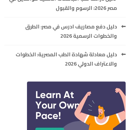
مصر 2026: الرسوم والقبول
دليل دفع مصاريف ادرس في مصر: الطرق
والخطوات الرسمية 2026
دليل معادلة شهادة الطب المصرية: الخطوات
والاعتراف الدولي 2026