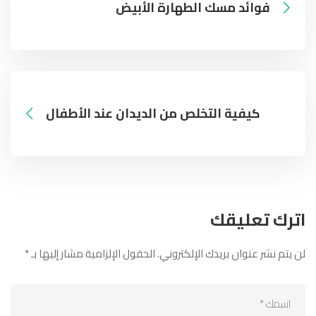
فوائد مسك الطهارة الأبيض
كيفية التخلص من الديدان عند الأطفال
اترك تعليقك
لن يتم نشر عنوان بريدك الإلكتروني.
الحقول الإلزامية مشار إليها بـ
*