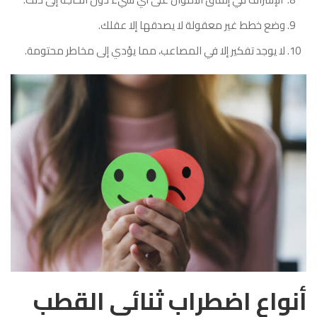
وضع خطط غير معقولة لا يصدقها إلا عقلك.
لا يوجد تفكير إلا في المصاعب، مما يؤدي إلى مخاطر محتومة.
أنواع اضطراب ثنائي القطب