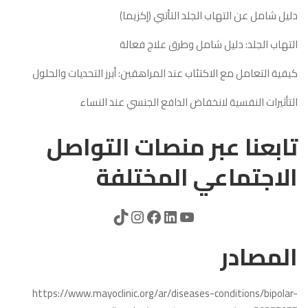
دليل شامل عن التهاب الجلد التأتبي (إكزيما)
التهاب الجلد: دليل شامل وطرق علاج فعالة
كيفية التعامل مع الاكتئاب عند المراهقين: أبرز التحديات والحلول
التأثيرات النفسية لانخفاض الدافع الجنسي عند النساء
تابعنا عبر منصات التواصل
الاجتماعي المختلفة
المصادر
https://www.mayoclinic.org/ar/diseases-conditions/bipolar-