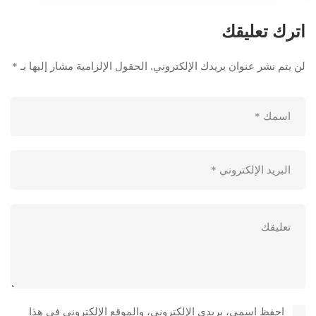
اترك تعليقك
لن يتم نشر عنوان بريدك الإلكتروني.
الحقول الإلزامية مشار إليها بـ
*
احفظ اسمي، بريدي الإلكتروني، والموقع الإلكتروني في هذا