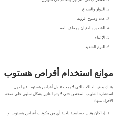
الدوار والصداع
عدم وضوح الرؤية
الشعور بالغثيان وجفاف الفم
الإعياء
النوم الشديد
موانع استخدام أقراص هستوب
هناك بعض الحالات التي لا يجب تناول أقراص هستوب فيها دون
استشارة الطبيب المختص حتى لا يتم التأثير بشكل سلبي على صحة
الأفراد منها:
إذا كان هناك حساسية ناحية أي من مكونات أقراص هستوب أو