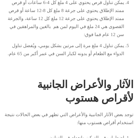
يمكن تناول قرص يحتوي على 4 ملغ كل 4-6 ساعات أو قرص
ممتد الإطلاق يحتوي على جرعة 8 ملغ كل 8-12 ساعة أو قرص
ممتد الإطلاق يحتوي على جرعة 12 ملغ كل 12 ساعة، والجرعة
القصوى هي 24 ملغ في اليوم لمن هم بالغين والمراهقين في
سن 12 عام فما فوق:
يمكن تناول 4 ملغ مرة إلى مرتين بشكل يومي، ويُفضل تناول
الدواء مع الطعام أو بدونه لكبار السن في عمر أكبر من 65 عام.
الآثار والأعراض الجانبية
لأقراص هستوب
توجد بعض الآثار الجانبية والأعراض التي تظهر في بعض الحالات نتيجة
استخدام أقراص هستوب منها:
اضطراب في التركيز وانعدام في التوازن.