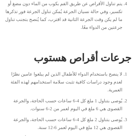
يتم تناول الأقراص عن طريق الفم بكوب من الماء دون مضغ أو
تكسير، وفي حالة نسيان الجرعة يُمكن تناول الجرعة فور تذكرها
ما لم يكن وقت الجرعة الثانية قد اقترب، كما يُنصح بتجنب تناول
جرعتين من الدواء معًا.
جرعات أقراص هستوب
لا ينصح باستخدام الدواء للأطفال الذين لم يبلغوا عامين نظرًا
لعدم وجود دراسات كافية تثبت سلامة استخدامهم لهذه الفئة
العمرية.
يُوصى بتناول 1 ملغ كل 4-6 ساعات حسب الحاجة، والجرعة
القصوى هي 6 ملغ في اليوم لعمر من 2-6 سنوات.
يُوصى بتناول 2 ملغ كل 4-6 ساعات حسب الحاجة، والجرعة
القصوى هي 12 ملغ في اليوم لعمر 6-12 سنة.