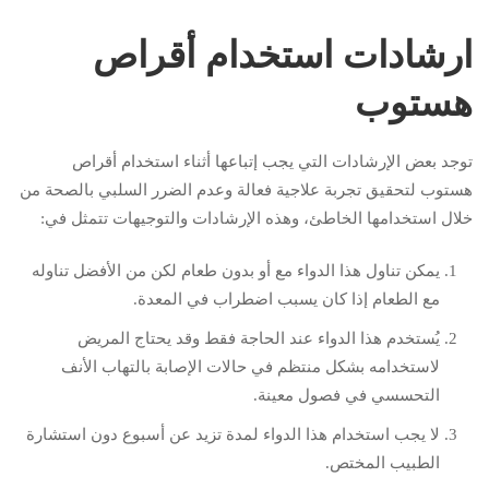
ارشادات استخدام أقراص
هستوب
توجد بعض الإرشادات التي يجب إتباعها أثناء استخدام أقراص
هستوب لتحقيق تجربة علاجية فعالة وعدم الضرر السلبي بالصحة من
خلال استخدامها الخاطئ، وهذه الإرشادات والتوجيهات تتمثل في:
يمكن تناول هذا الدواء مع أو بدون طعام لكن من الأفضل تناوله
مع الطعام إذا كان يسبب اضطراب في المعدة.
يُستخدم هذا الدواء عند الحاجة فقط وقد يحتاج المريض
لاستخدامه بشكل منتظم في حالات الإصابة بالتهاب الأنف
التحسسي في فصول معينة.
لا يجب استخدام هذا الدواء لمدة تزيد عن أسبوع دون استشارة
الطبيب المختص.