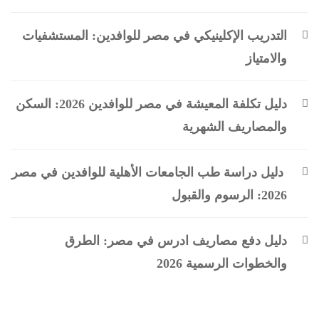
التدريب الإكلينيكي في مصر للوافدين: المستشفيات
والامتياز
دليل تكلفة المعيشة في مصر للوافدين 2026: السكن
والمصاريف الشهرية
دليل دراسة طب الجامعات الأهلية للوافدين في مصر
2026: الرسوم والقبول
دليل دفع مصاريف ادرس في مصر: الطرق
والخطوات الرسمية 2026