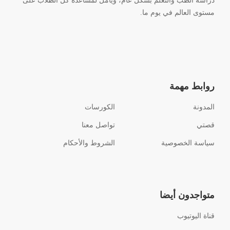
دراسة الطب والتعلم بشكل عام، ويأمل لمساعدة كل الطلاب على
مستوى العالم في يوم ما.
روابط مهمة
المدونة
الكورسات
قصتي
تواصل معنا
سياسة الخصوصية
الشروط والأحكام
متواجدون أيضا
قناة اليوتيوب