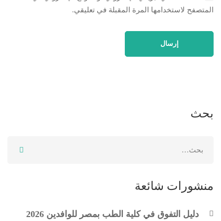
المتصفح لاستخدامها المرة المقبلة في تعليقي.
بحث
منشورات شائعة
دليل التفوق في كلية الطب بمصر للوافدين 2026