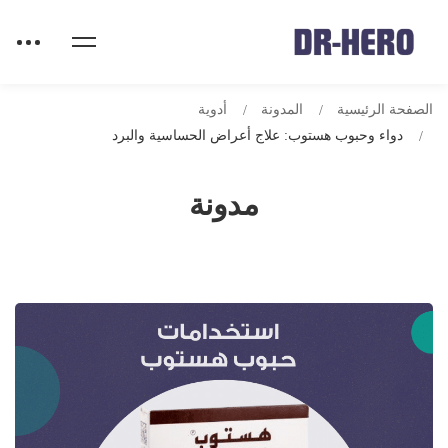
الصفحة الرئيسية
المدونة
أدوية
دواء وحبوب هستوب: علاج أعراض الحساسية والبرد
مدونة