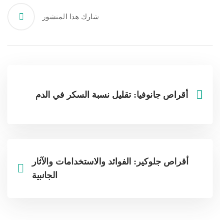
شارك هذا المنشور
أقراص جانوفيا: تقليل نسبة السكر في الدم
أقراص جلوكير: الفوائد والاستخدامات والآثار
الجانبية