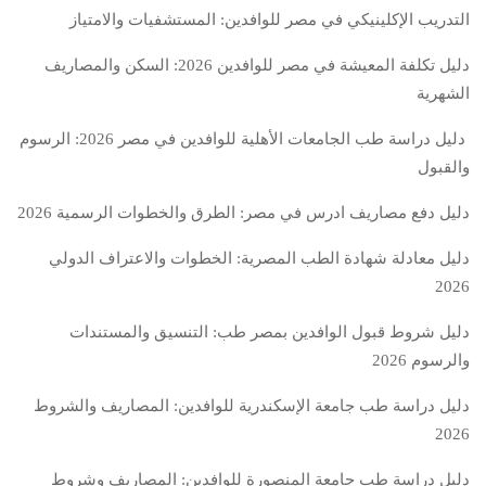
التدريب الإكلينيكي في مصر للوافدين: المستشفيات والامتياز
دليل تكلفة المعيشة في مصر للوافدين 2026: السكن والمصاريف
الشهرية
دليل دراسة طب الجامعات الأهلية للوافدين في مصر 2026: الرسوم
والقبول
دليل دفع مصاريف ادرس في مصر: الطرق والخطوات الرسمية 2026
دليل معادلة شهادة الطب المصرية: الخطوات والاعتراف الدولي
2026
دليل شروط قبول الوافدين بمصر طب: التنسيق والمستندات
والرسوم 2026
دليل دراسة طب جامعة الإسكندرية للوافدين: المصاريف والشروط
2026
دليل دراسة طب جامعة المنصورة للوافدين: المصاريف وشروط