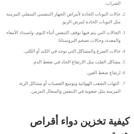
الشراب.
حالات النوبات الحادة لأمراض الجهاز التنفسي السفلي المزمنة
مثل النوبات الحادة لمرض الربو.
الحالات التي يتم فيها توقف التنفس أثناء النوم، وانسداد الأمعاء
والمعدة، وحالات تضخم البروستاتا.
حالات الصرع والمشاكل التي توجد في الكبد أو الكلى.
مشاكل القلب مثل الارتفاع الحاد في ضغط الدم.
ارتفاع ضغط العين.
التهاب الشعب الهوائية وتوسع القصبات أو مشاكل الرئة
المزمنة مثل صعوبة في التنفس والسعال المزمن.
كيفية تخزين دواء أقراص