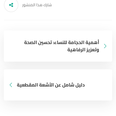
شارك هذا المنشور
أهمية الحجامة للنساء: تحسين الصحة
وتعزيز الرفاهية
دليل شامل عن الأشعة المقطعية