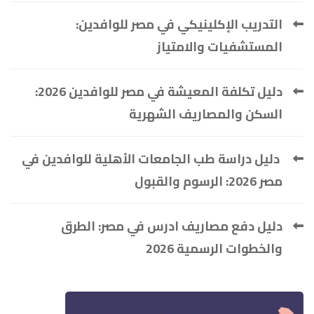
التدريب الإكلينيكي في مصر للوافدين:
المستشفيات والامتياز
دليل تكلفة المعيشة في مصر للوافدين 2026:
السكن والمصاريف الشهرية
دليل دراسة طب الجامعات الأهلية للوافدين في
مصر 2026: الرسوم والقبول
دليل دفع مصاريف ادرس في مصر: الطرق
والخطوات الرسمية 2026