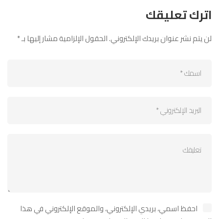
اترك تعليقك
لن يتم نشر عنوان بريدك الإلكتروني.
الحقول الإلزامية مشار إليها بـ
*
احفظ اسمي، بريدي الإلكتروني، والموقع الإلكتروني في هذا