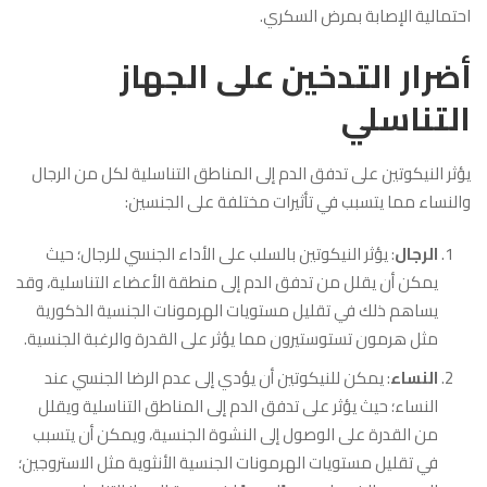
احتمالية الإصابة بمرض السكري.
أضرار التدخين على الجهاز
التناسلي
يؤثر النيكوتين على تدفق الدم إلى المناطق التناسلية لكل من الرجال
والنساء مما يتسبب في تأثيرات مختلفة على الجنسين:
الرجال
: يؤثر النيكوتين بالسلب على الأداء الجنسي للرجال؛ حيث
يمكن أن يقلل من تدفق الدم إلى منطقة الأعضاء التناسلية، وقد
يساهم ذلك في تقليل مستويات الهرمونات الجنسية الذكورية
مثل هرمون تستوستيرون مما يؤثر على القدرة والرغبة الجنسية.
النساء
: يمكن للنيكوتين أن يؤدي إلى عدم الرضا الجنسي عند
النساء؛ حيث يؤثر على تدفق الدم إلى المناطق التناسلية ويقلل
من القدرة على الوصول إلى النشوة الجنسية، ويمكن أن يتسبب
في تقليل مستويات الهرمونات الجنسية الأنثوية مثل الاستروجين؛