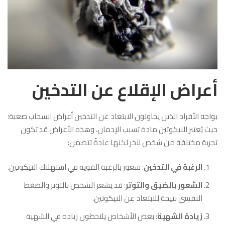
أعراض الإقلاع عن التدخين
يواجه الأفراد الذين يحاولون الابتعاد عن التدخين أعراض انسحاب صعبة؛
حيث يُعتبر النيكوتين مادة تسبب الإدمان، وهذه الأعراض قد تكون
تجربة مختلفة من شخص لآخر لكنها عادةً تتضمن:
الرغبة في التدخين
: شعور بالرغبة القوية في استهلاك النيكوتين.
الشعور بالضيق والتوتر
: قد يشعر الشخص بالتوتر والضغط
النفسي نتيجة للابتعاد عن النيكوتين.
زيادة الشهية
: بعض الأشخاص يلاحظون زيادة في الشهية