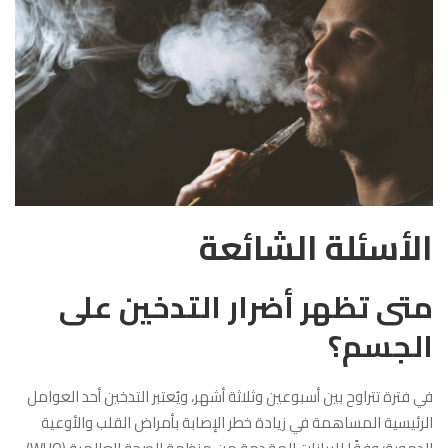
الأسئلة الشائعة
متى تظهر أضرار التدخين على
الجسم؟
في فترة تتراوح بين أسبوعين وثلاثة أشهر، ويُعتبر التدخين أحد العوامل
الرئيسية المساهمة في زيادة خطر الإصابة بأمراض القلب والأوعية