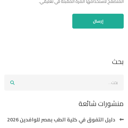
المتصفح لاستخدامها المرة المقبلة في تعليقي.
بحث
منشورات شائعة
دليل التفوق في كلية الطب بمصر للوافدين 2026