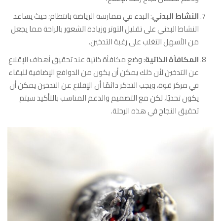
النشاط البدني
: البدء في ممارسة الرياضة بانتظام؛ حيث يساعد
النشاط البدني على تقليل التوتر وزيادة الشعور بالراحة مما يجعل
من الأسهل التغلب على رغبة التدخين.
المكافأة الذاتية
: وضع مكافأة ذاتية عند تحقيق أهداف الإقلاع
عن التدخين لأن ذلك يمكن أن يكون من الدوافع الإضافية للبقاء
في مركز قوة، ويجب التذكر دائمًا أن الإقلاع عن التدخين يمكن أن
يكون تحديًا، لكن مع التصميم والدعم المناسب بالتأكيد سيتم
تحقيق النجاح في هذه الرحلة.