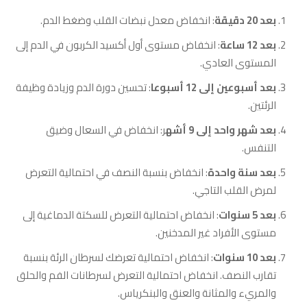
بعد 20 دقيقة
: انخفاض معدل نبضات القلب وضغط الدم.
بعد 12 ساعة
: انخفاض مستوى أول أكسيد الكربون في الدم إلى
المستوى العادي.
بعد أسبوعين إلى 12 أسبوعا
: تحسين دورة الدم وزيادة وظيفة
الرئتين.
بعد شهر واحد إلى 9 أشه
ر: انخفاض في السعال وضيق
التنفس.
بعد سنة واحدة
: انخفاض بنسبة النصف في احتمالية التعرض
لمرض القلب التاجي.
بعد 5 سنوات
: انخفاض احتمالية التعرض للسكتة الدماغية إلى
مستوى الأفراد غير المدخنين.
بعد 10 سنوات
: انخفاض احتمالية تعرضك لسرطان الرئة بنسبة
تقارب النصف. انخفاض احتمالية التعرض لسرطانات الفم والحلق
والمريء والمثانة والعنق والبنكرياس.