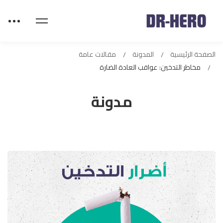
الصفحة الرئيسية
المدونة
مقالات عامة
مخاطر التدخين: عواقب العادة الضارة
مدونة