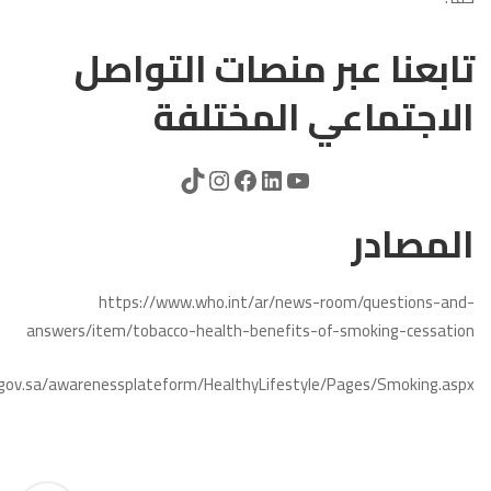
تابعنا عبر منصات التواصل
الاجتماعي المختلفة
المصادر
https://www.who.int/ar/news-room/questions-and-
answers/item/tobacco-health-benefits-of-smoking-cessation
ov.sa/awarenessplateform/HealthyLifestyle/Pages/Smoking.aspx