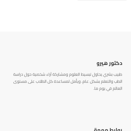
دكتور هيرو
طبيب بشري يحاول تبسيط العلوم ومشاركة آراء شخصية حول دراسة
الطب والتعلم بشكل عام، ويأمل لمساعدة كل الطلاب على مستوى
العالم في يوم ما.
روابط مهمة