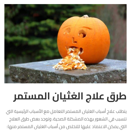
طرق علاج الغثيان المستمر
يتطلب علاج أسباب الغثيان المستمر التعامل مع الأسباب الرئيسية التي
تتسبب في الشعور بهذه المشكلة الصحية، وتوجد بعض طرق العلاج
التي يمكن الاعتماد عليها للتخلص من أسباب الغثيان المستمر منها: