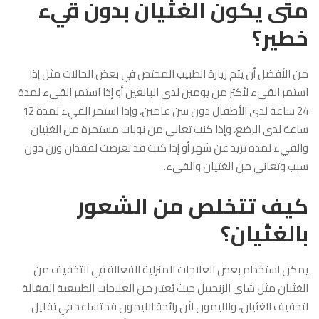
متى يكون الغثيان بدون قيء
خطير؟
من الأفضل أن يتم زيارة الطبيب المختص في بعض الحالات مثل إذا
استمر القيء لأكثر من يومين لدى البالغين أو إذا استمر القيء لمدة
24 ساعة لدى الأطفال دون سن عامين، وإذا استمر القيء لمدة 12
ساعة لدى الرضع، وإذا كنت تعاني من نوبات مستمرة من الغثيان
والقيء لمدة تزيد عن شهر أو إذا كنت قد تعرضت لفقدان وزن دون
سبب وتعاني من الغثيان والقيء.
كيف تتخلص من الشعور
بالغثيان؟
يمكن استخدام بعض العلاجات المنزلية الفعالة في التخفيف من
الغثيان مثل شاي الزنجبيل حيث يُعتبر من العلاجات الطبيعية الفعّالة
لتخفيف الغثيان، والليمون لأن رائحة الليمون قد تساعد في تقليل