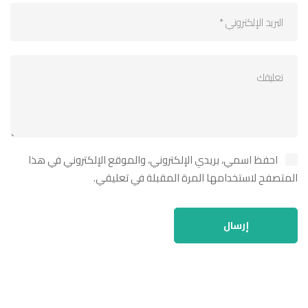
احفظ اسمي، بريدي الإلكتروني، والموقع الإلكتروني في هذا
المتصفح لاستخدامها المرة المقبلة في تعليقي.