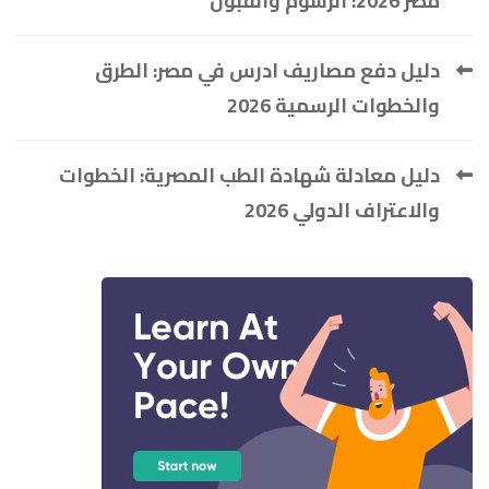
مصر 2026: الرسوم والقبول
دليل دفع مصاريف ادرس في مصر: الطرق
والخطوات الرسمية 2026
دليل معادلة شهادة الطب المصرية: الخطوات
والاعتراف الدولي 2026