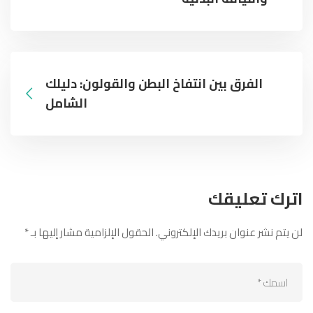
الفرق بين انتفاخ البطن والقولون: دليلك
الشامل
اترك تعليقك
لن يتم نشر عنوان بريدك الإلكتروني.
الحقول الإلزامية مشار إليها بـ
*