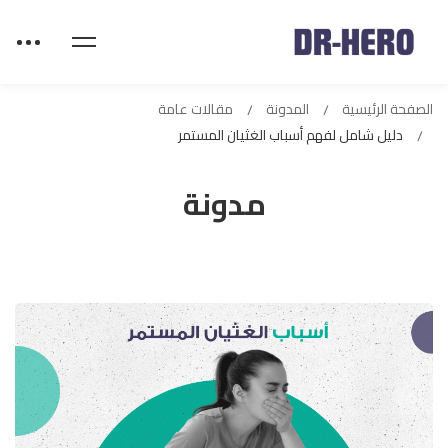
الصفحة الرئيسية
المدونة
مقالات عامة
دليل شامل لفهم أسباب الغثيان المستمر
مدونة