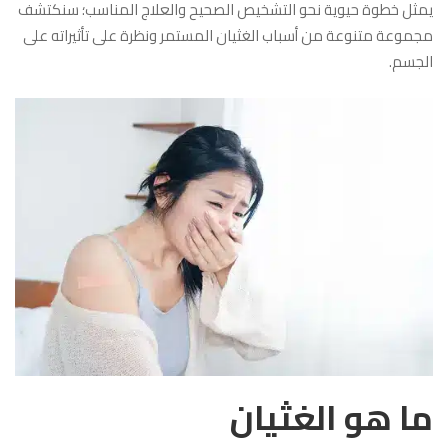
يمثل خطوة حيوية نحو التشخيص الصحيح والعلاج المناسب؛ سنكتشف
مجموعة متنوعة من أسباب الغثيان المستمر ونظرة على تأثيراته على
الجسم.
ما هو الغثيان