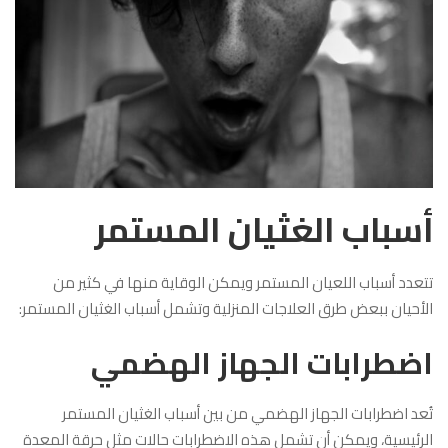
أسباب الغثيان المستمر
تتعدد أسباب اللعيان المستمر ويمكن الوقاية منها في كثير من
الأحيان ببعض طرق العلاجات المنزلية وتشمل أسباب الغثيان المستمر:
اضطرابات الجهاز الهضمي
تُعد اضطرابات الجهاز الهضمي من بين أسباب الغثيان المستمر
الرئيسية، ويمكن أن تشمل هذه الاضطرابات حالات مثل حرقة المعدة