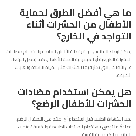
ما هي أفضل الطرق لحماية
الأطفال من الحشرات أثناء
التواجد في الخارج؟
يمكن ارتداء الملابس الواقية ذات الألوان الفاتحة واستخدام مضادات
الحشرات الطبيعية أو الكيميائية الآمنة للأطفال، كما يُفضل الابتعاد
عن الأماكن التي تكثر فيها الحشرات مثل المياه الراكدة والغابات
الكثيفة.
هل يمكن استخدام مضادات
الحشرات للأطفال الرضع؟
يجب استشارة الطبيب قبل استخدام أي منتج على الأطفال الرضع،
وعادةً ما يُوصى باستخدام المنتجات الطبيعية والخفيفة وتجنب
المنتجات الكيميائية القوية.