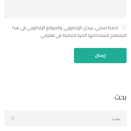
احفظ اسمي، بريدي الإلكتروني، والموقع الإلكتروني في هذا
المتصفح لاستخدامها المرة المقبلة في تعليقي.
بحث