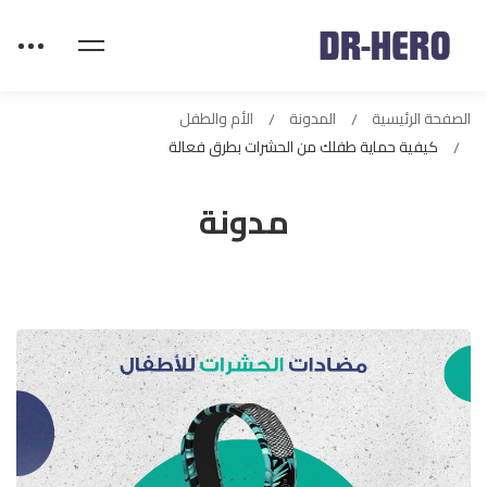
الصفحة الرئيسية
المدونة
الأم والطفل
كيفية حماية طفلك من الحشرات بطرق فعالة
مدونة