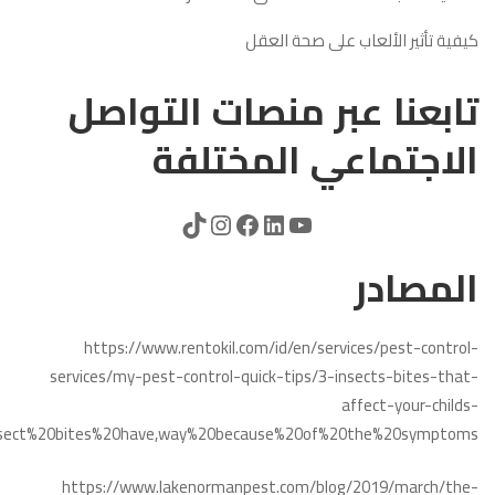
كيفية تأثير الألعاب على صحة العقل
تابعنا عبر منصات التواصل
الاجتماعي المختلفة
المصادر
https://www.rentokil.com/id/en/services/pest-control-
services/my-pest-control-quick-tips/3-insects-bites-that-
affect-your-childs-
0insect%20bites%20have,way%20because%20of%20the%20symptoms.
https://www.lakenormanpest.com/blog/2019/march/the-