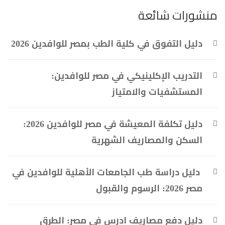
منشورات شائعة
دليل التفوق في كلية الطب بمصر للوافدين 2026
التدريب الإكلينيكي في مصر للوافدين:
المستشفيات والامتياز
دليل تكلفة المعيشة في مصر للوافدين 2026:
السكن والمصاريف الشهرية
دليل دراسة طب الجامعات الأهلية للوافدين في
مصر 2026: الرسوم والقبول
دليل دفع مصاريف ادرس في مصر: الطرق