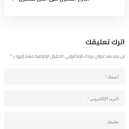
اترك تعليقك
لن يتم نشر عنوان بريدك الإلكتروني.
الحقول الإلزامية مشار إليها بـ
*