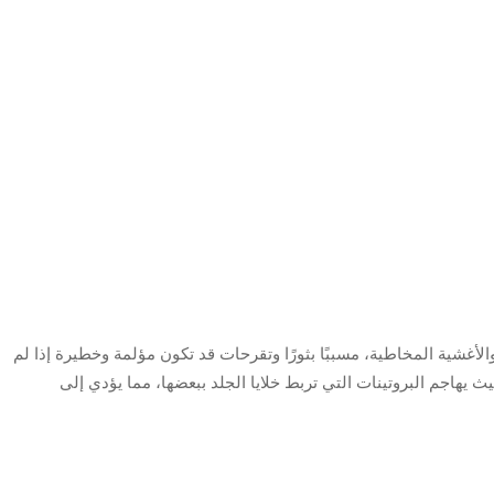
الأغشية المخاطية، مسببًا بثورًا وتقرحات قد تكون مؤلمة وخطيرة إذا لم
يهاجم البروتينات التي تربط خلايا الجلد ببعضها، مما يؤدي إلى