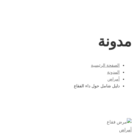
مدونة
الصفحة الرئيسية
المدونة
أمراض
دليل شامل حول داء الفقاع
دليل
أمراض