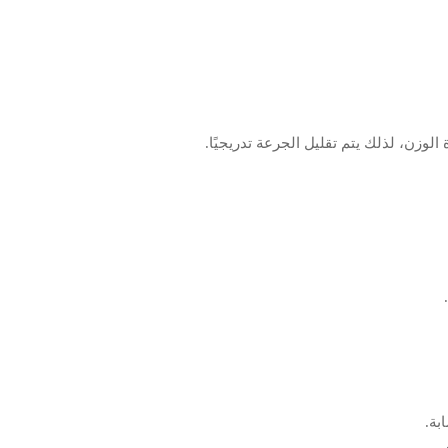
الوزن، لذلك يتم تقليل الجرعة تدريجيًا.
بة.
.