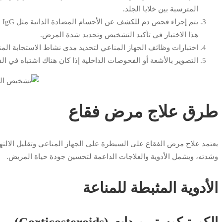
المترسبة بين خلايا الجلد.
يت
هذا الاختبار في تأكيد التشخيص وتحديد شدة المرض.
اختبارات وظائف الجهاز المناعي لتحديد مدى نشاط الاستجابة المنا
التصوير بالأشعة أو الفحوصات الداخلية إذا كان هناك اشتباه في الف
طرق علاج مرض فقاع
يعتمد علاج مرض الفقاع على السيطرة على الجهاز المناعي وتقليل الالتها
وشدته، ويشمل الأدوية والعلاجات الداعمة لتحسين جودة حياة المريض.
الأدوية المثبطة للمناعة