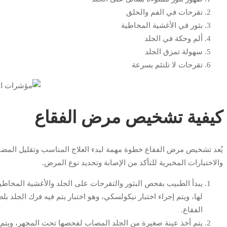
تقرحات في الفم والحلق
بثور في الأغشية المخاطية
ألم وحكة في الجلد
سهولة تمزق الجلد
تقرحات لا تلتئم بسرعة
كيفية تشخيص مرض الفقاع
يُعد تشخيص مرض الفقاع خطوة مهمة لبدء العلاج المناسب وتقليل الم
والاختبارات المخبرية للتأكد من الإصابة وتحديد نوع المرض.
يبدأ الطبيب بفحص البثور والتقرحات على الجلد والأغشية المخاطي
لها، ويتم إجراء اختبار نيكولسكي، وهو اختبار يتم فيه فرك الجلد 
الفقاع.
يتم أخذ عينة صغيرة من الجلد المصاب لفحصها تحت المجهر، ويتم 