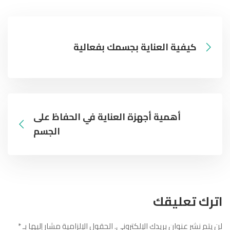
كيفية العناية بجسمك بفعالية
أهمية أجهزة العناية في الحفاظ على
الجسم
اترك تعليقك
لن يتم نشر عنوان بريدك الإلكتروني.
الحقول الإلزامية مشار إليها بـ
*