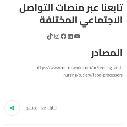
تابعنا عبر منصات التواصل
الاجتماعي المختلفة
المصادر
https://www.mumzworld.com/ar/feeding-and-
nursing/cutlery/food-processors
شارك هذا المنشور