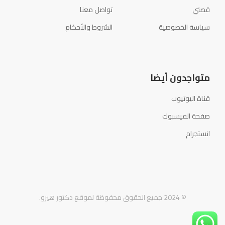
قصتي
تواصل معنا
سياسة الخصوصية
الشروط والأحكام
متواجدون أيضا
قناة اليوتيوب
صفحة الفيسبوك
انستجرام
© 2024 جميع الحقوق محفوظة لموقع دكتور هيرو.