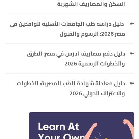
السكن والمصاريف الشهرية
دليل دراسة طب الجامعات الأهلية للوافدين في
مصر 2026: الرسوم والقبول
دليل دفع مصاريف ادرس في مصر: الطرق
والخطوات الرسمية 2026
دليل معادلة شهادة الطب المصرية: الخطوات
والاعتراف الدولي 2026