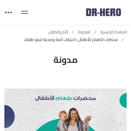
الصفحة الرئيسية
المدونة
الأم والطفل
محضرات الطعام للأطفال: اختيارات آمنة وصحية لنمو طفلك
مدونة