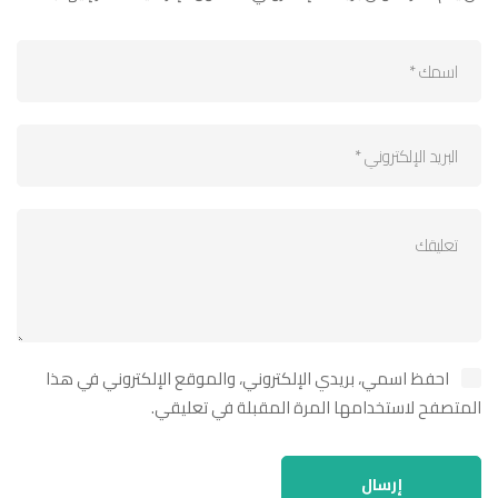
احفظ اسمي، بريدي الإلكتروني، والموقع الإلكتروني في هذا
المتصفح لاستخدامها المرة المقبلة في تعليقي.