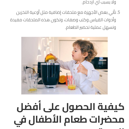
ولا يسبب أي ازدحام.
تأتي بعض الأجهزة مع ملحقات إضافية مثل أوعية التخزين
وأدوات القياس وكتب وصفات، وتكون هذه الملحقات مفيدة
وتسهل عملية تحضير الطعام.
كيفية الحصول على أفضل
محضرات طعام الأطفال في