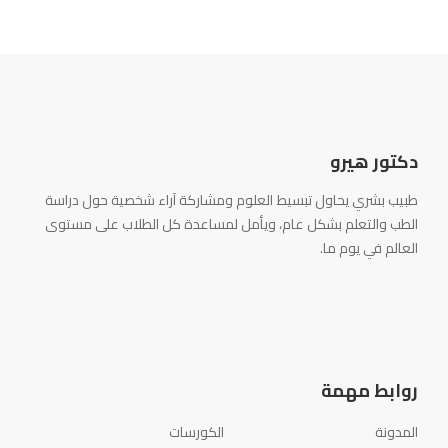
دكتور هيرو
طبيب بشري يحاول تبسيط العلوم ومشاركة آراء شخصية حول دراسة
الطب والتعلم بشكل عام، ويأمل لمساعدة كل الطلاب على مستوى
العالم في يوم ما.
روابط مهمة
المدونة
الكورسات