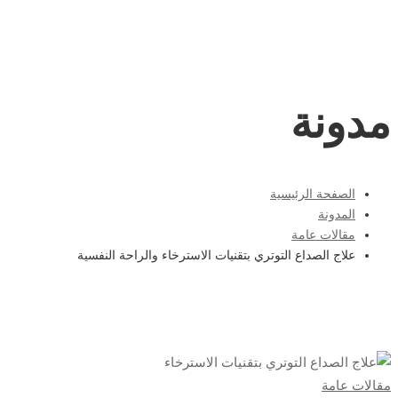
مدونة
الصفحة الرئيسية
المدونة
مقالات عامة
علاج الصداع التوتري بتقنيات الاسترخاء والراحة النفسية
علاج
مقالات عامة