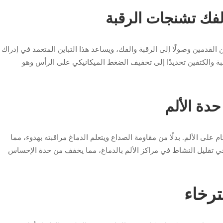
 القدمين وصولًا إلى الرقبة والفك، ويساعد هذا التباين المتعمد في إدراك
ة والكتفين تحديدًا إلى تخفيف الضغط الميكانيكي على الرأس وهو
لى الألم. بدلًا من مقاومة الصداع ويتعلم الدماغ مراقبته بهدوء، مما
في تقليل النشاط في مراكز الألم بالدماغ، مما يخفف من حدة الإحساس
ترخاء