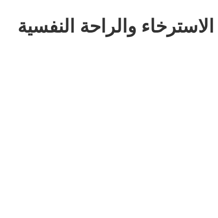
الاسترخاء والراحة النفسية