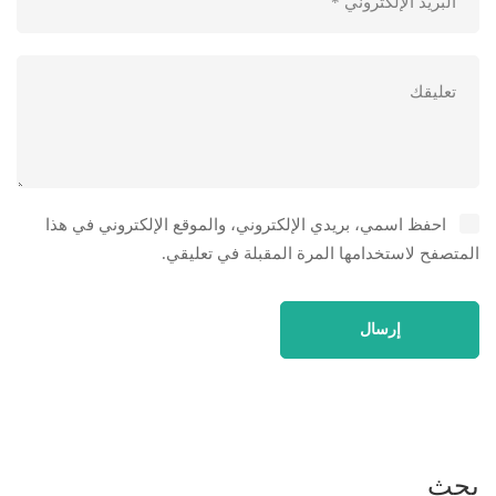
احفظ اسمي، بريدي الإلكتروني، والموقع الإلكتروني في هذا
المتصفح لاستخدامها المرة المقبلة في تعليقي.
بحث