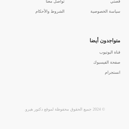
قصتي
تواصل معنا
سياسة الخصوصية
الشروط والأحكام
متواجدون أيضا
قناة اليوتيوب
صفحة الفيسبوك
انستجرام
© 2024 جميع الحقوق محفوظة لموقع دكتور هيرو.