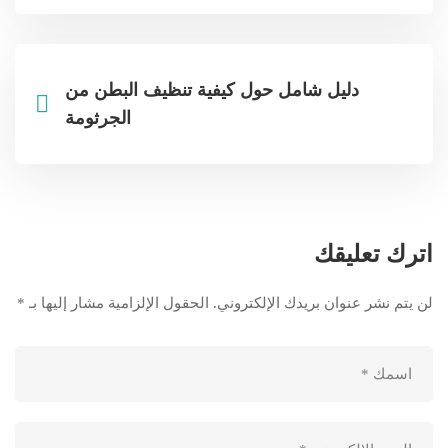
دليل شامل حول كيفية تنظيف البطن من
الجرثومة
اترك تعليقك
لن يتم نشر عنوان بريدك الإلكتروني.
الحقول الإلزامية مشار إليها بـ
*