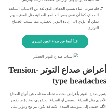
قلة شرب الماء تسبب الجفاف الذي يُعد من الأسباب الشائعة
للصداع، كما أن نقص بعض العناصر الغذائية مثل المغنيسيوم
يمكن أن يؤدي إلى زيادة التوتر العضلي، مما يسبب الصداع
التوتري.
اقرأ أيضا عن
صداع العين اليسرى
أعراض صداع التوتر Tension-
type headaches
يتميز صداع التوتر بأعراض محددة تجعله مختلف عن أنواع الصداع
الأخرى مثل الصداع النصفي أو الصداع العنقودي، وعادةً ما يكون
الألم خفيف إلى متوسط الشدة، لكنه قد يكون مزعج ومؤثر على