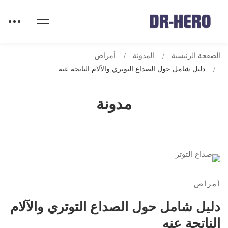
الصفحة الرئيسية
المدونة
أمراض
دليل شامل حول الصداع التوتري والآلام الناتجة عنه
مدونة
أمراض
دليل شامل حول الصداع التوتري والآلام
الناتجة عنه