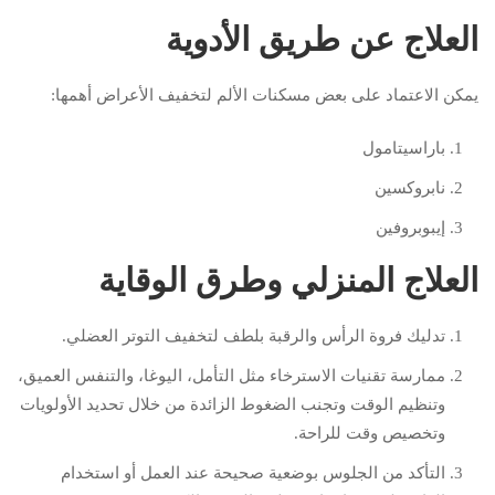
العلاج عن طريق الأدوية
يمكن الاعتماد على بعض مسكنات الألم لتخفيف الأعراض أهمها:
باراسيتامول
نابروكسين
إيبوبروفين
العلاج المنزلي وطرق الوقاية
تدليك فروة الرأس والرقبة بلطف لتخفيف التوتر العضلي.
ممارسة تقنيات الاسترخاء مثل التأمل، اليوغا، والتنفس العميق،
وتنظيم الوقت وتجنب الضغوط الزائدة من خلال تحديد الأولويات
وتخصيص وقت للراحة.
التأكد من الجلوس بوضعية صحيحة عند العمل أو استخدام