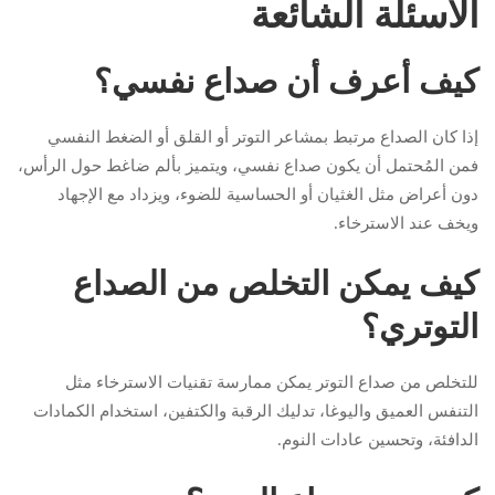
الأسئلة الشائعة
كيف أعرف أن صداع نفسي؟
إذا كان الصداع مرتبط بمشاعر التوتر أو القلق أو الضغط النفسي
فمن المُحتمل أن يكون صداع نفسي، ويتميز بألم ضاغط حول الرأس،
دون أعراض مثل الغثيان أو الحساسية للضوء، ويزداد مع الإجهاد
ويخف عند الاسترخاء.
كيف يمكن التخلص من الصداع
التوتري؟
للتخلص من صداع التوتر يمكن ممارسة تقنيات الاسترخاء مثل
التنفس العميق واليوغا، تدليك الرقبة والكتفين، استخدام الكمادات
الدافئة، وتحسين عادات النوم.