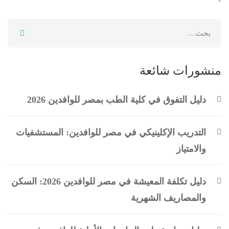
منشورات شائعة
دليل التفوق في كلية الطب بمصر للوافدين 2026
التدريب الإكلينيكي في مصر للوافدين: المستشفيات
والامتياز
دليل تكلفة المعيشة في مصر للوافدين 2026: السكن
والمصاريف الشهرية