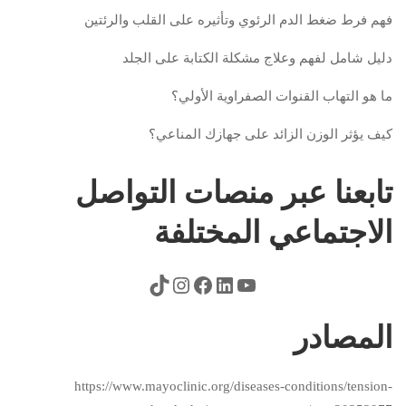
فهم فرط ضغط الدم الرئوي وتأثيره على القلب والرئتين
دليل شامل لفهم وعلاج مشكلة الكتابة على الجلد
ما هو التهاب القنوات الصفراوية الأولي؟
كيف يؤثر الوزن الزائد على جهازك المناعي؟
تابعنا عبر منصات التواصل
الاجتماعي المختلفة
المصادر
https://www.mayoclinic.org/diseases-conditions/tension-