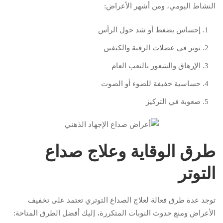
النشاط اليومي، ومن أشهر الأعراض:
إحساس بضغط أو شد حول الرأس
توتر في عضلات الرقبة والكتفين
الإرهاق والشعور بالتعب العام
حساسية خفيفة للضوء أو الصوت
صعوبة في التركيز
طرق الوقاية وعلاج صداع
التوتر
توجد عدة طرق فعالة لعلاج الصداع التوتري تعتمد على تخفيف
الأعراض ومنع حدوث النوبات المتكررة، إليك أفضل الطرق المتاحة: