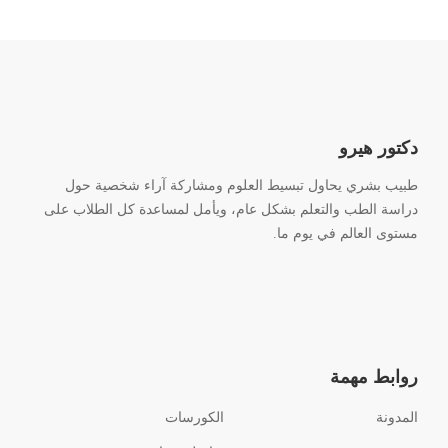
دكتور هيرو
طبيب بشري يحاول تبسيط العلوم ومشاركة آراء شخصية حول
دراسة الطب والتعلم بشكل عام، ويأمل لمساعدة كل الطلاب على
مستوى العالم في يوم ما.
روابط مهمة
المدونة
الكورسات