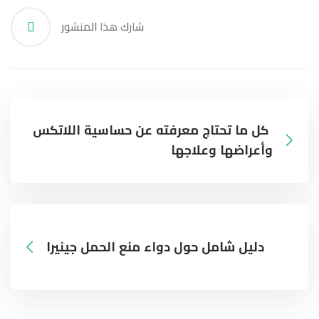
شارك هذا المنشور
كل ما تحتاج معرفته عن حساسية اللاتكس
وأعراضها وعلاجها
دليل شامل حول دواء منع الحمل جينيرا