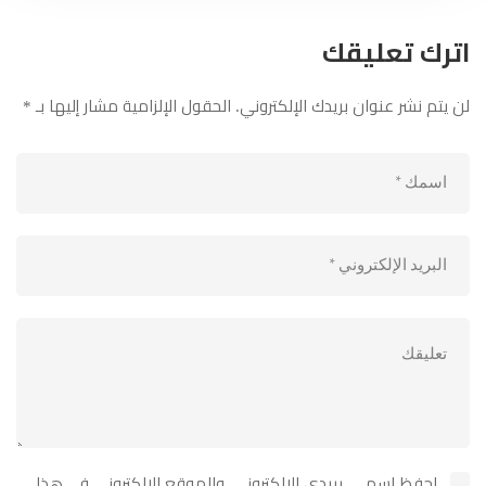
اترك تعليقك
لن يتم نشر عنوان بريدك الإلكتروني.
الحقول الإلزامية مشار إليها بـ
*
احفظ اسمي، بريدي الإلكتروني، والموقع الإلكتروني في هذا