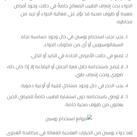
الدواء تحت إشراف الطبيب المعالج خاصةً في حالات وجود أمراض
معينة أو ظروف صحية قد تؤثر على فعالية الدواء أو تزيد من
مخاطره:
يجب تجنب استخدام زوسين في حال وجود حساسية تجاه
السيفالوسبورين أو أي من مكونات الدواء.
يُمنع في حالات الأمراض الحادة في الكبد أو الكلى.
لا يُنصح باستخدامه خلال فترة الحمل أو الرضاعة إلا إذا كان ذلك
ضروري وتحت إشراف طبي.
يجب الحذر في حال وجود مشاكل قلبية أو أوعية دموية.
لا يُوصى باستخدامه دون استشارة الطبيب خاصةً للمرضى الذين
يعانون من ظروف صحية خاصة.
يُعد دواء زوسين من الخيارات العلاجية الفعالة في مكافحة العدوى