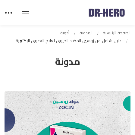
الصفحة الرئيسية
المدونة
أدوية
دليل شامل عن زوسين المضاد الحيوي لعلاج العدوى البكتيرية
مدونة