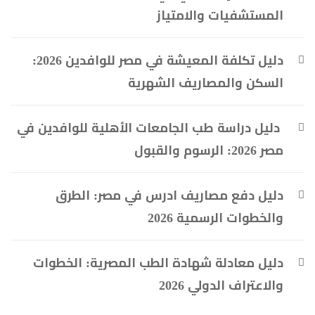
المستشفيات والامتياز
دليل تكلفة المعيشة في مصر للوافدين 2026:
السكن والمصاريف الشهرية
دليل دراسة طب الجامعات الأهلية للوافدين في
مصر 2026: الرسوم والقبول
دليل دفع مصاريف ادرس في مصر: الطرق
والخطوات الرسمية 2026
دليل معادلة شهادة الطب المصرية: الخطوات
والاعتراف الدولي 2026