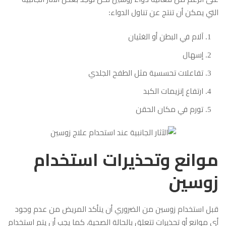
التي يمكن أن تنتج عن تناول الدواء:
آلام في البطن أو الغثيان
إسهال
تفاعلات تحسسية مثل الطفح الجلدي
ارتفاع إنزيمات الكبد
تورم في مكان الحقن
موانع وتحذيرات استخدام
زوسين
قبل استخدام زوسين من الضروري أن يتأكد المريض من عدم وجود
أي موانع أو تحذيرات تتعلق بالحالة الصحية، كما يجب أن يتم استخدام