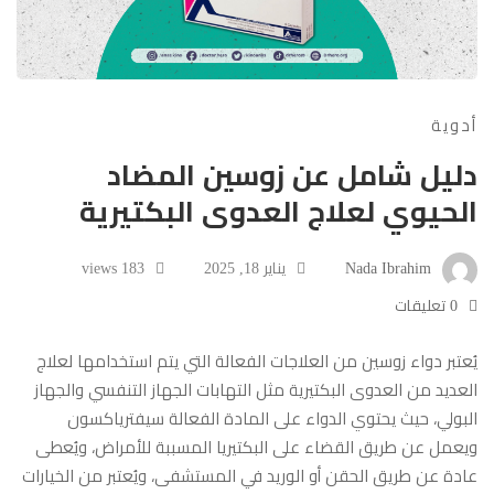
أدوية
دليل شامل عن زوسين المضاد
الحيوي لعلاج العدوى البكتيرية
Nada Ibrahim
يناير 18, 2025
183 views
0 تعليقات
يُعتبر دواء زوسين من العلاجات الفعالة التي يتم استخدامها لعلاج
العديد من العدوى البكتيرية مثل التهابات الجهاز التنفسي والجهاز
البولي، حيث يحتوي الدواء على المادة الفعالة سيفترياكسون
ويعمل عن طريق القضاء على البكتيريا المسببة للأمراض، ويُعطى
عادة عن طريق الحقن أو الوريد في المستشفى، ويُعتبر من الخيارات