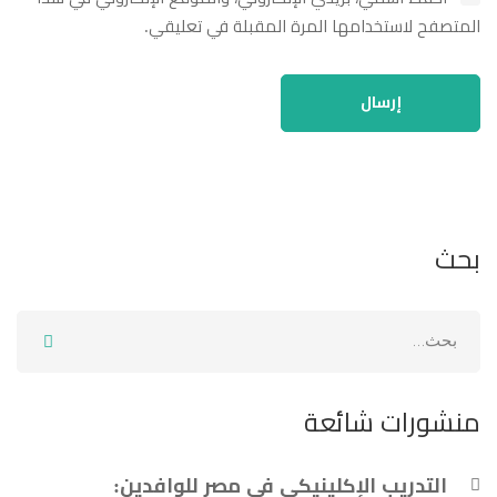
المتصفح لاستخدامها المرة المقبلة في تعليقي.
بحث
منشورات شائعة
التدريب الإكلينيكي في مصر للوافدين: