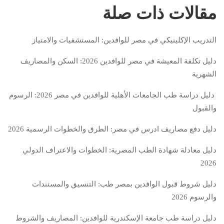
مقالات ذات صلة
التدريب الإكلينيكي في مصر للوافدين: المستشفيات والامتياز
دليل تكلفة المعيشة في مصر للوافدين 2026: السكن والمصاريف
الشهرية
دليل دراسة طب الجامعات الأهلية للوافدين في مصر 2026: الرسوم
والقبول
دليل دفع مصاريف ادرس في مصر: الطرق والخطوات الرسمية 2026
دليل معادلة شهادة الطب المصرية: الخطوات والاعتراف الدولي
2026
دليل شروط قبول الوافدين بمصر طب: التنسيق والمستندات
والرسوم 2026
دليل دراسة طب جامعة الإسكندرية للوافدين: المصاريف والشروط