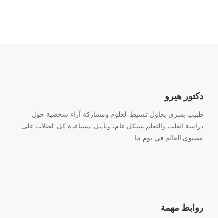
دكتور هيرو
طبيب بشري يحاول تبسيط العلوم ومشاركة آراء شخصية حول
دراسة الطب والتعلم بشكل عام، ويأمل لمساعدة كل الطلاب على
مستوى العالم في يوم ما.
روابط مهمة