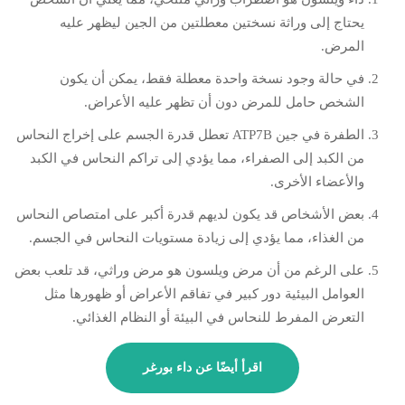
يحتاج إلى وراثة نسختين معطلتين من الجين ليظهر عليه
المرض.
في حالة وجود نسخة واحدة معطلة فقط، يمكن أن يكون
الشخص حامل للمرض دون أن تظهر عليه الأعراض.
الطفرة في جين ATP7B تعطل قدرة الجسم على إخراج النحاس
من الكبد إلى الصفراء، مما يؤدي إلى تراكم النحاس في الكبد
والأعضاء الأخرى.
بعض الأشخاص قد يكون لديهم قدرة أكبر على امتصاص النحاس
من الغذاء، مما يؤدي إلى زيادة مستويات النحاس في الجسم.
على الرغم من أن مرض ويلسون هو مرض وراثي، قد تلعب بعض
العوامل البيئية دور كبير في تفاقم الأعراض أو ظهورها مثل
التعرض المفرط للنحاس في البيئة أو النظام الغذائي.
اقرأ أيضًا عن داء بورغر