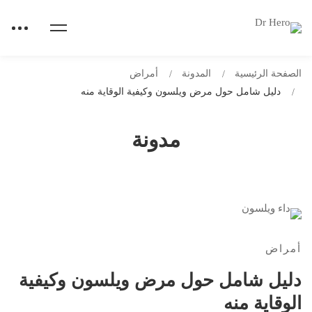
الصفحة الرئيسية
المدونة
أمراض
دليل شامل حول مرض ويلسون وكيفية الوقاية منه
مدونة
أمراض
دليل شامل حول مرض ويلسون وكيفية
الوقاية منه