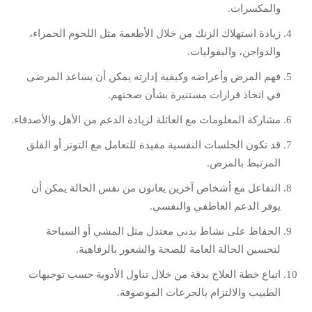
والمكسرات.
زيادة استهلاك الزنك من خلال الأطعمة مثل اللحوم الحمراء،
والدواجن، والبقوليات.
فهم المرض وأعراضه وكيفية إدارته يمكن أن يساعد المرضى
في اتخاذ قرارات مستنيرة بشأن صحتهم.
مشاركة المعلومات مع العائلة لزيادة الدعم من الأهل والأصدقاء.
قد تكون الجلسات النفسية مفيدة للتعامل مع التوتر أو القلق
المرتبط بالمرض.
التفاعل مع أشخاص آخرين يعانون من نفس الحالة يمكن أن
يوفر الدعم العاطفي والنفسي.
الحفاظ على نشاط بدني معتدل مثل المشي أو السباحة
لتحسين الحالة العامة للصحة والشعور بالرفاهية.
اتباع خطة العلاج بدقة من خلال تناول الأدوية حسب توجيهات
الطبيب والالتزام بالجرعات الموصوفة.