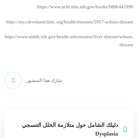
https://www.ncbi.nlm.nih.gov/books/NBK441990/
https://my.clevelandclinic.org/health/diseases/5957-wilson-disease
https://www.niddk.nih.gov/health-information/liver-disease/wilson-
disease
شارك هذا المنشور
دليلك الشامل حول متلازمة الخلل التنسجي
Dysplasia