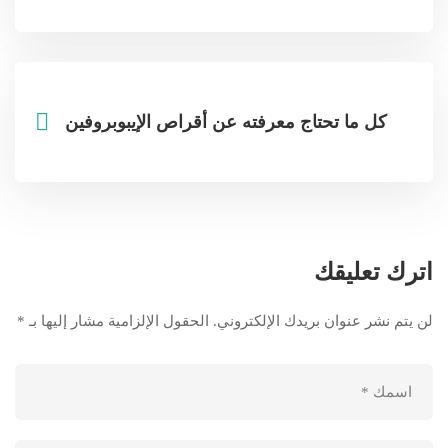
كل ما تحتاج معرفته عن أقراص الإيبوبروفين
اترك تعليقك
لن يتم نشر عنوان بريدك الإلكتروني.
الحقول الإلزامية مشار إليها بـ
*