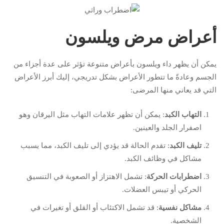
أعراض مرض ويلسون
يمكن أن يظهر داء ويلسون بأعراض متنوعة تؤثر على عدة أجزاء من
الجسم وعادةً ما تتطور الأعراض بشكل تدريجي، إليك أبرز الأعراض
التي قد يعاني منها المرضى:
التهاب الكبد
: يمكن أن تظهر علامات التهاب مثل اليرقان وهو
اصفرار الجلد والعينين.
تليف الكبد
: تقدم الحالة قد يؤدي إلى تليف الكبد، مما يسبب
مشاكل في وظائف الكبد.
اضطرابات الحركة
: تشمل الاهتزاز أو الصعوبة في التنسيق
الحركي أو تيبس العضلات.
مشاكل نفسية
: قد تشمل الاكتئاب أو القلق أو تغيرات في
الشخصية.