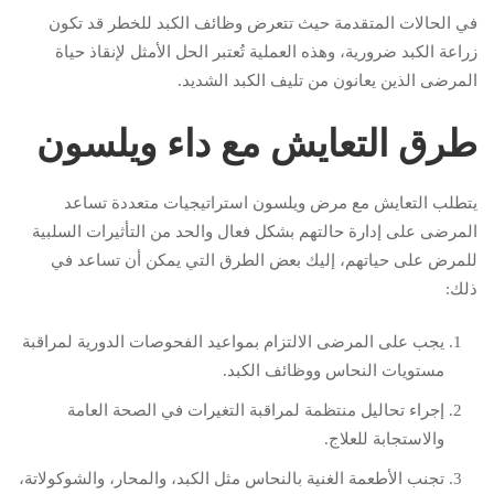
في الحالات المتقدمة حيث تتعرض وظائف الكبد للخطر قد تكون
زراعة الكبد ضرورية، وهذه العملية تُعتبر الحل الأمثل لإنقاذ حياة
المرضى الذين يعانون من تليف الكبد الشديد.
طرق التعايش مع داء ويلسون
يتطلب التعايش مع مرض ويلسون استراتيجيات متعددة تساعد
المرضى على إدارة حالتهم بشكل فعال والحد من التأثيرات السلبية
للمرض على حياتهم، إليك بعض الطرق التي يمكن أن تساعد في
ذلك:
يجب على المرضى الالتزام بمواعيد الفحوصات الدورية لمراقبة
مستويات النحاس ووظائف الكبد.
إجراء تحاليل منتظمة لمراقبة التغيرات في الصحة العامة
والاستجابة للعلاج.
تجنب الأطعمة الغنية بالنحاس مثل الكبد، والمحار، والشوكولاتة،