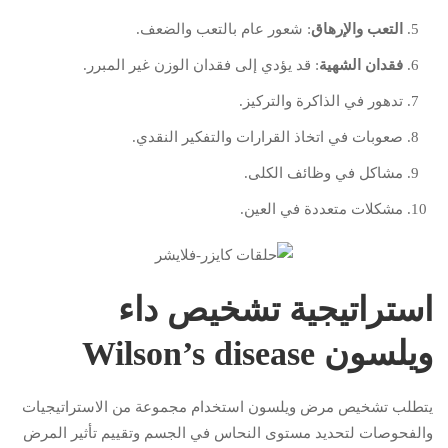
التعب والإرهاق
: شعور عام بالتعب والضعف.
فقدان الشهية
: قد يؤدي إلى فقدان الوزن غير المبرر.
تدهور في الذاكرة والتركيز.
صعوبات في اتخاذ القرارات والتفكير النقدي.
مشاكل في وظائف الكلى.
مشكلات متعددة في العين.
استراتيجية تشخيص داء
ويلسون Wilson’s disease
يتطلب تشخيص مرض ويلسون استخدام مجموعة من الاستراتيجيات
والفحوصات لتحديد مستوى النحاس في الجسم وتقييم تأثير المرض