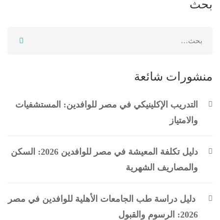
بحث
منشورات شائعة
التدريب الإكلينيكي في مصر للوافدين: المستشفيات
والامتياز
دليل تكلفة المعيشة في مصر للوافدين 2026: السكن
والمصاريف الشهرية
دليل دراسة طب الجامعات الأهلية للوافدين في مصر
2026: الرسوم والقبول