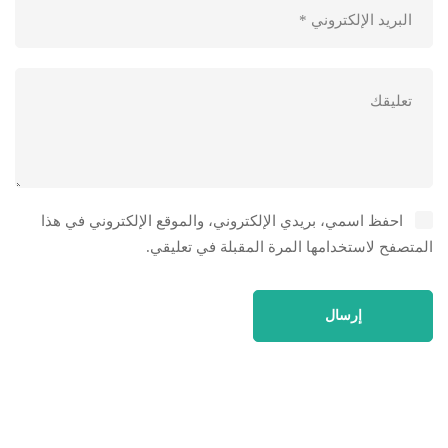
احفظ اسمي، بريدي الإلكتروني، والموقع الإلكتروني في هذا
المتصفح لاستخدامها المرة المقبلة في تعليقي.