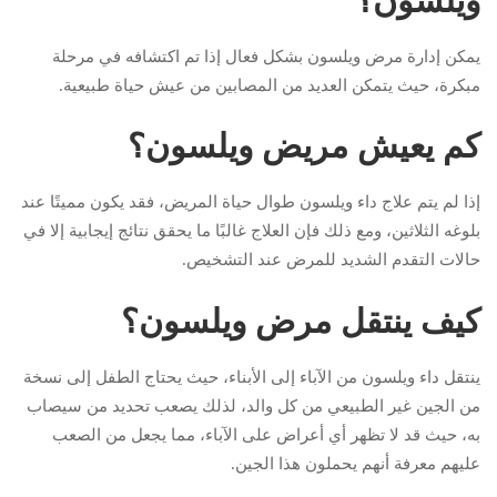
ويلسون؟
يمكن إدارة مرض ويلسون بشكل فعال إذا تم اكتشافه في مرحلة
مبكرة، حيث يتمكن العديد من المصابين من عيش حياة طبيعية.
كم يعيش مريض ويلسون؟
إذا لم يتم علاج داء ويلسون طوال حياة المريض، فقد يكون مميتًا عند
بلوغه الثلاثين، ومع ذلك فإن العلاج غالبًا ما يحقق نتائج إيجابية إلا في
حالات التقدم الشديد للمرض عند التشخيص.
كيف ينتقل مرض ويلسون؟
ينتقل داء ويلسون من الآباء إلى الأبناء، حيث يحتاج الطفل إلى نسخة
من الجين غير الطبيعي من كل والد، لذلك يصعب تحديد من سيصاب
به، حيث قد لا تظهر أي أعراض على الآباء، مما يجعل من الصعب
عليهم معرفة أنهم يحملون هذا الجين.