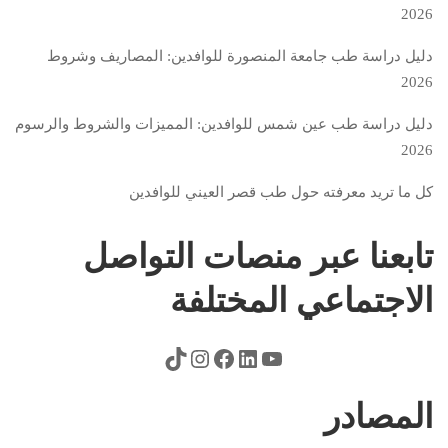
2026
دليل دراسة طب جامعة المنصورة للوافدين: المصاريف وشروط
2026
دليل دراسة طب عين شمس للوافدين: المميزات والشروط والرسوم
2026
كل ما تريد معرفته حول طب قصر العيني للوافدين
تابعنا عبر منصات التواصل
الاجتماعي المختلفة
المصادر