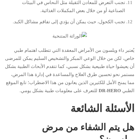
تجنب التعرض للمعادن الثقيلة مثل النحاس في البيئات
الصناعية أو من خلال بعض المكملات الغذائية.
تجنب الكحول، حيث يمكن أن يؤدي إلى تفاقم مشاكل الكبد.
يُعتبر داء ويلسون من الأمراض المعقدة التي تتطلب اهتمام طبي
خاص، لكن من خلال الوعي المبكر والتشخيص السليم يمكن للمرضى
أن يعيشوا حياة طبيعية بشكل نسبي، كما تتقدم الأبحاث الطبية بشكل
مستمر نحو تحسين طرق العلاج والمساعدة في إدارة هذا المرض،
مما يمنح الأمل للكثيرين الذين يعانون من هذا الاضطراب؛ تابع الموقع
الطبي
DR-HERO
للتعرف على معلومات طبية بشكل يومي.
الأسئلة الشائعة
هل يتم الشفاء من مرض