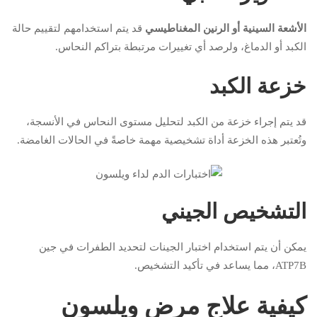
الأشعة السينية أو الرنين المغناطيسي
قد يتم استخدامهم لتقييم حالة
الكبد أو الدماغ، ولرصد أي تغييرات مرتبطة بتراكم النحاس.
خزعة الكبد
قد يتم إجراء خزعة من الكبد لتحليل مستوى النحاس في الأنسجة،
وتُعتبر هذه الخزعة أداة تشخيصية مهمة خاصةً في الحالات الغامضة.
التشخيص الجيني
يمكن أن يتم استخدام اختبار الجينات لتحديد الطفرات في جين
ATP7B، مما يساعد في تأكيد التشخيص.
كيفية علاج مرض ويلسون