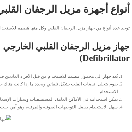
أنواع أجهزة مزيل الرجفان القلبي
توجد عدة أنواع من جهاز مزيل الرجفان القلبي وكل منها مُصمم للاستخدام 
Defibrillator)
يُعد جهاز آلي محمول مصمم للاستخدام من قبل الأفراد العاديين في
يقوم بتحليل نبضات القلب بشكل تلقائي ويحدد ما إذا كانت هناك ح
الاستخدام.
يمكن استخدامه في الأماكن العامة، المستشفيات وسيارات الإسع
سهل الاستخدام بفضل التوجيهات الصوتية والمرئية، وهو آمن حيث لا