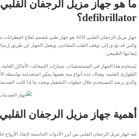
defibrillator؟
جهاز مزيل الرجفان القلبي AED هو جهاز طبي مُصمم
والتي قد تؤدي إلى توقف القلب المفاجئ، ويعمل الجهاز عن طريق إرسال 
إيقاعها الطبيعي.
يُستخدم هذا الجهاز في المستشفيات، سيارات الإسعاف، الأماكن العامة، ا
والذي يرشد المستخدم خلال خطوات التشغيل ويحدد ما إذا كانت الصدمة الك
أهمية جهاز مزيل الرجفان القلبي
يُعد جهاز مزيل الرجفان القلبي من أبرز الأدوات الحاسمة لإنقاذ الأرواح 