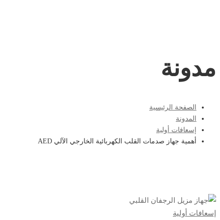
مدونة
الصفحة الرئيسية
المدونة
إسعافات أولية
أهمية جهاز صدمات القلب الكهربائية الخارجي الآلي AED
أهمية
إسعافات أولية