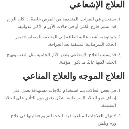
العلاج الإشعاعي
يستخدم في المراحل المتقدمة من المرض خاصةً إذا كان الورم
قد انتشر خارج الكلى أو في حالات الأورام الأكثر عدوانية.
يتم توجيه أشعة عالية الطاقة إلى المنطقة المصابة لتدمير
الخلايا السرطانية المتبقية بعد الجراحة.
قد يسبب العلاج الإشعاعي بعض الآثار الجانبية مثل التعب وتهيج
الجلد، لكنها غالبًا ما تكون مؤقتة.
العلاج الموجه والعلاج المناعي
في بعض الحالات يتم استخدام علاجات مستهدفة تعمل على
إيقاف نمو الخلايا السرطانية بشكل دقيق دون التأثير على الخلايا
السليمة.
لا تزال العلاجات المناعية قيد البحث لتقييم فعاليتها في علاج
ورم ويلمز.