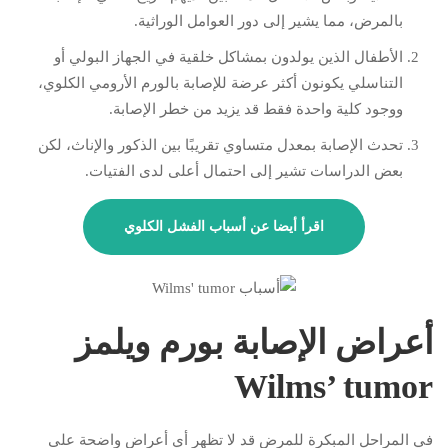
بالمرض، مما يشير إلى دور العوامل الوراثية.
الأطفال الذين يولدون بمشاكل خلقية في الجهاز البولي أو
التناسلي يكونون أكثر عرضة للإصابة بالورم الأرومي الكلوي،
ووجود كلية واحدة فقط قد يزيد من خطر الإصابة.
تحدث الإصابة بمعدل متساوي تقريبًا بين الذكور والإناث، لكن
بعض الدراسات تشير إلى احتمال أعلى لدى الفتيات.
اقرأ أيضا عن
أسباب الفشل الكلوي
أعراض الإصابة بورم ويلمز
Wilms’ tumor
في المراحل المبكرة للمرض قد لا تظهر أي أعراض واضحة على