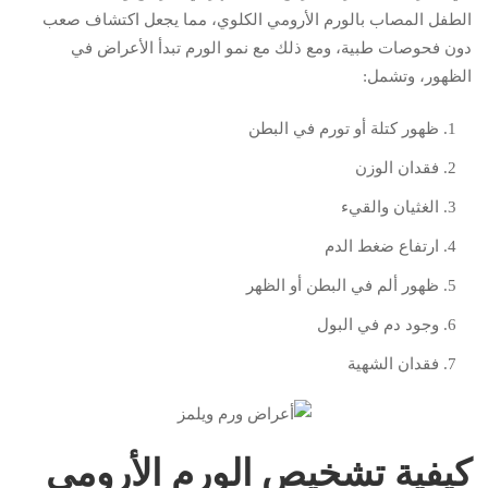
الطفل المصاب بالورم الأرومي الكلوي، مما يجعل اكتشاف صعب
دون فحوصات طبية، ومع ذلك مع نمو الورم تبدأ الأعراض في
الظهور، وتشمل:
ظهور كتلة أو تورم في البطن
فقدان الوزن
الغثيان والقيء
ارتفاع ضغط الدم
ظهور ألم في البطن أو الظهر
وجود دم في البول
فقدان الشهية
كيفية تشخيص الورم الأرومي