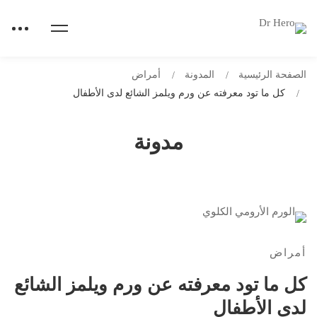
الصفحة الرئيسية
المدونة
أمراض
كل ما تود معرفته عن ورم ويلمز الشائع لدى الأطفال
مدونة
أمراض
كل ما تود معرفته عن ورم ويلمز الشائع
لدى الأطفال