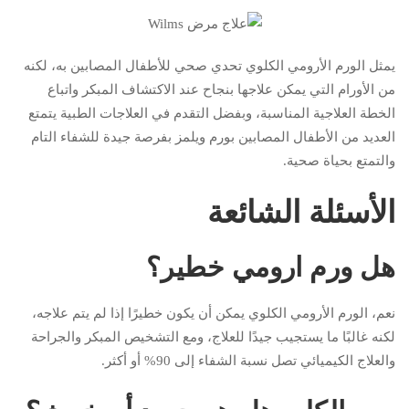
يمثل الورم الأرومي الكلوي تحدي صحي للأطفال المصابين به، لكنه
من الأورام التي يمكن علاجها بنجاح عند الاكتشاف المبكر واتباع
الخطة العلاجية المناسبة، وبفضل التقدم في العلاجات الطبية يتمتع
العديد من الأطفال المصابين بورم ويلمز بفرصة جيدة للشفاء التام
والتمتع بحياة صحية.
الأسئلة الشائعة
هل ورم ارومي خطير؟
نعم، الورم الأرومي الكلوي يمكن أن يكون خطيرًا إذا لم يتم علاجه،
لكنه غالبًا ما يستجيب جيدًا للعلاج، ومع التشخيص المبكر والجراحة
والعلاج الكيميائي تصل نسبة الشفاء إلى 90% أو أكثر.