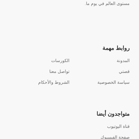
مستوى العالم في يوم ما.
روابط مهمة
المدونة
الكورسات
قصتي
تواصل معنا
سياسة الخصوصية
الشروط والأحكام
متواجدون أيضا
قناة اليوتيوب
صفحة الفيسبوك