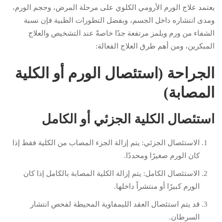
يعتمد علاج الورم الأرومي الكلوي على مرحلة المرض، وحجم الورم،
ومدى انتشاره داخل الجسم، وبفضل التطورات الطبية فإن نسبة
الشفاء من ورم ويلمز مرتفعة جدًا خاصةً عند التشخيص والعلاج
المبكرين، ومن أهم طرق العلاج الفعالة:
الجراحة (استئصال الورم أو الكلية
المصابة)
استئصال الكلية الجزئي أو الكامل
الاستئصال الجزئي: يتم إزالة الجزء المصاب من الكلية فقط إذا
كان الورم صغيرًا ومحددًا.
الاستئصال الكامل: يتم إزالة الكلية المصابة بالكامل إذا كان
الورم كبيرًا أو منتشراً داخلها.
قد يتم استئصال العقد الليمفاوية المحيطة لفحص انتشار
السرطان.