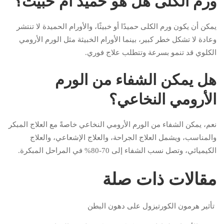
ورم الكلى هل هو حميد أم خبيث؟
يمكن أن يكون ورم الكلى حميدًا أو خبيثًا، والأورام الحميدة لا تنتشر
وعادة لا تشكل خطر كبير، بينما الأورام الخبيثة مثل الورم الأرومي
الكلوي قد تنمو بسرعة وتتطلب علاج فوري.
هل يمكن الشفاء من الورم
الأرومي النخاعي؟
نعم، يمكن الشفاء من الورم الأرومي النخاعي خاصةً مع العلاج المبكر
والمناسب، ويشمل العلاج الجراحة، والعلاج الإشعاعي، والعلاج
الكيميائي، وتصل نسب الشفاء إلى 70-80% في المراحل المبكرة.
مقالات ذات صلة
تأثير هرمون الكورتيزول على دهون البطن