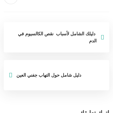
دليلك الشامل لأسباب نقص الكالسيوم في
الدم
دليل شامل حول التهاب جفني العين
اترك تعليقك