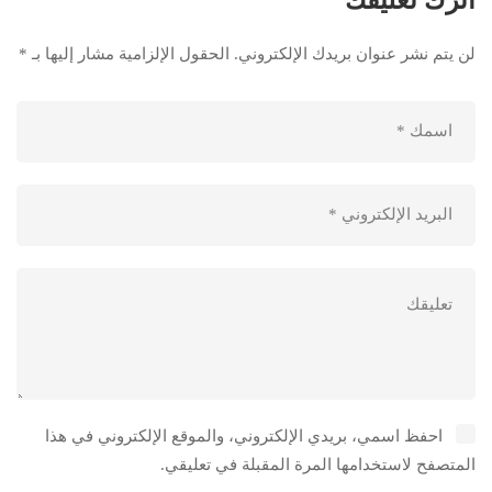
لن يتم نشر عنوان بريدك الإلكتروني.
الحقول الإلزامية مشار إليها بـ
*
احفظ اسمي، بريدي الإلكتروني، والموقع الإلكتروني في هذا
المتصفح لاستخدامها المرة المقبلة في تعليقي.