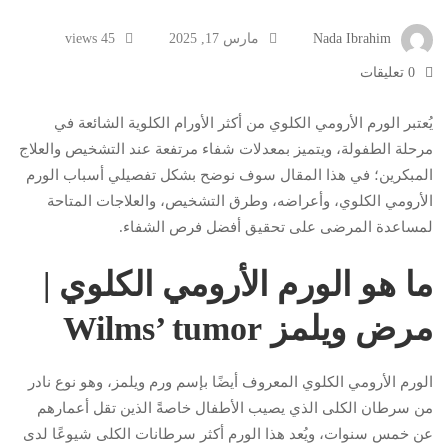
Nada Ibrahim
مارس 17, 2025
45 views
0 تعليقات
يُعتبر الورم الأرومي الكلوي من أكثر الأورام الكلوية الشائعة في
مرحلة الطفولة، ويتميز بمعدلات شفاء مرتفعة عند التشخيص والعلاج
المبكرين؛ في هذا المقال سوف نوضح بشكل تفصيلي أسباب الورم
الأرومي الكلوي، وأعراضه، وطرق التشخيص، والعلاجات المتاحة
لمساعدة المرضى على تحقيق أفضل فرص الشفاء.
ما هو الورم الأرومي الكلوي |
مرض ويلمز Wilms’ tumor
الورم الأرومي الكلوي المعروف أيضًا بإسم ورم ويلمز، وهو نوع نادر
من سرطان الكلى الذي يصيب الأطفال خاصةً الذين تقل أعمارهم
عن خمس سنوات، ويُعد هذا الورم أكثر سرطانات الكلى شيوعًا لدى