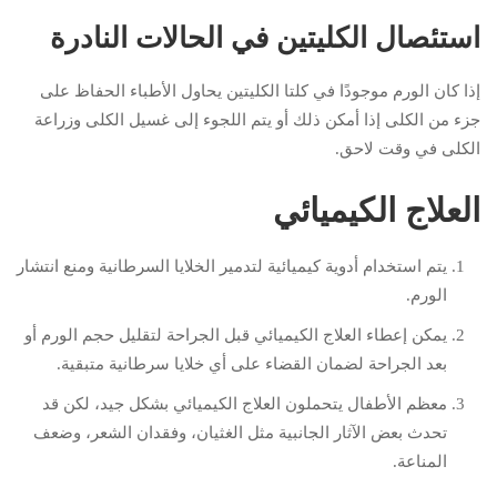
استئصال الكليتين في الحالات النادرة
إذا كان الورم موجودًا في كلتا الكليتين يحاول الأطباء الحفاظ على
جزء من الكلى إذا أمكن ذلك أو يتم اللجوء إلى غسيل الكلى وزراعة
الكلى في وقت لاحق.
العلاج الكيميائي
يتم استخدام أدوية كيميائية لتدمير الخلايا السرطانية ومنع انتشار
الورم.
يمكن إعطاء العلاج الكيميائي قبل الجراحة لتقليل حجم الورم أو
بعد الجراحة لضمان القضاء على أي خلايا سرطانية متبقية.
معظم الأطفال يتحملون العلاج الكيميائي بشكل جيد، لكن قد
تحدث بعض الآثار الجانبية مثل الغثيان، وفقدان الشعر، وضعف
المناعة.