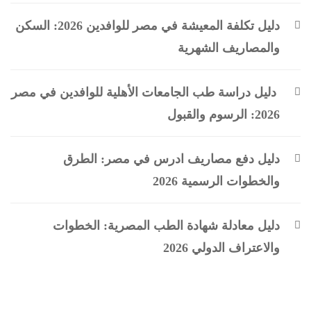
دليل تكلفة المعيشة في مصر للوافدين 2026: السكن
والمصاريف الشهرية
دليل دراسة طب الجامعات الأهلية للوافدين في مصر
2026: الرسوم والقبول
دليل دفع مصاريف ادرس في مصر: الطرق
والخطوات الرسمية 2026
دليل معادلة شهادة الطب المصرية: الخطوات
والاعتراف الدولي 2026