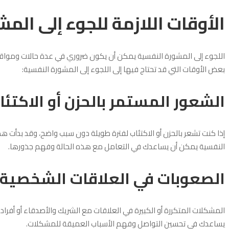
الأوقات اللازمة للجوء إلى الم
اللجوء إلى المشورة النفسية يمكن أن يكون ضروري في عدة حالات ومواقف، 
بعض الأوقات التي قد تحتاج فيها إلى اللجوء إلى المشورة النفسية:
الشعور المستمر بالحزن أو الاكتئا
إذا كنت تشعر بالحزن أو الاكتئاب لفترة طويلة دون سبب واضح، وقد بدأت هذ
النفسية يمكن أن يساعدك في التعامل مع هذه الحالة وفهم جذورها.
الصعوبات في العلاقات الشخصية
المشكلات المتكررة أو الكبيرة في العلاقات مع الشريك والأصدقاء أو أفرا
يساعدك في تحسين التواصل وفهم الأسباب العميقة للمشكلات.