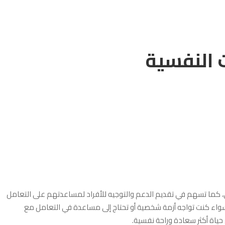
 النفسية
ي، كما تسهم في تقديم الدعم والتوجيه للأفراد لمساعدتهم على التعامل
واء كنت تواجه أزمة شخصية أو تحتاج إلى مساعدة في التعامل مع
ياة أكثر سعادة وراحة نفسية.