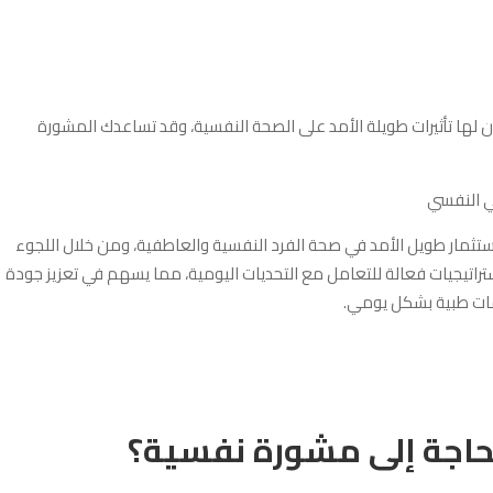
ها تأثيرات طويلة الأمد على الصحة النفسية، وقد تساعدك المشورة
تثمار طويل الأمد في صحة الفرد النفسية والعاطفية، ومن خلال اللجوء
اتيجيات فعالة للتعامل مع التحديات اليومية، مما يسهم في تعزيز جودة
ات طبية بشكل يومي.
حاجة إلى مشورة نفسية؟