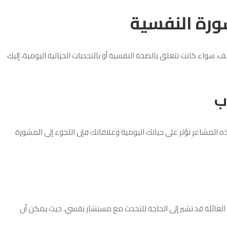
شورة النفسية
سواء كانت تتعلق بالصحة النفسية أو بالتحديات الحياتية اليومية، إليك
ب
ه المشاعر تؤثر على حياتك اليومية وعلاقاتك فإن اللجوء إلى المشورة
د العائلة قد تشير إلى الحاجة للتحدث مع مستشار نفسي، حيث يمكن أن