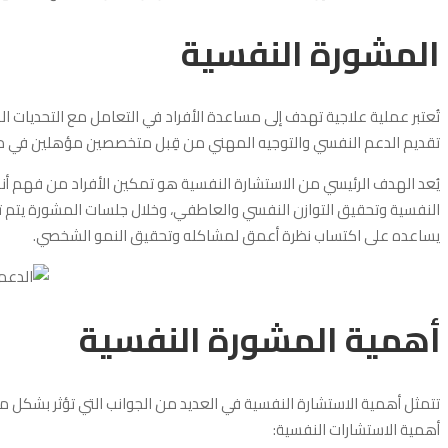
المشورة النفسية
تُعتبر عملية علاجية تهدف إلى مساعدة الأفراد في التعامل مع التحديات 
تقديم الدعم النفسي والتوجيه المهني من قِبل متخصصين مؤهلين في مجا
يُعد الهدف الرئيسي من الاستشارة النفسية هو تمكين الأفراد من فهم 
النفسية وتحقيق التوازن النفسي والعاطفي، وخلال جلسات المشورة يتم 
يساعده على اكتساب نظرة أعمق لمشاكله وتحقيق النمو الشخصي.
أهمية المشورة النفسية
تتمثل أهمية الاستشارة النفسية في العديد من الجوانب التي تؤثر بشكل مب
أهمية الاستشارات النفسية: