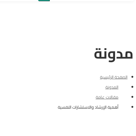
for:
مدونة
الصفحة الرئيسية
المدونة
مقالات عامة
أهمية الإرشاد والاستشارات النفسية