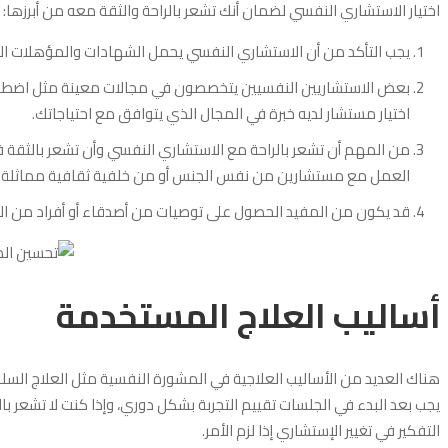
اختيار الاستشاري النفسي لضمان أنك تشعر بالراحة والثقة معه من أبرزها:
يجب التأكد من أن الاستشاري النفسي يحمل الشهادات والمؤهلات الل
بعض الاستشاريين النفسيين يتخصصون في مجالات معينة مثل اضطرابات 
اختيار مستشار لديه خبرة في المجال الذي يتوافق مع احتياجاتك.
من المهم أن تشعر بالراحة مع الاستشاري النفسي وأن تشعر بالثقة
العمل مع مستشارين من نفس الجنس أو من خلفية ثقافية مماثلة.
قد يكون من المفيد الحصول على توصيات من أصدقاء أو أفراد من الع
أساليب العلاج المستخدمة
يجب
بعد البدء في الجلسات تقييم التجربة بشكل دوري، وإذا كنت لا تشعر بال
التفكير في تغيير الإستشاري إذا لزم الأمر.