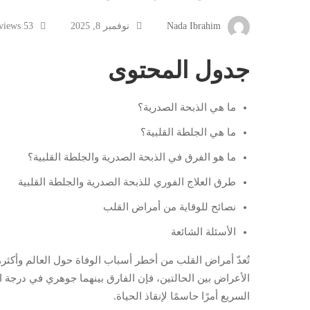
Nada Ibrahim
نوفمبر 8, 2025
53 views
جدول المحتوى
ما هي الذبحة الصدرية؟
ما هي الجلطة القلبية؟
ما هو الفرق في الذبحة الصدرية والجلطة القلبية؟
طرق العلاج الفوري للذبحة الصدرية والجلطة القلبية
نصائح للوقاية من أمراض القلب
الأسئلة الشائعة
تُعدّ أمراض القلب من أخطر أسباب الوفاة حول العالم وأكثره
الأعراض بين الحالتين، فإن الفارق بينهما جوهري في درجة
السريع أمرًا حاسمًا لإنقاذ الحياة.