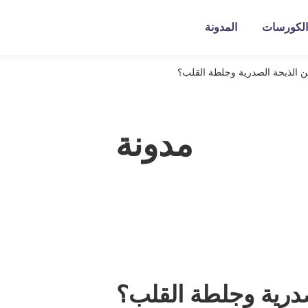
الكورسات
المدونة
ين الذبحة الصدرية وجلطة القلب؟
مدونة
صدرية وجلطة القلب؟