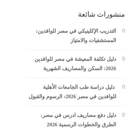
منشورات شائعة
التدريب الإكلينيكي في مصر للوافدين:
المستشفيات والامتياز
دليل تكلفة المعيشة في مصر للوافدين
2026: السكن والمصاريف الشهرية
دليل دراسة طب الجامعات الأهلية
للوافدين في مصر 2026: الرسوم والقبول
دليل دفع مصاريف ادرس في مصر:
الطرق والخطوات الرسمية 2026