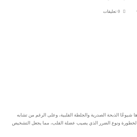
0 تعليقات
ا شيوعًا الذبحة الصدرية والجلطة القلبية، وعلى الرغم من تشابه
 الخطورة ونوع الضرر الذي يصيب عضلة القلب، مما يجعل التشخيص