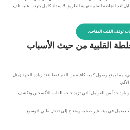
ل تُعد الجلطة القلبية نهاية الطريق لانسداد كامل يترتب عليه تلف
باب توقف القلب المفاجئ
لطة القلبية من حيث الأسباب
 مما يمنع وصول كمية كافية من الدم فقط عند زيادة الجهد (مثل
لألم.
جو بارد جداً من العوامل التي تزيد حاجة القلب للأكسجين وتكشف
 القلب يعمل في بيئة غير صحية ويحتاج إلى تدخل طبي لتوسيع