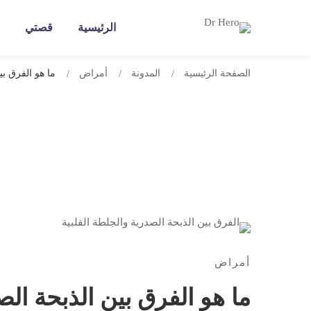
الرئيسية
قصتي
الصفحة الرئيسية
المدونة
أمراض
ما هو الفرق ب
أمراض
ما هو الفرق بين الذبحة ال