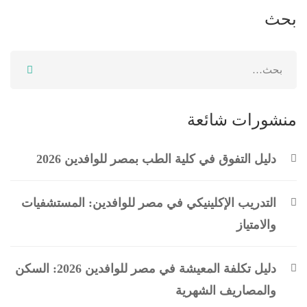
بحث
منشورات شائعة
دليل التفوق في كلية الطب بمصر للوافدين 2026
التدريب الإكلينيكي في مصر للوافدين: المستشفيات
والامتياز
دليل تكلفة المعيشة في مصر للوافدين 2026: السكن
والمصاريف الشهرية