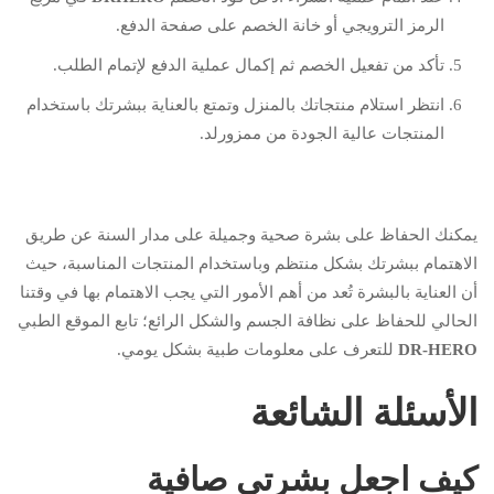
الرمز الترويجي أو خانة الخصم على صفحة الدفع.
تأكد من تفعيل الخصم ثم إكمال عملية الدفع لإتمام الطلب.
انتظر استلام منتجاتك بالمنزل وتمتع بالعناية ببشرتك باستخدام
المنتجات عالية الجودة من ممزورلد.
يمكنك الحفاظ على بشرة صحية وجميلة على مدار السنة عن طريق
الاهتمام ببشرتك بشكل منتظم وباستخدام المنتجات المناسبة، حيث
أن العناية بالبشرة تُعد من أهم الأمور التي يجب الاهتمام بها في وقتنا
الحالي للحفاظ على نظافة الجسم والشكل الرائع؛ تابع الموقع الطبي
DR-HERO
للتعرف على معلومات طبية بشكل يومي.
الأسئلة الشائعة
كيف اجعل بشرتي صافية