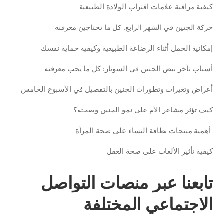
كيفية مراقبة علامات اقتراب الولادة الطبيعية
حركة الجنين في الشهر الرابع: كل ما تحتاجين معرفته
إمكانية الحمل أثناء الرضاعة الطبيعية وكيفية حماية نفسك
أسباب تأخر نبض الجنين في السونار: كل ما يجب معرفته
أعراض وتغيرات وتطورات الجنين بالتفصيل في الأسبوع الخامس
كيف تؤثر مشاعر الأم على نمو الجنين وصحته؟
أهمية منتجات نظافة النساء على صحة المرأة
كيفية تأثير الألعاب على صحة العقل
تابعنا عبر منصات التواصل
الاجتماعي المختلفة