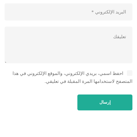
احفظ اسمي، بريدي الإلكتروني، والموقع الإلكتروني في هذا
المتصفح لاستخدامها المرة المقبلة في تعليقي.