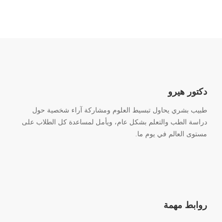
دكتور هيرو
طبيب بشري يحاول تبسيط العلوم ومشاركة آراء شخصية حول
دراسة الطب والتعلم بشكل عام، ويأمل لمساعدة كل الطلاب على
مستوى العالم في يوم ما.
روابط مهمة