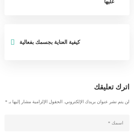
عليها
كيفية العناية بجسمك بفعالية
اترك تعليقك
لن يتم نشر عنوان بريدك الإلكتروني.
الحقول الإلزامية مشار إليها بـ
*