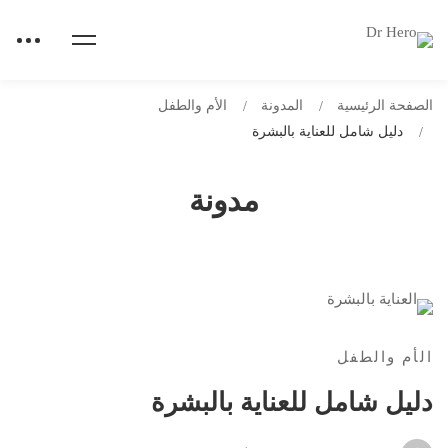
الصفحة الرئيسية
المدونة
الأم والطفل
دليل شامل للعناية بالبشرة
مدونة
الأم والطفل
دليل شامل للعناية بالبشرة