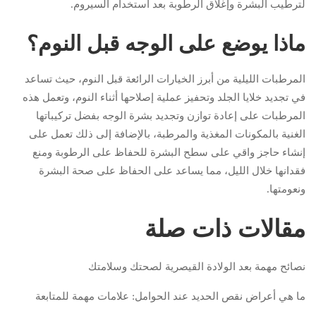
لترطيب البشرة وإغلاق الرطوبة بعد استخدام السيروم.
ماذا يوضع على الوجه قبل النوم؟
المرطبات الليلية من أبرز الخيارات الرائعة قبل النوم، حيث تساعد
في تجديد خلايا الجلد وتحفيز عملية إصلاحها أثناء النوم، وتعمل هذه
المرطبات على إعادة توازن وتجديد بشرة الوجه بفضل تركيباتها
الغنية بالمكونات المغذية والمرطبة، بالإضافة إلى ذلك تعمل على
إنشاء حاجز واقي على سطح البشرة للحفاظ على الرطوبة ومنع
فقدانها خلال الليل، مما يساعد على الحفاظ على صحة البشرة
ونعومتها.
مقالات ذات صلة
نصائح مهمة بعد الولادة القيصرية لصحتك وسلامتك
ما هي أعراض نقص الحديد عند الحوامل: علامات مهمة للمتابعة