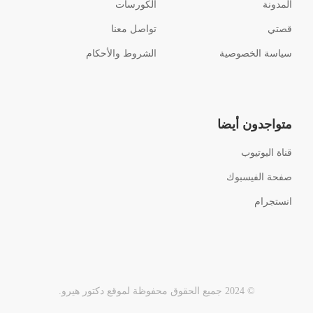
المدونة
الكورسات
قصتي
تواصل معنا
سياسة الخصوصية
الشروط والأحكام
متواجدون أيضا
قناة اليوتيوب
صفحة الفيسبوك
انستجرام
© 2024 جميع الحقوق محفوظة لموقع دكتور هيرو.