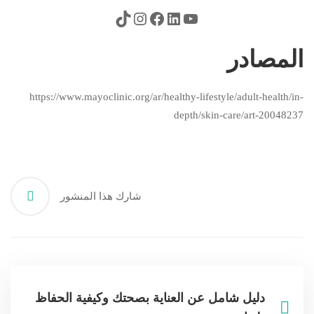
المصادر
https://www.mayoclinic.org/ar/healthy-lifestyle/adult-health/in-
depth/skin-care/art-20048237
شارك هذا المنشور
دليل شامل عن العناية بصحتك وكيفية الحفاظ