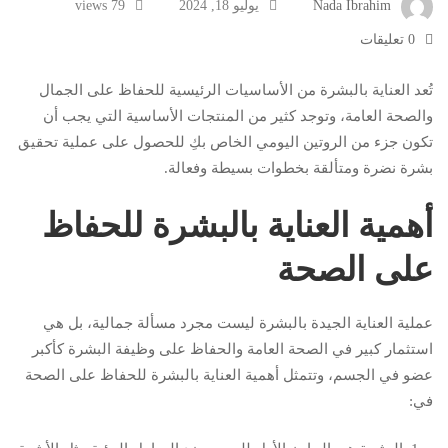
Nada Ibrahim
يوليو 18, 2024
79 views
0 تعليقات
تُعد العناية بالبشرة من الأساسيات الرئيسية للحفاظ على الجمال
والصحة العامة، وتوجد كثير من المنتجات الأساسية التي يجب أن
تكون جزء من الروتين اليومي الخاص بكِ للحصول على عملية تحقيق
بشرة نضرة ومتألقة بخطوات بسيطة وفعالة.
أهمية العناية بالبشرة للحفاظ
على الصحة
عملية العناية الجيدة بالبشرة ليست مجرد مسألة جمالية، بل هي
استثمار كبير في الصحة العامة والحفاظ على وظيفة البشرة كأكبر
عضو في الجسم، وتتمثل أهمية العناية بالبشرة للحفاظ على الصحة
في: