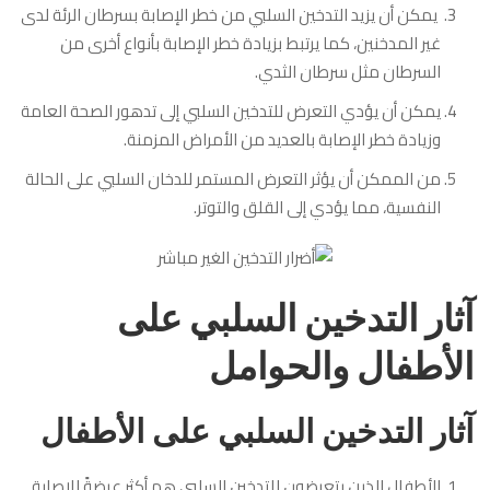
يمكن أن يزيد التدخين السلبي من خطر الإصابة بسرطان الرئة لدى
غير المدخنين، كما يرتبط بزيادة خطر الإصابة بأنواع أخرى من
السرطان مثل سرطان الثدي.
يمكن أن يؤدي التعرض للتدخين السلبي إلى تدهور الصحة العامة
وزيادة خطر الإصابة بالعديد من الأمراض المزمنة.
من الممكن أن يؤثر التعرض المستمر للدخان السلبي على الحالة
النفسية، مما يؤدي إلى القلق والتوتر.
آثار التدخين السلبي على
الأطفال والحوامل
آثار التدخين السلبي على الأطفال
الأطفال الذين يتعرضون للتدخين السلبي هم أكثر عرضةً للإصابة