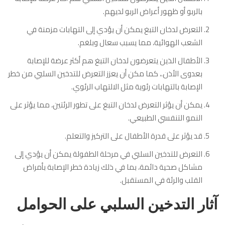
بالربو أو ظهور أعراض الربو لديهم.
التعرض لدخان التبغ يمكن أن يؤدي إلى التهابات مزمنة في
الشعب الهوائية، مما يسبب سعال وبلغم.
الأطفال الذين يتعرضون لدخان التبغ هم أكثر عرضة للإصابة
بعدوى الأذن.، كما مكن أن يعزز التعرض للتدخين السلبي من خطر
الإصابة بالتهابات رئوية مثل الالتهاب الرئوي.
يمكن أن يؤثر التعرض لدخان التبغ على تطور الرئتين، مما يؤثر على
النمو التنفسي الطبيعي.
قد يؤثر على قدرة الأطفال على التركيز والتعلم.
التعرض للتدخين السلبي في مرحلة الطفولة يمكن أن يؤدي إلى
مشاكل صحية دائمة، بما في ذلك زيادة خطر الإصابة بأمراض
القلب والرئة في المستقبل.
آثار التدخين السلبي على الحوامل