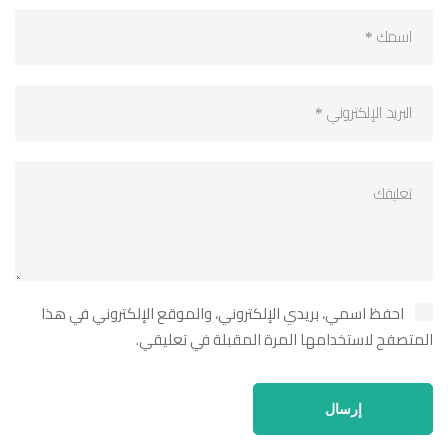
احفظ اسمي، بريدي الإلكتروني، والموقع الإلكتروني في هذا
المتصفح لاستخدامها المرة المقبلة في تعليقي.