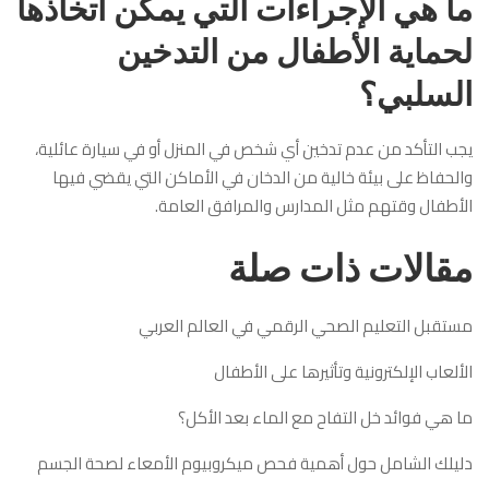
ما هي الإجراءات التي يمكن اتخاذها
لحماية الأطفال من التدخين
السلبي؟
يجب التأكد من عدم تدخين أي شخص في المنزل أو في سيارة عائلية،
والحفاظ على بيئة خالية من الدخان في الأماكن التي يقضي فيها
الأطفال وقتهم مثل المدارس والمرافق العامة.
مقالات ذات صلة
مستقبل التعليم الصحي الرقمي في العالم العربي
الألعاب الإلكترونية وتأثيرها على الأطفال
ما هي فوائد خل التفاح مع الماء بعد الأكل؟
دليلك الشامل حول أهمية فحص ميكروبيوم الأمعاء لصحة الجسم