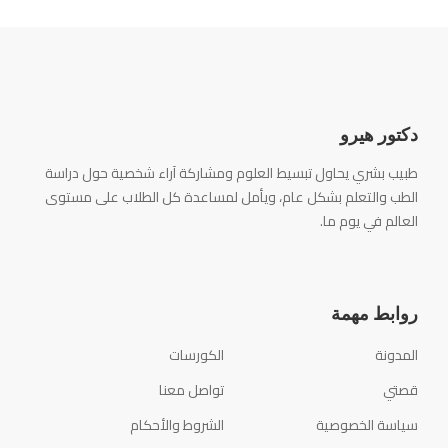
دكتور هيرو
طبيب بشري يحاول تبسيط العلوم ومشاركة آراء شخصية حول دراسة
الطب والتعلم بشكل عام، ويأمل لمساعدة كل الطلاب على مستوى
العالم في يوم ما.
روابط مهمة
المدونة
الكورسات
قصتي
تواصل معنا
سياسة الخصوصية
الشروط والأحكام