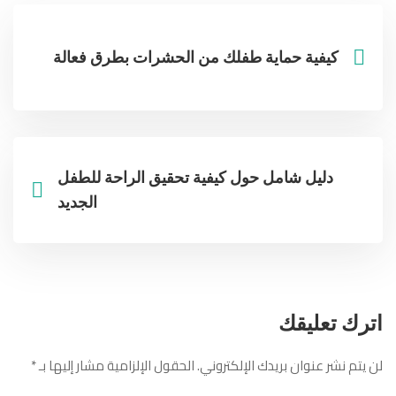
كيفية حماية طفلك من الحشرات بطرق فعالة
دليل شامل حول كيفية تحقيق الراحة للطفل
الجديد
اترك تعليقك
لن يتم نشر عنوان بريدك الإلكتروني.
الحقول الإلزامية مشار إليها بـ
*