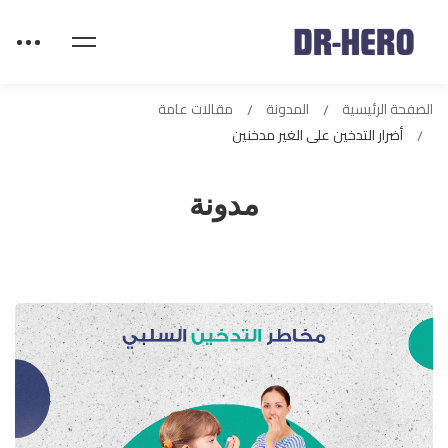
الصفحة الرئيسية
المدونة
مقالات عامة
أضرار التدخين على الغير مدخنين
مدونة