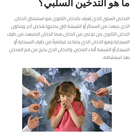
ما هو التدخين السلبي؟
التدخين السلبي الذي يُعرف بالدخان الثانوي هو استنشاق الدخان
الذي ينبعث من السجائر أو الشيشة التي يدخنها شخص آخر، ويتكون
الدخان الثانوي من نوعين من الدخان هما الدخان المنبعث من طرف
السيجارة وهو الدخان الذي يتصاعد مباشرةً من طرف السيجارة أو
السيجار أو الشيشة أثناء التدخين، والدخان الذي يخرج من فم المدخن
بعد استنشاقه.