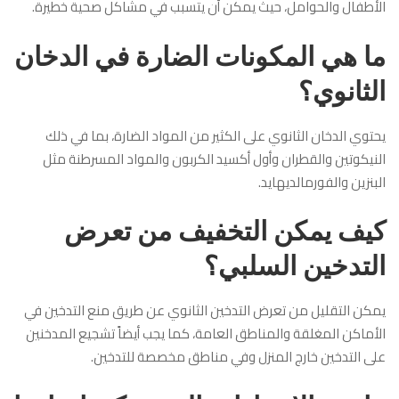
الأطفال والحوامل، حيث يمكن أن يتسبب في مشاكل صحية خطيرة.
ما هي المكونات الضارة في الدخان
الثانوي؟
يحتوي الدخان الثانوي على الكثير من المواد الضارة، بما في ذلك
النيكوتين والقطران وأول أكسيد الكربون والمواد المسرطنة مثل
البنزين والفورمالديهايد.
كيف يمكن التخفيف من تعرض
التدخين السلبي؟
يمكن التقليل من تعرض التدخين الثانوي عن طريق منع التدخين في
الأماكن المغلقة والمناطق العامة، كما يجب أيضاً تشجيع المدخنين
على التدخين خارج المنزل وفي مناطق مخصصة للتدخين.