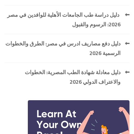
دليل دراسة طب الجامعات الأهلية للوافدين في مصر
2026: الرسوم والقبول
دليل دفع مصاريف ادرس في مصر: الطرق والخطوات
الرسمية 2026
دليل معادلة شهادة الطب المصرية: الخطوات
والاعتراف الدولي 2026