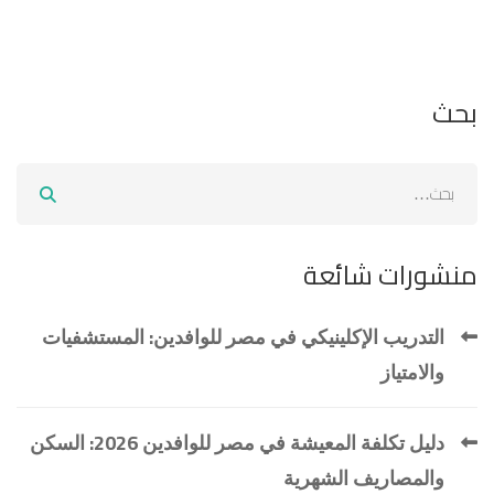
بحث
منشورات شائعة
التدريب الإكلينيكي في مصر للوافدين: المستشفيات
والامتياز
دليل تكلفة المعيشة في مصر للوافدين 2026: السكن
والمصاريف الشهرية