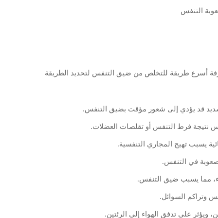
رفة أسرع طريقة للتخلص من ضيق التنفس لتحديد الطريقة
 شديد قد يؤدي إلى شعور مؤقت بضيق التنفس.
س نتيجة فرط التنفس أو تقلصات العضلات.
ائية يسبب تهيج المجاري التنفسية.
وصعوبة في التنفس.
ء، مما يسبب ضيق التنفس.
فس وتراكم السوائل.
، ويؤثر على تدفق الهواء إلى الرئتين.