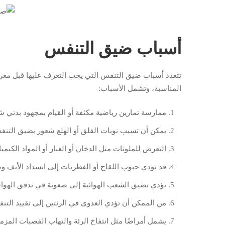
أسباب ضيق التنفس
تتعدد أسباب ضيق التنفس التي يجب التعرف عليها قبل مع
المناسبة، وتشمل الأسباب:
ممارسة تمارين رياضية مكثفة أو القيام بمجهود بدني
يمكن أن تسبب نوبات القلق أو الهلع شعور بضيق التنف
التعرض للملوثات مثل الدخان أو الغبار أو المواد الكيمي
قد تؤدي حبوب اللقاح أو الفطريات إلى انسداد الأنف 
يؤدي تضيق الشعب الهوائية إلى صعوبة في تدفق الهوا
من الممكن أن تؤدي العدوى في الرئتين إلى تقييد التن
يشمل أمراضًا مثل انتفاخ الرئة والتهاب القصبات المزمن