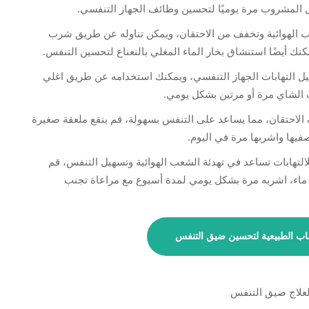
المشروب مرة يوميًا لتحسين وظائف الجهاز التنفسي.
شعب الهوائية وتخفف من الاحتقان، ويمكن تناوله عن طريق شرب
كنك أيضًا استنشاق بخار الماء المغلي بالنعناع لتحسين التنفس.
يل التهابات الجهاز التنفسي، ويمكنك استخدامه عن طريق اغلي
الشاي مرة أو مرتين بشكل يومي.
الاحتقان، مما يساعد على التنفس بسهولة، قم بنقع ملعقة صغيرة
تهابات تساعد في تهدئة الشعب الهوائية وتسهيل التنفس، قم
ء، اشربه مرة بشكل يومي لمدة أسبوع مع مراعاة تجنب
اب الطبيعية لتحسين ضيق التنفس