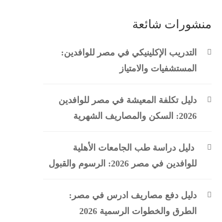
منشورات شائعة
التدريب الإكلينيكي في مصر للوافدين:
المستشفيات والامتياز
دليل تكلفة المعيشة في مصر للوافدين
2026: السكن والمصاريف الشهرية
دليل دراسة طب الجامعات الأهلية
للوافدين في مصر 2026: الرسوم والقبول
دليل دفع مصاريف ادرس في مصر:
الطرق والخطوات الرسمية 2026