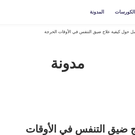
الكورسات
المدونة
ل حول كيفية علاج ضيق التنفس في الأوقات الحرجة
مدونة
ج ضيق التنفس في الأوقات