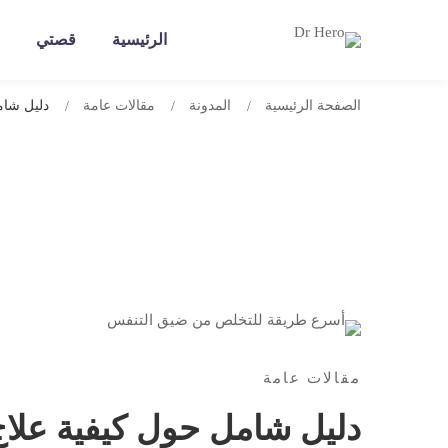
الرئيسية
قصتي
الصفحة الرئيسية
المدونة
مقالات عامة
دليل شام
دليل
شامل
مقالات عامة
حول
دليل شامل حول كيفية علا