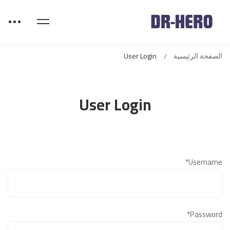
الصفحة الرئيسية
User Login
User Login
*
Username
*
Password