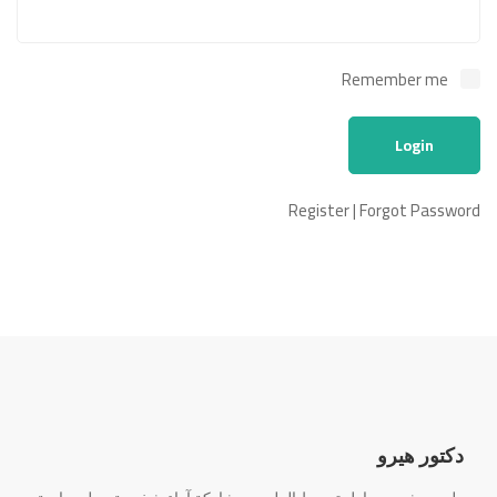
Remember me
Register
|
Forgot Password
دكتور هيرو