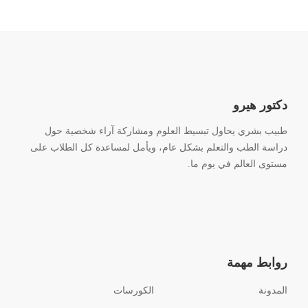
دكتور هيرو
طبيب بشري يحاول تبسيط العلوم ومشاركة آراء شخصية حول
دراسة الطب والتعلم بشكل عام، ويأمل لمساعدة كل الطلاب على
مستوى العالم في يوم ما.
روابط مهمة
المدونة
الكورسات