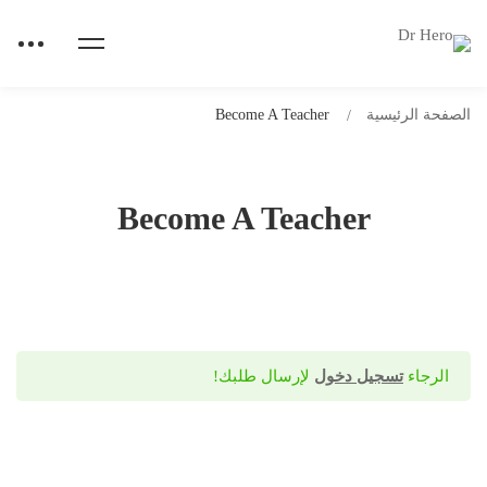
الصفحة الرئيسية
Become A Teacher
Become A Teacher
الرجاء
تسجيل دخول
لإرسال طلبك!