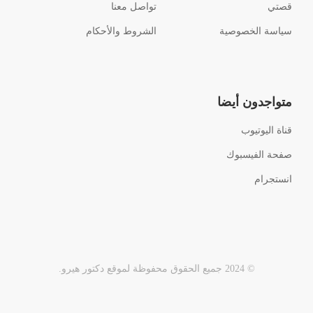
قصتي
تواصل معنا
سياسة الخصوصية
الشروط والأحكام
متواجدون أيضا
قناة اليوتيوب
صفحة الفيسبوك
انستجرام
© 2024 جميع الحقوق محفوظة لموقع دكتور هيرو.