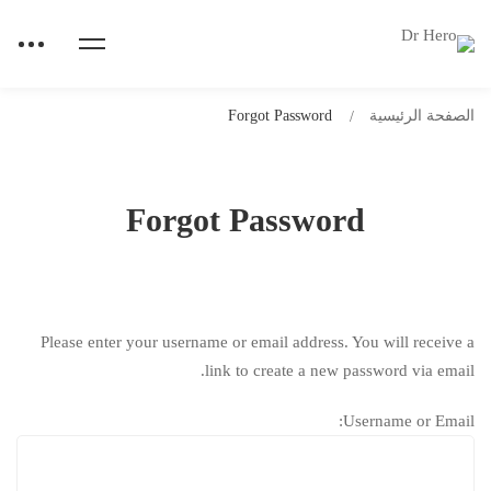
الصفحة الرئيسية
Forgot Password
Forgot Password
Please enter your username or email address. You will receive a
link to create a new password via email.
Username or Email: