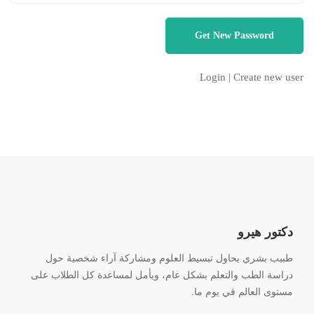
Login
|
Create new user
دكتور هيرو
طبيب بشري يحاول تبسيط العلوم ومشاركة آراء شخصية حول
دراسة الطب والتعلم بشكل عام، ويأمل لمساعدة كل الطلاب على
مستوى العالم في يوم ما.