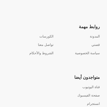
روابط مهمة
المدونة
الكورسات
قصتي
تواصل معنا
سياسة الخصوصية
الشروط والأحكام
متواجدون أيضا
قناة اليوتيوب
صفحة الفيسبوك
انستجرام