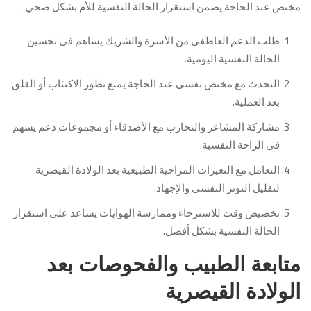
مختص عند الحاجة يضمن استقرار الحالة النفسية للأم بشكل صحي.
طلب الدعم العاطفي من الأسرة والشريك يساهم في تحسين
الحالة النفسية اليومية.
التحدث مع مختص نفسي عند الحاجة يمنع تطور الاكتئاب أو القلق
بعد العملية.
مشاركة المشاعر والتجارب مع الأصدقاء أو مجموعات دعم يسهم
في الراحة النفسية.
التعامل مع التغيرات المزاجية الطبيعية بعد الولادة القيصرية
لتقليل التوتر النفسي والإجهاد.
تخصيص وقت للاسترخاء وممارسة الهوايات يساعد على استقرار
الحالة النفسية بشكل أفضل.
متابعة الطبيب والفحوصات بعد
الولادة القيصرية