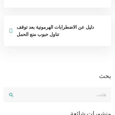
دليل عن الاضطرابات الهرمونية بعد توقف
تناول حبوب منع الحمل
بحث
منشورات شائعة