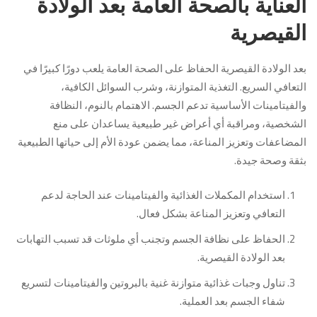
العناية بالصحة العامة بعد الولادة
القيصرية
بعد الولادة القيصرية الحفاظ على الصحة العامة يلعب دورًا كبيرًا في
التعافي السريع. التغذية المتوازنة، وشرب السوائل الكافية،
والفيتامينات الأساسية تدعم الجسم. الاهتمام بالنوم، النظافة
الشخصية، ومراقبة أي أعراض غير طبيعية يساعدان على منع
المضاعفات وتعزيز المناعة، مما يضمن عودة الأم إلى حياتها الطبيعية
بثقة وصحة جيدة.
استخدام المكملات الغذائية والفيتامينات عند الحاجة لدعم
التعافي وتعزيز المناعة بشكل فعال.
الحفاظ على نظافة الجسم وتجنب أي ملوثات قد تسبب التهابات
بعد الولادة القيصرية.
تناول وجبات غذائية متوازنة غنية بالبروتين والفيتامينات لتسريع
شفاء الجسم بعد العملية.