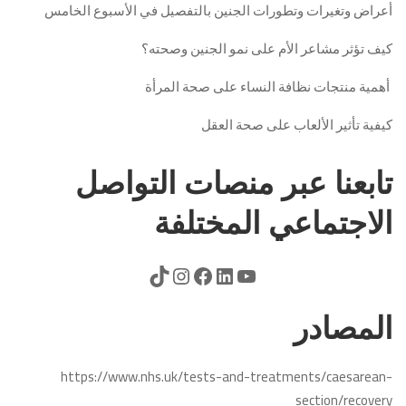
أعراض وتغيرات وتطورات الجنين بالتفصيل في الأسبوع الخامس
كيف تؤثر مشاعر الأم على نمو الجنين وصحته؟
أهمية منتجات نظافة النساء على صحة المرأة
كيفية تأثير الألعاب على صحة العقل
تابعنا عبر منصات التواصل
الاجتماعي المختلفة
المصادر
https://www.nhs.uk/tests-and-treatments/caesarean-
section/recovery