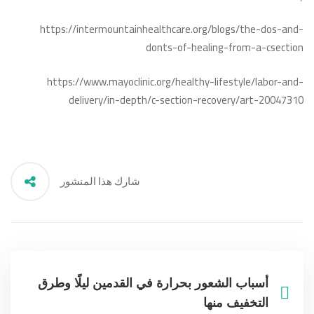
https://intermountainhealthcare.org/blogs/the-dos-and-
donts-of-healing-from-a-csection
https://www.mayoclinic.org/healthy-lifestyle/labor-and-
delivery/in-depth/c-section-recovery/art-20047310
شارك هذا المنشور
أسباب الشعور بحرارة في القدمين ليلًا وطرق
التخفيف منها