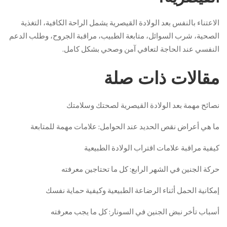
الاعتناء بالنفس بعد الولادة القيصرية يشمل الراحة الكافية، التغذية
الصحية، شرب السوائل، متابعة الطبيب، مراقبة الجروح، وطلب الدعم
النفسي عند الحاجة لتعافي آمن وصحي بشكل كامل.
مقالات ذات صلة
نصائح مهمة بعد الولادة القيصرية لصحتك وسلامتك
ما هي أعراض نقص الحديد عند الحوامل: علامات مهمة للمتابعة
كيفية مراقبة علامات اقتراب الولادة الطبيعية
حركة الجنين في الشهر الرابع: كل ما تحتاجين معرفته
إمكانية الحمل أثناء الرضاعة الطبيعية وكيفية حماية نفسك
أسباب تأخر نبض الجنين في السونار: كل ما يجب معرفته