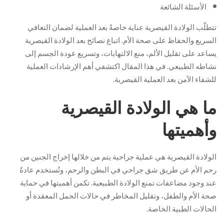
الأسئلة الشائعة
تتطلّب الولادة القيصرية عناية خاصةً بعد العملية لضمان التعافي
السريع والحفاظ على صحة الأم. اتباع نصائح بعد الولادة القيصرية
يساعد على تقليل الألم، منع الالتهابات، وتسريع عودة الجسم إلى
نشاطه الطبيعي. في هذا المقال اكتشفي أهم الإرشادات العملية
للشفاء الآمن بعد العملية القيصرية.
ما هي الولادة القيصرية
وأهميتها
الولادة القيصرية هي عملية جراحية يتم من خلالها إخراج الجنين من
رحم الأم عن طريق شق جراحي في البطن والرحم، وتُستخدم عادةً
عند وجود مضاعفات تمنع الولادة الطبيعية. تكمن أهميتها في حماية
صحة الأم والطفل، وتقليل المخاطر في حالات الحمل المعقدة أو
الحالات الطبية الخاصة.