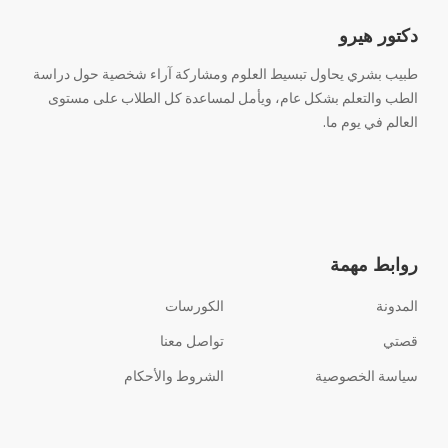
دكتور هيرو
طبيب بشري يحاول تبسيط العلوم ومشاركة آراء شخصية حول دراسة
الطب والتعلم بشكل عام، ويأمل لمساعدة كل الطلاب على مستوى
العالم في يوم ما.
روابط مهمة
المدونة
الكورسات
قصتي
تواصل معنا
سياسة الخصوصية
الشروط والأحكام