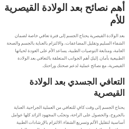
أهم نصائح بعد الولادة القيصرية
للأم
بعد الولادة القيصرية يحتاج الجسم إلى فترة تعافي خاصة لضمان
الشفاء السليم وتقليل المضاعفات، والالتزام بالعناية بالجسم والصحة
العامة، ومتابعة التوصيات الطبية، يساعد الأم على العودة لحياتها
الطبيعية بأمان. إليكِ أهم الجوانب المتعلقة بالتعافي بعد الولادة
القيصرية، مع نصائح عملية لدعم صحتك وراحتك.
التعافي الجسدي بعد الولادة
القيصرية
يحتاج الجسم إلى وقت كافٍ للتعافي من العملية الجراحية. العناية
بالجروح، والحصول على الراحة، وتجنّب المجهود الزائد كلها عوامل
أساسية لتقليل الألم وتسريع الشفاء. الالتزام بالإرشادات الطبية