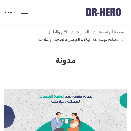
الصفحة الرئيسية
المدونة
الأم والطفل
نصائح مهمة بعد الولادة القيصرية لصحتك وسلامتك
مدونة