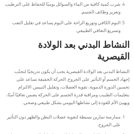
شرب كمية كافية من الماء والسوائل يوميًا للحفاظ على الترطيب
وتعزيز وظائف الجسم.
النوم الكافي وتوزيع الراحة على اليوم يساعد في تقليل التعب
وتسريع التعافي الطبيعي.
النشاط البدني بعد الولادة
القيصرية
النشاط البدني بعد الولادة القيصرية يجب أن يكون تدريجيًا لتجنّب
إجهاد الجسم أو التأثير على الجروح. الحركة الخفيفة تساعد على
تحسين الدورة الدموية، تقوية العضلات، وتقليل التيبس. الالتزام
بتعليمات الطبيب ومراقبة قدرة الجسم على الحركة يضمن تعافيًا آمنًا،
ويهيئ الأم للعودة إلى نشاطها اليومي بشكل طبيعي وصحي.
ممارسة تمارين بسيطة لتقوية عضلات البطن والظهر دون التأثير
على الجروح.