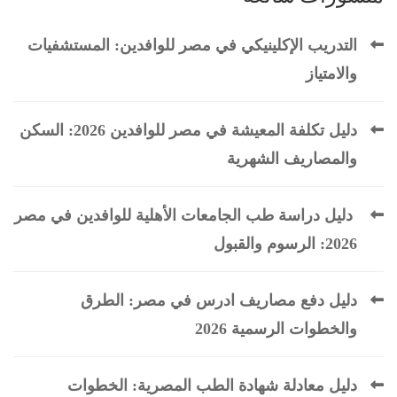
التدريب الإكلينيكي في مصر للوافدين: المستشفيات
والامتياز
دليل تكلفة المعيشة في مصر للوافدين 2026: السكن
والمصاريف الشهرية
دليل دراسة طب الجامعات الأهلية للوافدين في مصر
2026: الرسوم والقبول
دليل دفع مصاريف ادرس في مصر: الطرق
والخطوات الرسمية 2026
دليل معادلة شهادة الطب المصرية: الخطوات