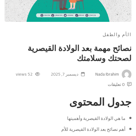
الأم والطفل
نصائح مهمة بعد الولادة القيصرية
لصحتك وسلامتك
Nada Ibrahim
ديسمبر 7, 2025
52 views
0 تعليقات
جدول المحتوى
ما هي الولادة القيصرية وأهميتها
أهم نصائح بعد الولادة القيصرية للأم