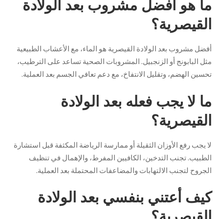
ما هو أفضل مشروب بعد الولادة
القيصرية؟
أفضل مشروب بعد الولادة القيصرية هو الماء، مع الأعشاب الطبيعية
مثل البابونج أو الزنجبيل. المشروبات الصحية تساعد على الترطيب،
تحسين الهضم، وتقليل الانتفاخ، مع دعم تعافي الجسم بعد العملية.
ما لا يجب فعله بعد الولادة
القيصرية؟
لا يجب رفع الأوزان الثقيلة أو ممارسة الرياضة المكثفة قبل استشارة
الطبيب. تجنب التدخين، الكافيين المفرط، والإهمال في تنظيف
الجروح لتجنب الالتهابات والمضاعفات المحتملة بعد العملية.
كيف أعتني بنفسي بعد الولادة
القيصرية؟