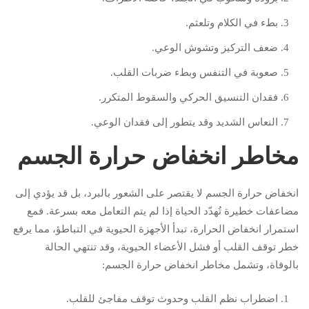
بطء في الكلام وتلعثم.
ضعف التركيز وتشوش الوعي.
صعوبة في التنفس وبطء ضربات القلب.
فقدان التنسيق الحركي والسقوط المتكرر.
النعاس الشديد وقد يتطور إلى فقدان الوعي.
مخاطر انخفاض حرارة الجسم
انخفاض حرارة الجسم لا يقتصر على الشعور بالبرد، بل قد يؤدي إلى
مضاعفات خطيرة تُهدّد الحياة إذا لم يتم التعامل معه بسرعة. فمع
استمرار انخفاض الحرارة، تبدأ الأجهزة الحيوية في التباطؤ، مما يرفع
خطر توقف القلب أو فشل الأعضاء الحيوية، وقد تنتهي الحالة
بالوفاة، وتشمل مخاطر انخفاض حرارة الجسم:
اضطراب نظم القلب وحدوث توقف مفاجئ للقلب.