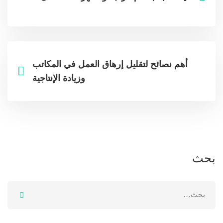
أهم نصائح لتقليل إرهاق العمل في المكاتب
وزيادة الإنتاجية
بحث