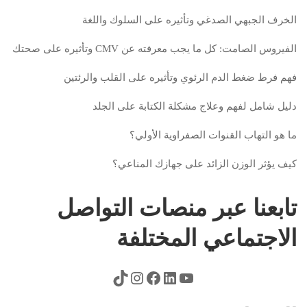
الخرف الجبهي الصدغي وتأثيره على السلوك واللغة
الفيروس الصامت: كل ما يجب معرفته عن CMV وتأثيره على صحتك
فهم فرط ضغط الدم الرئوي وتأثيره على القلب والرئتين
دليل شامل لفهم وعلاج مشكلة الكتابة على الجلد
ما هو التهاب القنوات الصفراوية الأولي؟
كيف يؤثر الوزن الزائد على جهازك المناعي؟
تابعنا عبر منصات التواصل
الاجتماعي المختلفة