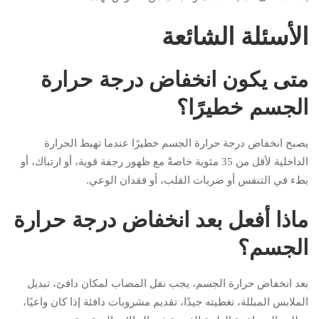
الأسئلة الشائعة
متى يكون انخفاض درجة حرارة
الجسم خطيرًا؟
يصبح انخفاض درجة حرارة الجسم خطيرًا عندما تهبط الحرارة
الداخلية لأقل من 35 مئوية خاصةً مع ظهور رجفة قوية، أو ارتباك، أو
بطء في التنفس أو ضربات القلب، أو فقدان الوعي.
ماذا أفعل بعد انخفاض درجة حرارة
الجسم؟
بعد انخفاض حرارة الجسم، يجب نقل المصاب لمكان دافئ، تبديل
الملابس المبللة، تغطيته جيدًا، تقديم مشروبات دافئة إذا كان واعيًا،