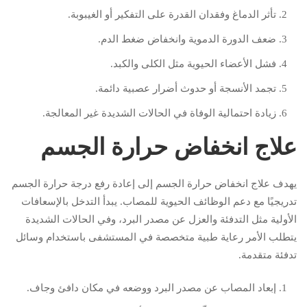
تأثر الدماغ وفقدان القدرة على التفكير أو الغيبوبة.
ضعف الدورة الدموية وانخفاض ضغط الدم.
فشل الأعضاء الحيوية مثل الكلى والكبد.
تجمد الأنسجة أو حدوث أضرار عصبية دائمة.
زيادة احتمالية الوفاة في الحالات الشديدة غير المعالجة.
علاج انخفاض حرارة الجسم
يهدف علاج انخفاض حرارة الجسم إلى إعادة رفع درجة حرارة الجسم
تدريجيًا مع دعم الوظائف الحيوية للمصاب. يبدأ التدخل بالإسعافات
الأولية مثل التدفئة والعزل عن مصدر البرد، وفي الحالات الشديدة
يتطلب الأمر رعاية طبية متخصصة في المستشفى باستخدام وسائل
تدفئة متقدمة.
إبعاد المصاب عن مصدر البرد ووضعه في مكان دافئ وجاف.