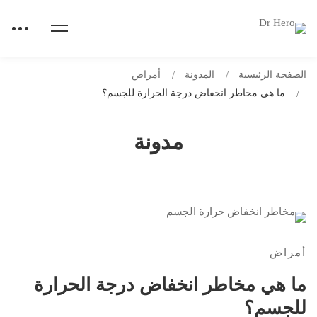
الصفحة الرئيسية
المدونة
أمراض
ما هي مخاطر انخفاض درجة الحرارة للجسم؟
مدونة
أمراض
ما هي مخاطر انخفاض درجة الحرارة
للجسم؟