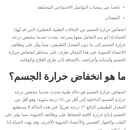
تابعنا عبر منصات التواصل الاجتماعي المختلفة
المصادر
انخفاض حرارة الجسم من الحالات الطبية الخطيرة التي قد تُهدّد
الحياة إذا لم يتم التعامل معها بسرعة. يحدث عندما تنخفض درجة
حرارة الجسم إلى ما دون المعدل الطبيعي، مما يؤثّر على وظائف
الأعضاء الحيوية. في هذا المقال تعرّف على مخاطر انخفاض حرارة
الجسم وأسبابه وأعراضه، بالإضافة إلى طرق العلاج والوقاية.
ما هو انخفاض حرارة الجسم؟
انخفاض حرارة الجسم هو حالة طبية تحدث عندما تنخفض درجة
حرارة الجسم الداخلية إلى أقل من 35 درجة مئوية، وهو أقل من
المعدل الطبيعي البالغ 37 درجة تقريبًا. في هذه الحالة لا يستطيع
الجسم إنتاج حرارة كافية للحفاظ على وظائفه الحيوية، مما يؤثر على
القلب والجهاز العصبي والأعضاء الحيوية الأخرى، وقد يهدد الحياة إذا
لم يُعالج بسرعة.