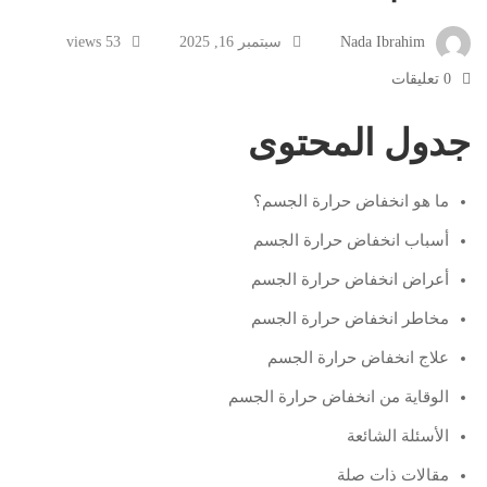
Nada Ibrahim
سبتمبر 16, 2025
53 views
0 تعليقات
جدول المحتوى
ما هو انخفاض حرارة الجسم؟
أسباب انخفاض حرارة الجسم
أعراض انخفاض حرارة الجسم
مخاطر انخفاض حرارة الجسم
علاج انخفاض حرارة الجسم
الوقاية من انخفاض حرارة الجسم
الأسئلة الشائعة
مقالات ذات صلة