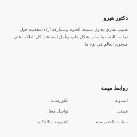
دكتور هيرو
طبيب بشري يحاول تبسيط العلوم ومشاركة آراء شخصية حول
دراسة الطب والتعلم بشكل عام، ويأمل لمساعدة كل الطلاب على
مستوى العالم في يوم ما.
روابط مهمة
المدونة
الكورسات
قصتي
تواصل معنا
سياسة الخصوصية
الشروط والأحكام