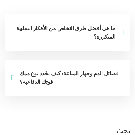
ما هي أفضل طرق التخلص من الأفكار السلبية
المتكررة؟
فصائل الدم وجهاز المناعة: كيف يحّدد نوع دمك
قوتك الدفاعية؟
بحث