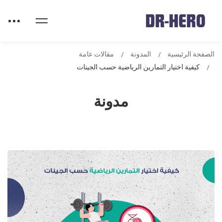
الصفحة الرئيسية
المدونة
مقالات عامة
كيفية اختيار التمارين الرياضية حسب الجينات
مدونة