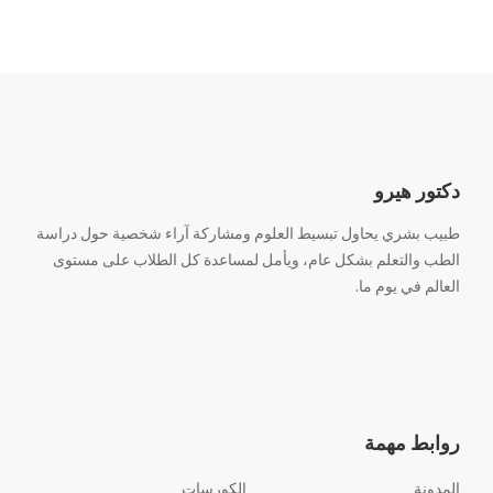
دكتور هيرو
طبيب بشري يحاول تبسيط العلوم ومشاركة آراء شخصية حول دراسة
الطب والتعلم بشكل عام، ويأمل لمساعدة كل الطلاب على مستوى
العالم في يوم ما.
روابط مهمة
المدونة
الكورسات