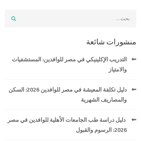
منشورات شائعة
التدريب الإكلينيكي في مصر للوافدين: المستشفيات
والامتياز
دليل تكلفة المعيشة في مصر للوافدين 2026: السكن
والمصاريف الشهرية
دليل دراسة طب الجامعات الأهلية للوافدين في مصر
2026: الرسوم والقبول