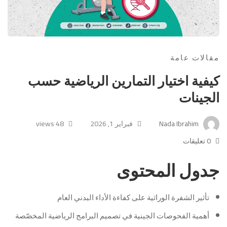
مقالات عامة
كيفية اختيار التمارين الرياضية حسب
الجينات
Nada Ibrahim
فبراير 1, 2026
48 views
0 تعليقات
جدول المحتوى
تأثير الشفرة الوراثية على كفاءة الأداء البدني العام
أهمية الفحوصات الجينية في تصميم البرامج الرياضية المخصّصة