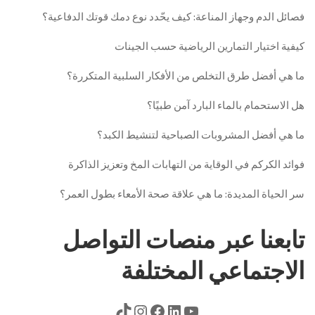
فصائل الدم وجهاز المناعة: كيف يحّدد نوع دمك قوتك الدفاعية؟
كيفية اختيار التمارين الرياضية حسب الجينات
ما هي أفضل طرق التخلص من الأفكار السلبية المتكررة؟
هل الاستحمام بالماء البارد آمن طبيًا؟
ما هي أفضل المشروبات الصباحية لتنشيط الكبد؟
فوائد الكركم في الوقاية من التهابات المخ وتعزيز الذاكرة
سر الحياة المديدة: ما هي علاقة صحة الأمعاء بطول العمر؟
تابعنا عبر منصات التواصل
الاجتماعي المختلفة