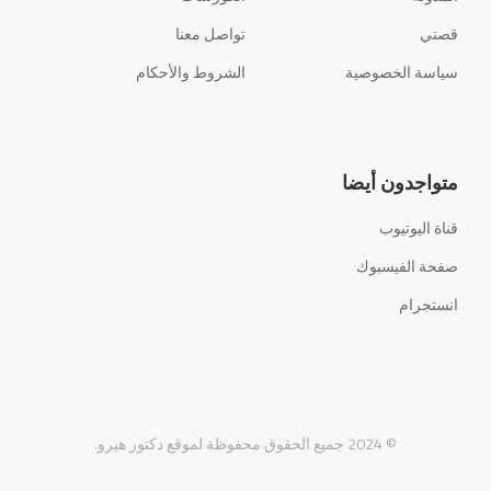
قصتي
تواصل معنا
سياسة الخصوصية
الشروط والأحكام
متواجدون أيضا
قناة اليوتيوب
صفحة الفيسبوك
انستجرام
© 2024 جميع الحقوق محفوظة لموقع دكتور هيرو.