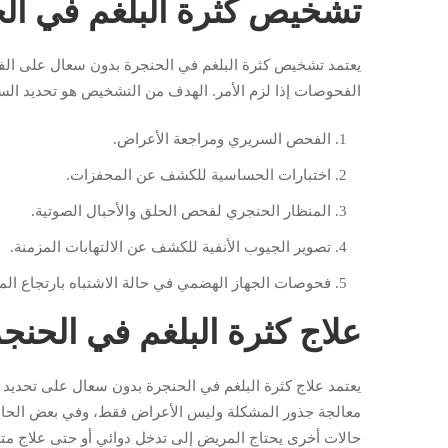
تشخيص كثرة البلغم في ال
يعتمد تشخيص كثرة البلغم في الحنجرة بدون سعال على الف
الفحوصات إذا لزم الأمر. الهدف من التشخيص هو تحديد ال
الفحص السريري ومراجعة الأعراض.
اختبارات الحساسية للكشف عن المحفزات.
المنظار الحنجري لفحص الحلق والأحبال الصوتية.
تصوير الجيوب الأنفية للكشف عن الالتهابات المزمنة.
فحوصات الجهاز الهضمي في حالة الاشتباه بارتجاع الم
علاج كثرة البلغم في الحن
يعتمد علاج كثرة البلغم في الحنجرة بدون سعال على تحديد ا
معالجة جذور المشكلة وليس الأعراض فقط، وفي بعض الحالات
حالات أخرى يحتاج المريض إلى تدخل دوائي أو حتى علاج 