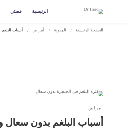
الرئيسية
قصتي
الصفحة الرئيسية
المدونة
أمراض
أسباب البلغم 
أمراض
أسباب البلغم بدون سعال وا