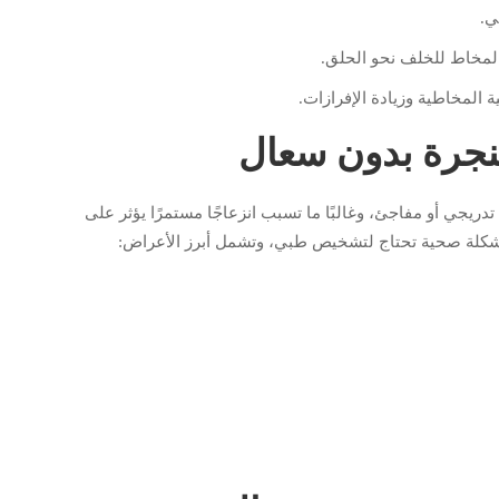
ي.
المخاط للخلف نحو الحلق.
 المخاطية وزيادة الإفرازات.
نجرة بدون سعال
يجي أو مفاجئ، وغالبًا ما تسبب انزعاجًا مستمرًا يؤثر على
د مشكلة صحية تحتاج لتشخيص طبي، وتشمل أبرز الأعراض: