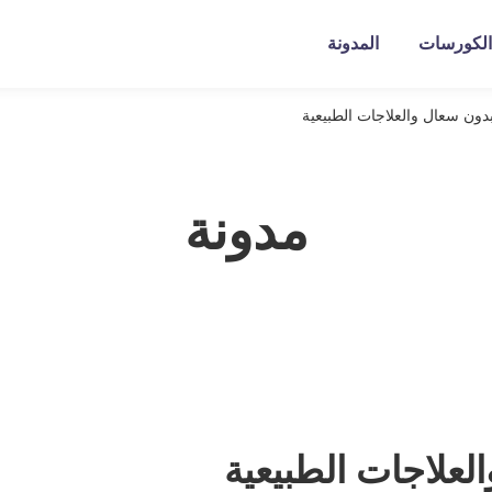
الكورسات
المدونة
بدون سعال والعلاجات الطبيعية
مدونة
لعلاجات الطبيعية