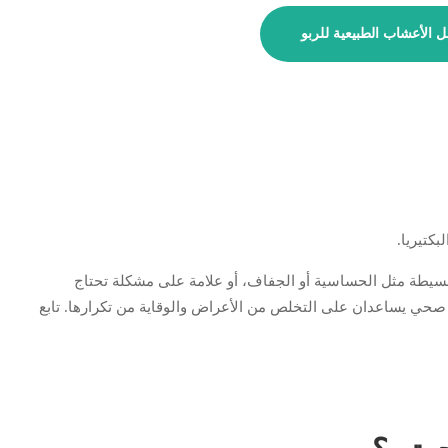
 الأعشاب الطبيعية للربو
كتيريا.
بسيطة مثل الحساسية أو الجفاف، أو علامة على مشكلة تحتاج
 صحي يساعدان على التخلص من الأعراض والوقاية من تكرارها. تابع