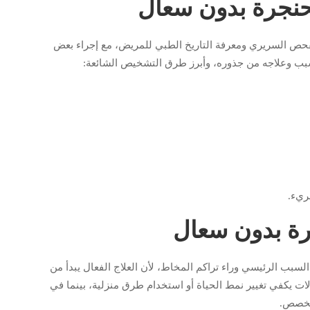
حنجرة بدون سعال
حص السريري ومعرفة التاريخ الطبي للمريض، مع إجراء بعض
سبب وعلاجه من جذوره، وأبرز طرق التشخيص الشائعة:
ريء.
جرة بدون سعال
لسبب الرئيسي وراء تراكم المخاط، لأن العلاج الفعال يبدأ من
 يكفي تغيير نمط الحياة أو استخدام طرق منزلية، بينما في
متخصص.