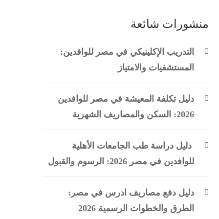
منشورات شائعة
التدريب الإكلينيكي في مصر للوافدين:
المستشفيات والامتياز
دليل تكلفة المعيشة في مصر للوافدين
2026: السكن والمصاريف الشهرية
دليل دراسة طب الجامعات الأهلية
للوافدين في مصر 2026: الرسوم والقبول
دليل دفع مصاريف ادرس في مصر:
الطرق والخطوات الرسمية 2026