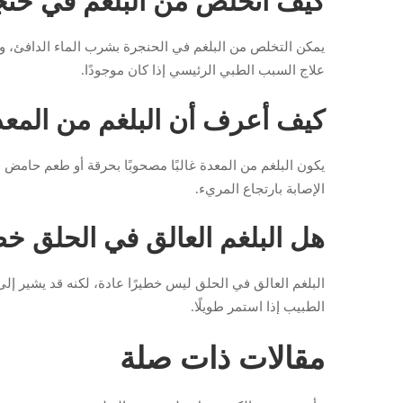
كيف أتخلص من البلغم في حن
يمكن التخلص من البلغم في الحنجرة بشرب الماء الدافئ، وا
علاج السبب الطبي الرئيسي إذا كان موجودًا.
كيف أعرف أن البلغم من المع
يكون البلغم من المعدة غالبًا مصحوبًا بحرقة أو طعم حامض في
الإصابة بارتجاع المريء.
هل البلغم العالق في الحلق خ
البلغم العالق في الحلق ليس خطيرًا عادة، لكنه قد يشير إ
الطبيب إذا استمر طويلًا.
مقالات ذات صلة