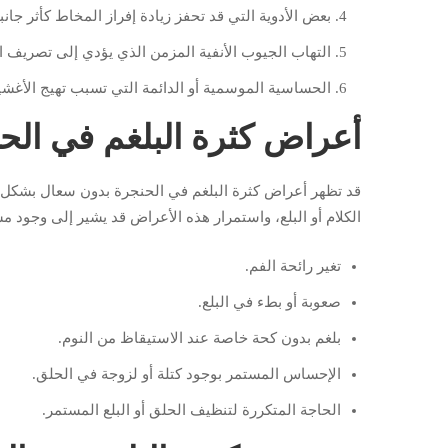
بعض الأدوية التي قد تحفز زيادة إفراز المخاط كأثر جانب
التهاب الجيوب الأنفية المزمن الذي يؤدي إلى تصريف 
الحساسية الموسمية أو الدائمة التي تسبب تهيج الأغشية
أعراض كثرة البلغم في الح
قد تظهر أعراض كثرة البلغم في الحنجرة بدون سعال بشكل تدر
الكلام أو البلع، واستمرار هذه الأعراض قد يشير إلى وجو
تغير رائحة الفم.
صعوبة أو بطء في البلع.
بلغم بدون كحة خاصة عند الاستيقاظ من النوم.
الإحساس المستمر بوجود كتلة أو لزوجة في الحلق.
الحاجة المتكررة لتنظيف الحلق أو البلع المستمر.