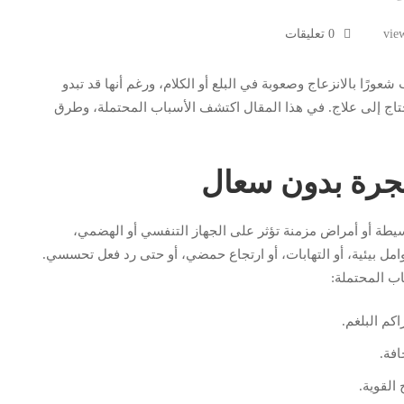
0 تعليقات
رًا بالانزعاج وصعوبة في البلع أو الكلام، ورغم أنها قد تبدو
تاج إلى علاج. في هذا المقال اكتشف الأسباب المحتملة، وطرق
نجرة بدون سعال
يطة أو أمراض مزمنة تؤثر على الجهاز التنفسي أو الهضمي،
ل بيئية، أو التهابات، أو ارتجاع حمضي، أو حتى رد فعل تحسسي.
اب المحتملة:
كم البلغم.
فة.
 القوية.