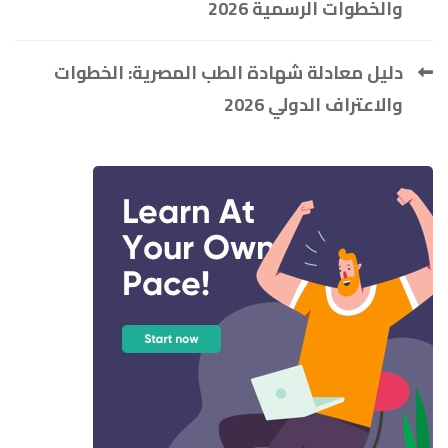
والخطوات الرسمية 2026
دليل معادلة شهادة الطب المصرية: الخطوات
والاعتراف الدولي 2026