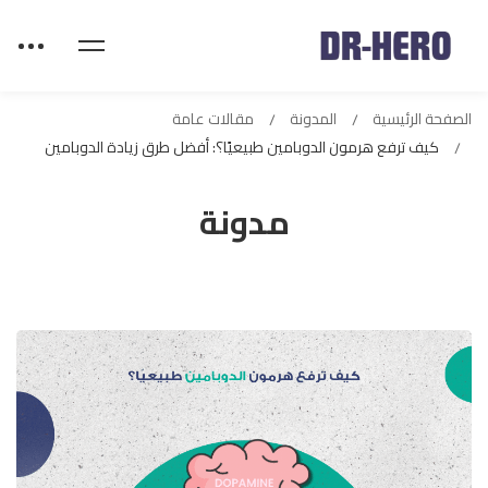
الصفحة الرئيسية
المدونة
مقالات عامة
كيف ترفع هرمون الدوبامين طبيعيًا؟: أفضل طرق زيادة الدوبامين
مدونة