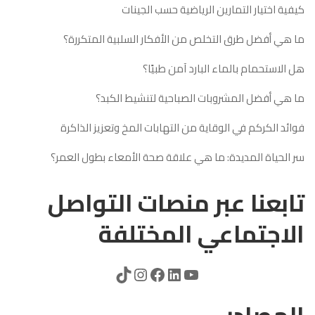
كيفية اختيار التمارين الرياضية حسب الجينات
ما هي أفضل طرق التخلص من الأفكار السلبية المتكررة؟
هل الاستحمام بالماء البارد آمن طبيًا؟
ما هي أفضل المشروبات الصباحية لتنشيط الكبد؟
فوائد الكركم في الوقاية من التهابات المخ وتعزيز الذاكرة
سر الحياة المديدة: ما هي علاقة صحة الأمعاء بطول العمر؟
تابعنا عبر منصات التواصل
الاجتماعي المختلفة