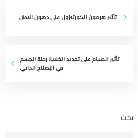
تأثير هرمون الكورتيزول على دهون البطن
تأثير الصيام على تجديد الخلايا: رحلة الجسم
في الإصلاح الذاتي
بحث