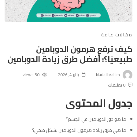
مقالات عامة
كيف ترفع هرمون الدوبامين
طبيعيًا؟: أفضل طرق زيادة الدوبامين
Nada Ibrahim
يناير 4, 2026
50 views
0 تعليقات
جدول المحتوى
ما هو دور الدوبامين في الجسم؟
ما هي طرق زيادة هرمون الدوبامين بشكل صحي؟