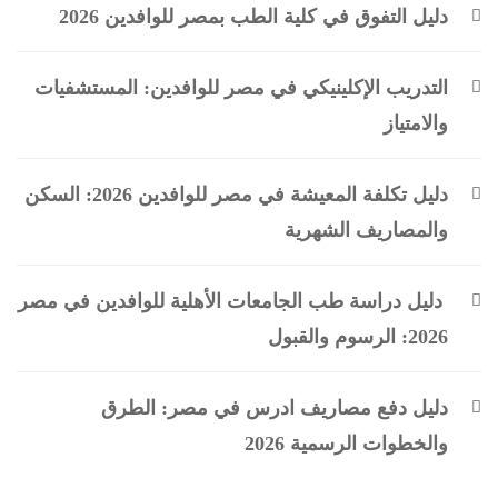
دليل التفوق في كلية الطب بمصر للوافدين 2026
التدريب الإكلينيكي في مصر للوافدين: المستشفيات
والامتياز
دليل تكلفة المعيشة في مصر للوافدين 2026: السكن
والمصاريف الشهرية
دليل دراسة طب الجامعات الأهلية للوافدين في مصر
2026: الرسوم والقبول
دليل دفع مصاريف ادرس في مصر: الطرق
والخطوات الرسمية 2026