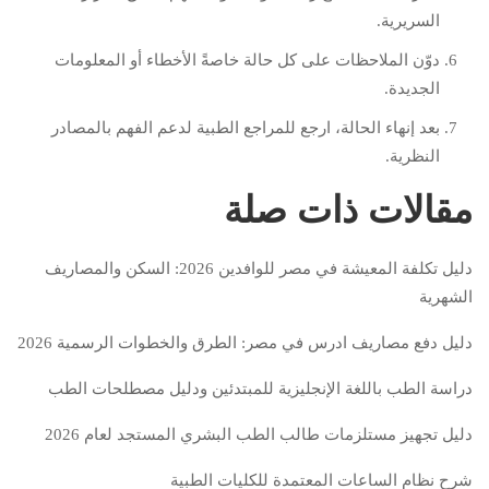
السريرية.
دوّن الملاحظات على كل حالة خاصةً الأخطاء أو المعلومات
الجديدة.
بعد إنهاء الحالة، ارجع للمراجع الطبية لدعم الفهم بالمصادر
النظرية.
مقالات ذات صلة
دليل تكلفة المعيشة في مصر للوافدين 2026: السكن والمصاريف
الشهرية
دليل دفع مصاريف ادرس في مصر: الطرق والخطوات الرسمية 2026
دراسة الطب باللغة الإنجليزية للمبتدئين ودليل مصطلحات الطب
دليل تجهيز مستلزمات طالب الطب البشري المستجد لعام 2026
شرح نظام الساعات المعتمدة للكليات الطبية