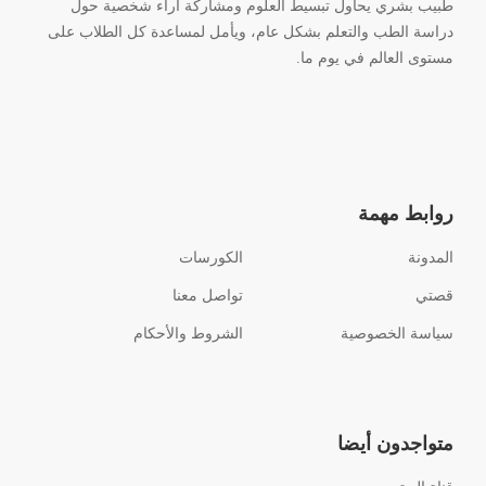
طبيب بشري يحاول تبسيط العلوم ومشاركة آراء شخصية حول
دراسة الطب والتعلم بشكل عام، ويأمل لمساعدة كل الطلاب على
مستوى العالم في يوم ما.
روابط مهمة
المدونة
الكورسات
قصتي
تواصل معنا
سياسة الخصوصية
الشروط والأحكام
متواجدون أيضا