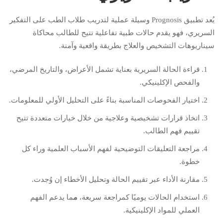
يُعد تطبيق Prognosis وسيلة عملية لتدريب طلاب الطب على التفكير
السريري، فهو يقدم حالات طبية تفاعلية تتيح للطالب محاكاة
سيناريوهات التشخيص والعلاج بطريقة واقعية وآمنة.
قراءة الحالة السريرية بعناية تشمل الأعراض، والتاريخ المرضي،
والفحص الإكلينيكي.
اختيار الفحوصات المناسبة بناءً على التحليل الأولي للمعلومات.
اتخاذ قرارات تشخيصية وعلاجية من خلال خيارات متعددة تتيح
تقييم فهم الطالب.
مراجعة التعليقات التوضيحية لفهم الأسباب العلمية وراء كل
خطوة.
مقارنة الأداء عبر تقييم الحالة وتحليل الأخطاء إن وُجدت.
استخدام الحالات يوميًا كمراجعة سريعة،
م
ما يدعم الفهم
العملي للمواد الإكلينيكية.