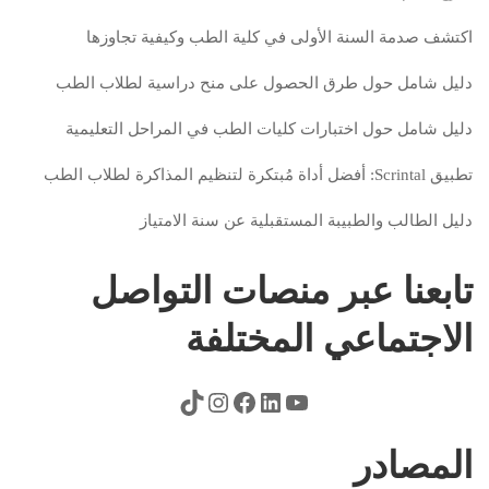
اكتشف صدمة السنة الأولى في كلية الطب وكيفية تجاوزها
دليل شامل حول طرق الحصول على منح دراسية لطلاب الطب
دليل شامل حول اختبارات كليات الطب في المراحل التعليمية
تطبيق Scrintal: أفضل أداة مُبتكرة لتنظيم المذاكرة لطلاب الطب
دليل الطالب والطبيبة المستقبلية عن سنة الامتياز
تابعنا عبر منصات التواصل
الاجتماعي المختلفة
المصادر