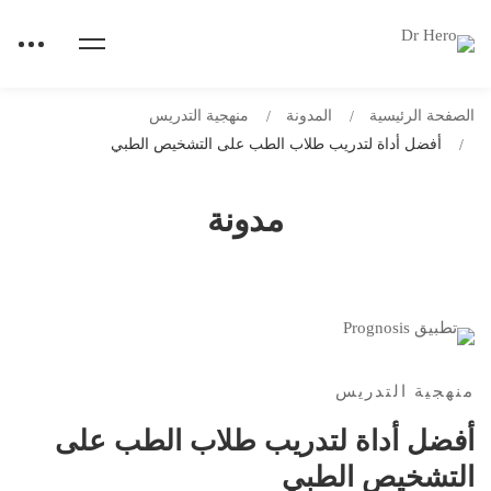
الصفحة الرئيسية
المدونة
منهجية التدريس
أفضل أداة لتدريب طلاب الطب على التشخيص الطبي
مدونة
منهجية التدريس
أفضل أداة لتدريب طلاب الطب على
التشخيص الطبي