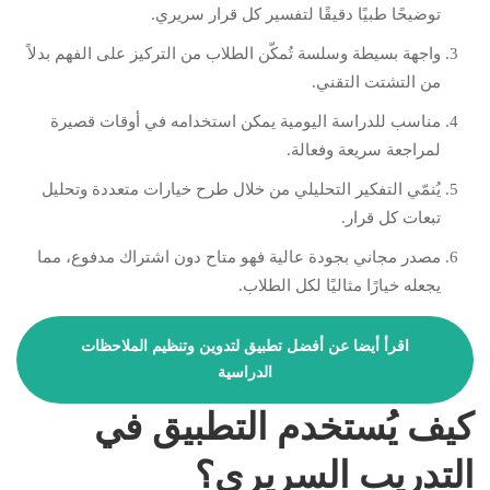
توضيحًا طبيًا دقيقًا لتفسير كل قرار سريري.
واجهة بسيطة وسلسة تُمكّن الطلاب من التركيز على الفهم بدلاً
من التشتت التقني.
مناسب للدراسة اليومية يمكن استخدامه في أوقات قصيرة
لمراجعة سريعة وفعالة.
يُنمّي التفكير التحليلي من خلال طرح خيارات متعددة وتحليل
تبعات كل قرار.
مصدر مجاني بجودة عالية فهو متاح دون اشتراك مدفوع، مما
يجعله خيارًا مثاليًا لكل الطلاب.
اقرأ أيضا عن أفضل تطبيق لتدوين وتنظيم الملاحظات
الدراسية
كيف يُستخدم التطبيق في
التدريب السريري؟