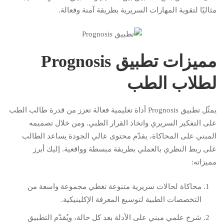
مثاليًا لتقوية المهارات السريرية بطريقة آمنة وفعالة.
مميزات تطبيق Prognosis
لطلاب الطب
يمثّل تطبيق Prognosis أداة تعليمية فعالة تعزز من قدرة طالب الطب
على التفكير السريري واتخاذ القرار الطبي. ومن خلال تصميمه
المبني على المحاكاة، يقدّم محتوى عالي الجودة يساعد الطالب
على ربط النظري بالعملي بطريقة مبسطة وواقعية. إليك أبرز
مميزاته:
محاكاة لحالات سريرية متنوعة تغطي مجموعة واسعة من
التخصصات الطبية لتوسيع المعرفة الإكلينيكية.
شرح علمي مبني على الأدلة بعد كل حالة، ويُقدّم التطبيق