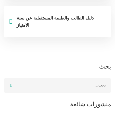
دليل الطالب والطبيبة المستقبلية عن سنة
الامتياز
بحث
منشورات شائعة