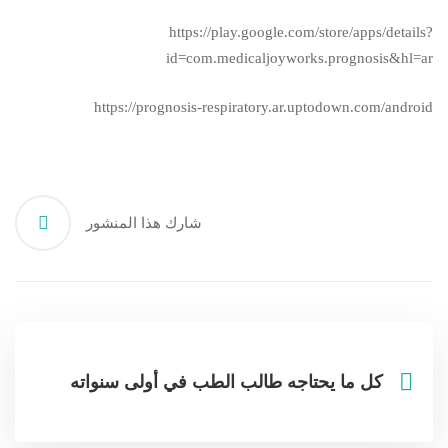
https://play.google.com/store/apps/details?
id=com.medicaljoyworks.prognosis&hl=ar
https://prognosis-respiratory.ar.uptodown.com/android
شارك هذا المنشور
كل ما يحتاجه طالب الطب في أولى سنواته