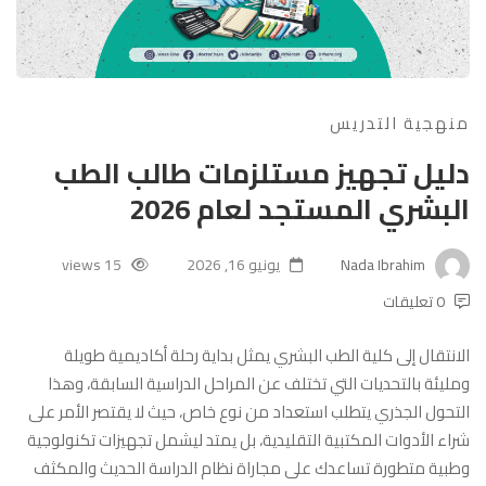
منهجية التدريس
دليل تجهيز مستلزمات طالب الطب
البشري المستجد لعام 2026
Nada Ibrahim
يونيو 16, 2026
15 views
0 تعليقات
الانتقال إلى كلية الطب البشري يمثل بداية رحلة أكاديمية طويلة
ومليئة بالتحديات التي تختلف عن المراحل الدراسية السابقة، وهذا
التحول الجذري يتطلب استعداد من نوع خاص، حيث لا يقتصر الأمر على
شراء الأدوات المكتبية التقليدية، بل يمتد ليشمل تجهيزات تكنولوجية
وطبية متطورة تساعدك على مجاراة نظام الدراسة الحديث والمكثف