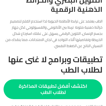
الذهنية الرقمية
الطب يعتمد على ترابط الأنظمة الحيوية لذا استخدم القلم لتصميم
خرائط ذهنية ملونة تربط بين الأناتومي والفسيولوجي لكل جهاز
بجسم الإنسان، التلوين الرقمي يسهل على عقلك استرجاع شكل
الخريطة وتفاصيلها أثناء التواجد في لجان الامتحانات، مما ينقذك من
النسيان الناتج عن الضغط النفسي.
تطبيقات وبرامج لا غنى عنها
لطلاب الطب
اكتشف أفضل تطبيقات المذاكرة
لطلاب الطب