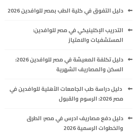
دليل التفوق في كلية الطب بمصر للوافدين 2026
التدريب الإكلينيكي في مصر للوافدين:
المستشفيات والامتياز
دليل تكلفة المعيشة في مصر للوافدين 2026:
السكن والمصاريف الشهرية
دليل دراسة طب الجامعات الأهلية للوافدين في
مصر 2026: الرسوم والقبول
دليل دفع مصاريف ادرس في مصر: الطرق
والخطوات الرسمية 2026