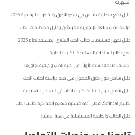
الشهرية
دليل دفع مصاريف ادرس في مصر: الطرق والخطوات الرسمية 2026
دراسة الطب باللغة الإنجليزية للمبتدئين ودليل مصطلحات الطب
دليل تجهيز مستلزمات طالب الطب البشري المستجد لعام 2026
شرح نظام الساعات المعتمدة للكليات الطبية
اكتشف صدمة السنة الأولى في كلية الطب وكيفية تجاوزها
دليل شامل حول طرق الحصول على منح دراسية لطلاب الطب
دليل شامل حول اختبارات كليات الطب في المراحل التعليمية
تطبيق Scrintal: أفضل أداة مُبتكرة لتنظيم المذاكرة لطلاب الطب
دليل الطالب والطبيبة المستقبلية عن سنة الامتياز