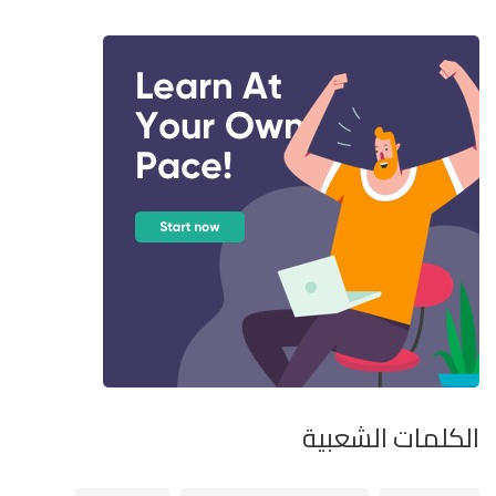
الكلمات الشعبية