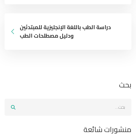
دراسة الطب باللغة الإنجليزية للمبتدئين
ودليل مصطلحات الطب
بحث
منشورات شائعة