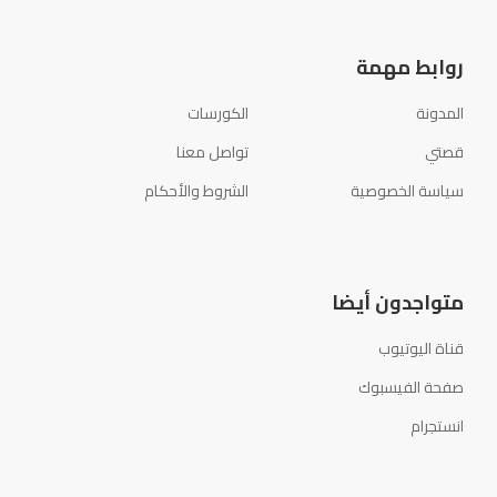
روابط مهمة
المدونة
الكورسات
قصتي
تواصل معنا
سياسة الخصوصية
الشروط والأحكام
متواجدون أيضا
قناة اليوتيوب
صفحة الفيسبوك
انستجرام