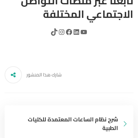
تابعنا عبر منصات التواصل
الاجتماعي المختلفة
شارك هذا المنشور
شرح نظام الساعات المعتمدة للكليات
الطبية