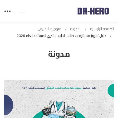
الصفحة الرئيسية
المدونة
منهجية التدريس
دليل تجهيز مستلزمات طالب الطب البشري المستجد لعام 2026
مدونة