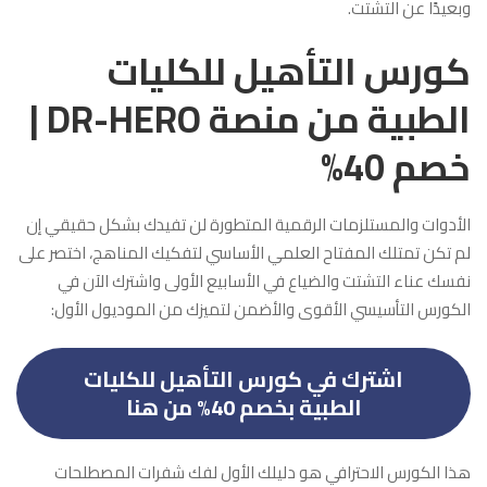
وبعيدًا عن التشتت.
كورس التأهيل للكليات
الطبية من منصة DR-HERO |
خصم 40%
الأدوات والمستلزمات الرقمية المتطورة لن تفيدك بشكل حقيقي إن
لم تكن تمتلك المفتاح العلمي الأساسي لتفكيك المناهج، اختصر على
نفسك عناء التشتت والضياع في الأسابيع الأولى واشترك الآن في
الكورس التأسيسي الأقوى والأضمن لتميزك من الموديول الأول:
اشترك في كورس التأهيل للكليات
الطبية بخصم 40% من هنا
هذا الكورس الاحترافي هو دليلك الأول لفك شفرات المصطلحات