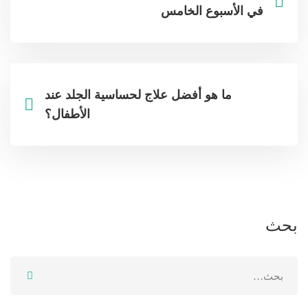
في الأسبوع الخامس
ما هو أفضل علاج لحساسية الجلد عند
الأطفال؟
بحث