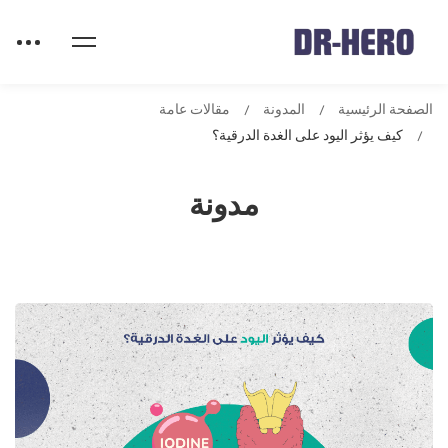
الصفحة الرئيسية
المدونة
مقالات عامة
كيف يؤثر اليود على الغدة الدرقية؟
مدونة