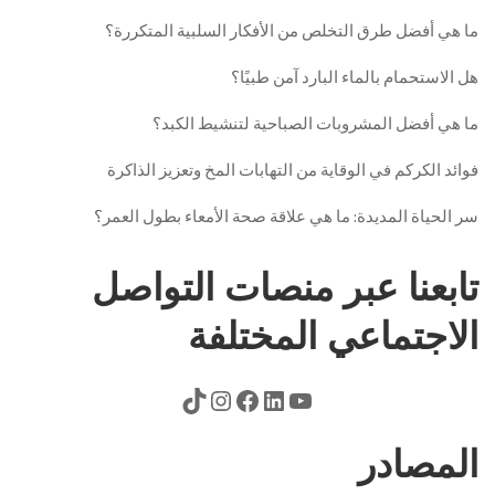
ما هي أفضل طرق التخلص من الأفكار السلبية المتكررة؟
هل الاستحمام بالماء البارد آمن طبيًا؟
ما هي أفضل المشروبات الصباحية لتنشيط الكبد؟
فوائد الكركم في الوقاية من التهابات المخ وتعزيز الذاكرة
سر الحياة المديدة: ما هي علاقة صحة الأمعاء بطول العمر؟
تابعنا عبر منصات التواصل
الاجتماعي المختلفة
المصادر