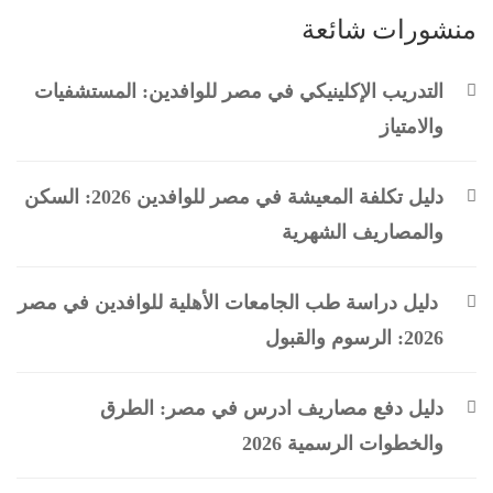
منشورات شائعة
التدريب الإكلينيكي في مصر للوافدين: المستشفيات
والامتياز
دليل تكلفة المعيشة في مصر للوافدين 2026: السكن
والمصاريف الشهرية
دليل دراسة طب الجامعات الأهلية للوافدين في مصر
2026: الرسوم والقبول
دليل دفع مصاريف ادرس في مصر: الطرق
والخطوات الرسمية 2026