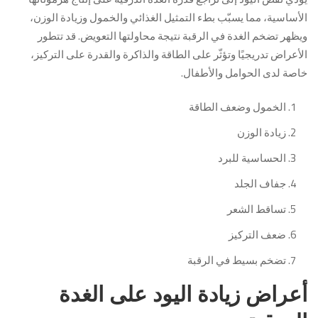
الأساسية، مما يسبّب بطء التمثيل الغذائي والخمول وزيادة الوزن،
ويظهر تضخم الغدة في الرقبة نتيجة محاولتها التعويض. قد تتطور
الأعراض تدريجيًا وتؤثّر على الطاقة والذاكرة والقدرة على التركيز،
خاصة لدى الحوامل والأطفال.
الخمول وضعف الطاقة
زيادة الوزن
الحساسية للبرد
جفاف الجلد
تساقط الشعر
ضعف التركيز
تضخم بسيط في الرقبة
أعراض زيادة اليود على الغدة