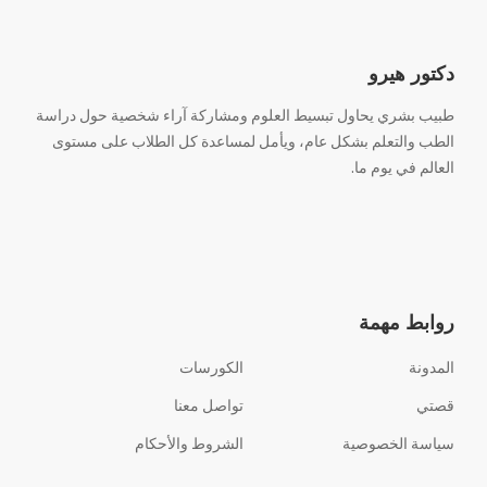
دكتور هيرو
طبيب بشري يحاول تبسيط العلوم ومشاركة آراء شخصية حول دراسة
الطب والتعلم بشكل عام، ويأمل لمساعدة كل الطلاب على مستوى
العالم في يوم ما.
روابط مهمة
المدونة
الكورسات
قصتي
تواصل معنا
سياسة الخصوصية
الشروط والأحكام