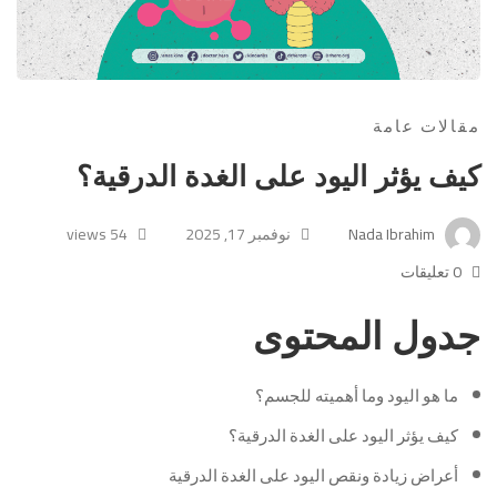
مقالات عامة
كيف يؤثر اليود على الغدة الدرقية؟
Nada Ibrahim
نوفمبر 17, 2025
54 views
0 تعليقات
جدول المحتوى
ما هو اليود وما أهميته للجسم؟
كيف يؤثر اليود على الغدة الدرقية؟
أعراض زيادة ونقص اليود على الغدة الدرقية