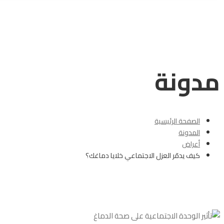
مدونة
الصفحة الرئيسية
المدونة
أعراض
كيف يدمّر العزل الاجتماعي خلايا دماغك؟