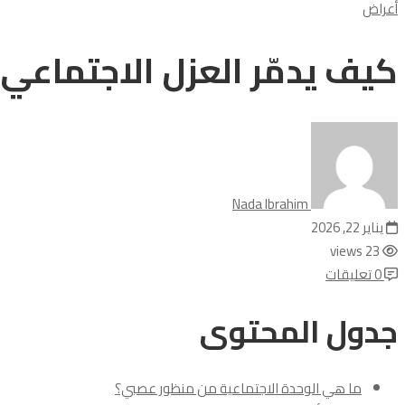
أعراض
كيف يدمّر العزل الاجتماعي 
Nada Ibrahim
يناير 22, 2026
23 views
0 تعليقات
جدول المحتوى
ما هي الوحدة الاجتماعية من منظور عصبي؟