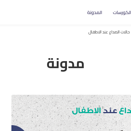
لكورسات
المدونة
الات الصداع عند الاطفال
مدونة