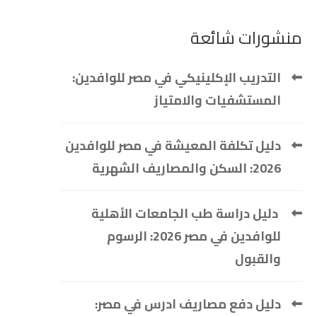
منشورات شائعة
التدريب الإكلينيكي في مصر للوافدين:
المستشفيات والامتياز
دليل تكلفة المعيشة في مصر للوافدين
2026: السكن والمصاريف الشهرية
دليل دراسة طب الجامعات الأهلية
للوافدين في مصر 2026: الرسوم
والقبول
دليل دفع مصاريف ادرس في مصر: