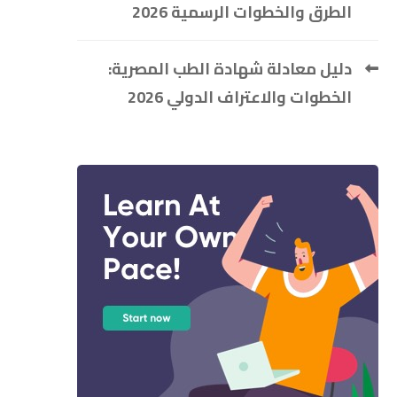
الطرق والخطوات الرسمية 2026
دليل معادلة شهادة الطب المصرية:
الخطوات والاعتراف الدولي 2026