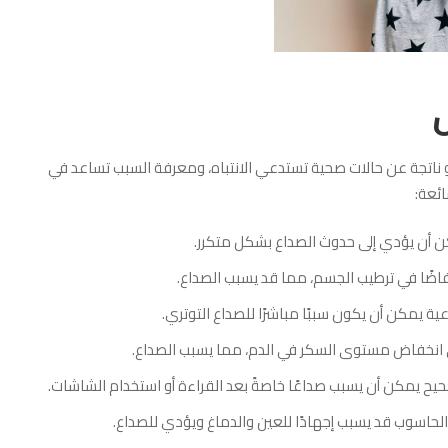
و ناتجة عن حالات صحية تستدعي الانتباه، ومعرفة السبب تساعد في
ائعة:
 أن يؤدي إلى حدوث الصداع بشكل متكرر.
اضًا في ترطيب الجسم، مما قد يسبب الصداع.
 يمكن أن يكون سببًا مباشرًا للصداع التوتري.
ى انخفاض مستوى السكر في الدم، مما يسبب الصداع.
يح يمكن أن يسبب صداعًا خاصةً بعد القراءة أو استخدام الشاشات.
الحاسوب قد يسبب إجهادًا للعين والدماغ ويؤدي للصداع.