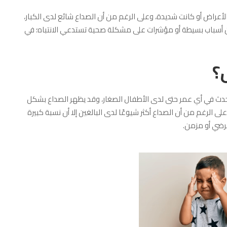
أعراض أو كانت شديدة، وعلى الرغم من أن الصداع شائع لدى الكبار،
عن أسباب بسيطة أو مؤشرات على مشكلة صحية تستدعي الانتباه؛ في
؟
يحدث في أي عمر حتى لدى الأطفال الصغار، وقد يظهر الصداع بشكل
الرغم من أن الصداع أكثر شيوعًا لدى البالغين إلا أن نسبة كبيرة
رضي أو مزمن.