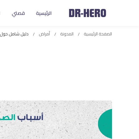
الرئيسية
قصتي
ا
الصفحة الرئيسية
المدونة
أمراض
دليل شامل حول ح