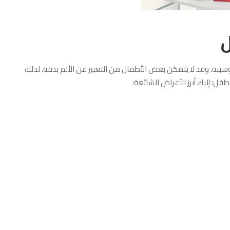
ل
به، وقد لا يتمكن بعض الأطفال من التعبير عن الألم بدقة، لذلك
ل؛ إليك أبرز الأعراض الشائعة: