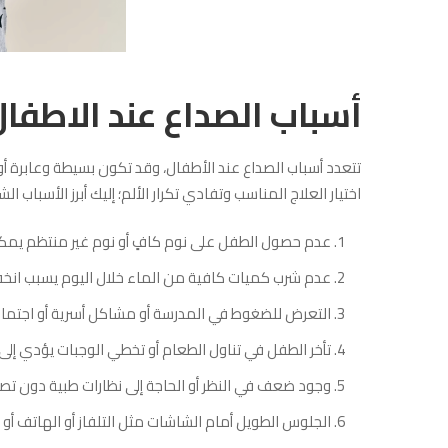
أسباب الصداع عند الاطفال
تتعدد أسباب الصداع عند الأطفال، وقد تكون بسيطة وعابرة أ
اختيار العلاج المناسب وتفادي تكرار الألم؛ إليك أبرز الأسباب الش
عدم حصول الطفل على نوم كافٍ أو نوم غير منتظم يمكن
عدم شرب كميات كافية من الماء خلال اليوم يسبب انخف
التعرض للضغوط في المدرسة أو مشاكل أسرية أو اجتماعية
تأخر الطفل في تناول الطعام أو تخطي الوجبات يؤدي إل
وجود ضعف في النظر أو الحاجة إلى نظارات طبية دون تصح
الجلوس الطويل أمام الشاشات مثل التلفاز أو الهاتف أو 