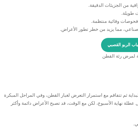
قية من الجزيئات الدقيقة.
ت طويلة.
 فحوصات وقائية منتظمة.
صناعي، مما يزيد من خطر تطور الأعراض.
اب الربو القصبي
داية ثم تتفاقم مع استمرار التعرض لغبار القطن، وفي المراحل المبكرة
 عطلة نهاية الأسبوع، لكن مع الوقت، قد تصبح الأعراض دائمة وأكثر
ي.