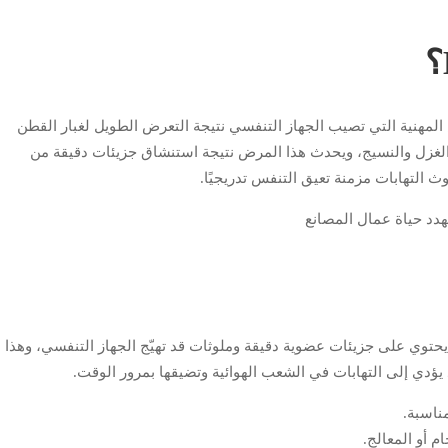
ف ضمن الأمراض المهنية التي تصيب الجهاز التنفسي نتيجة التعرض الطويل لغبار القطن
 الغزل والنسيج، ويحدث هذا المرض نتيجة استنشاق جزيئات دقيقة من
ث التهابات مزمنة تعيق التنفس تدريجيًا.
يحتوي على جزيئات عضوية دقيقة وملوثات قد تهيّج الجهاز التنفسي، وهذا
د يؤدي إلى التهابات في الشعب الهوائية وتضيقها بمرور الوقت.
ناسبة.
 أو المعالج.