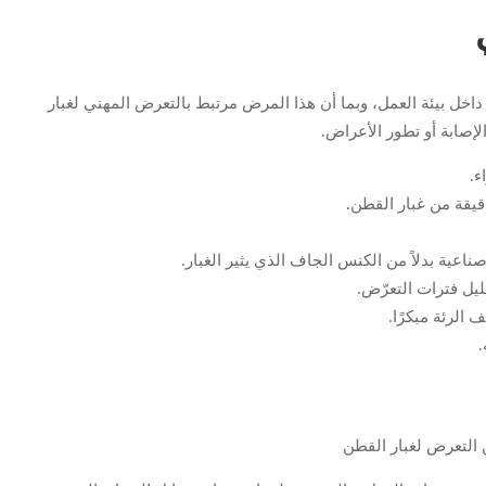
داخل بيئة العمل، وبما أن هذا المرض مرتبط بالتعرض المهني لغبار
لإصابة أو تطور الأعراض.
ء.
قيقة من غبار القطن.
عية بدلاً من الكنس الجاف الذي يثير الغبار.
ليل فترات التعرّض.
الرئة مبكرًا.
.