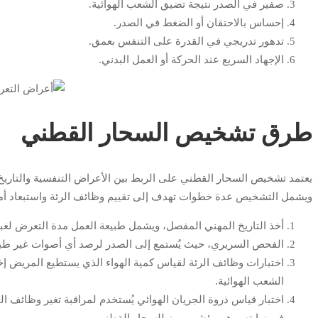
صفير في الصدر نتيجة تضيق الشعب الهوائية.
إحساس بالاحتقان أو الضغط في الصدر.
تدهور تدريجي في القدرة على التنفس بعمق.
الإجهاد السريع عند الحركة أو العمل البدني.
طرق تشخيص السحار القطني
يعتمد تشخيص السحار القطني على الربط بين الأعراض التنفسية والتاريخ 
ويشمل التشخيص عدة خطوات تهدف إلى تقييم وظائف الرئة واستبعاد أم
أخذ التاريخ المهني المفصل، ويشمل طبيعة العمل مدة التعرض لغبار 
الفحص السريري، حيث يُستمع إلى الصدر لرصد أي أصوات غير طبيعي
اختبارات وظائف الرئة لقياس كمية الهواء الذي يستطيع المريض 
الشعب الهوائية.
اختبار قياس ذروة الجريان الهوائي يُستخدم لمراقبة تغير وظائف الت