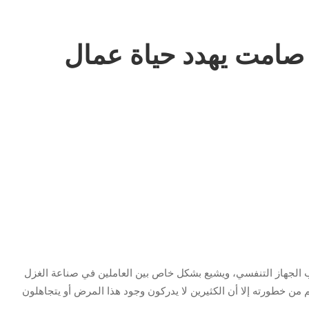
صامت يهدد حياة عمال
ية الصامتة التي تصيب الجهاز التنفسي، ويشيع بشكل خاص بين العاملين في صناعة الغزل
ن خطورته إلا أن الكثيرين لا يدركون وجود هذا المرض أو يتجاهلون