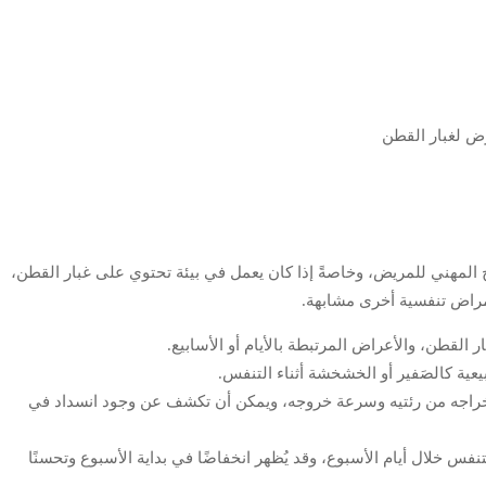
المهني للمريض، وخاصةً إذا كان يعمل في بيئة تحتوي على غبار القطن،
راض تنفسية أخرى مشابهة.
القطن، والأعراض المرتبطة بالأيام أو الأسابيع.
ة كالصَفير أو الخشخشة أثناء التنفس.
إخراجه من رئتيه وسرعة خروجه، ويمكن أن تكشف عن وجود انسداد في
نفس خلال أيام الأسبوع، وقد يُظهر انخفاضًا في بداية الأسبوع وتحسنًا