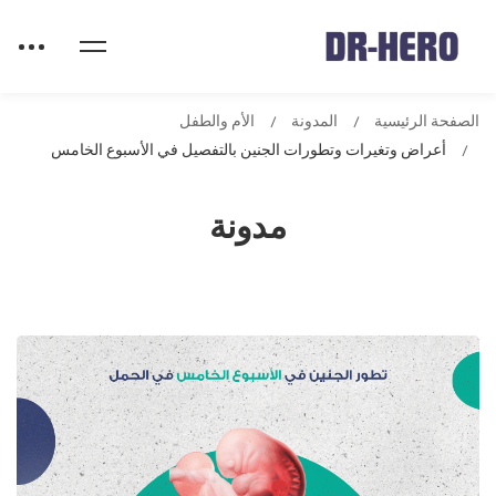
الصفحة الرئيسية
المدونة
الأم والطفل
أعراض وتغيرات وتطورات الجنين بالتفصيل في الأسبوع الخامس
مدونة