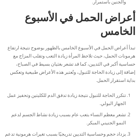
والجنين باستمرار.
أعراض الحمل في الأسبوع
الخامس
تبدأ أعراض الحمل في الأسبوع الخامس بالظهور بوضوح نتيجة ارتفاع
هرمونات الحمل، حيث تلاحظ المرأة زيادة التعب وتقلب المزاج مع
حساسية أكبر في الثديين، كما قد تشعر بغثيان بسيط في الصباح،
إضافة إلى زيادة الحاجة للتبول، وتُعتبر هذه الأعراض طبيعية وتعكس
بداية استقرار الحمل.
تتكرر الحاجة للتبول نتيجة زيادة تدفق الدم للكليتين وتحفيز عمل
الجهاز البولي.
تشعر معظم النساء بتعب عام بسبب زيادة نشاط الجسم لدعم
النمو الجنيني المبكر.
يزداد حجم وحساسية الثديين تدريجيًا بسبب تغيرات هرمونية تدعم