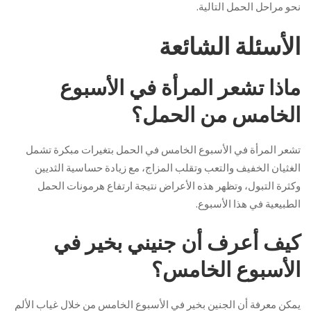
نحو مراحل الحمل التالية.
الأسئلة الشائعة
ماذا تشعر المرأة في الأسبوع
الخامس من الحمل؟
تشعر المرأة في الأسبوع الخامس في الحمل بتغيرات مبكرة تشمل
الغثيان الخفيف والتعب وتقلب المزاج، مع زيادة حساسية الثديين
وكثرة التبول، وتظهر هذه الأعراض نتيجة ارتفاع هرمونات الحمل
الطبيعية في هذا الأسبوع.
كيف أعرف أن جنيني بخير في
الأسبوع الخامس؟
يمكن معرفة أن الجنين بخير في الأسبوع الخامس من خلال غياب الألم