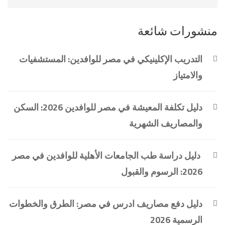
منشورات شائعة
التدريب الإكلينيكي في مصر للوافدين: المستشفيات
والامتياز
دليل تكلفة المعيشة في مصر للوافدين 2026: السكن
والمصاريف الشهرية
دليل دراسة طب الجامعات الأهلية للوافدين في مصر
2026: الرسوم والقبول
دليل دفع مصاريف ادرس في مصر: الطرق والخطوات
الرسمية 2026