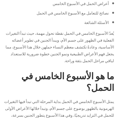
أعراض الحمل في الأسبوع الخامس
نصائح للتعامل مع الأسبوع الخامس في الحمل
الأسئلة الشائعة
يُعدّ الأسبوع الخامس في الحمل نقطة تحول مهمة، حيث تبدأ التغيرات
الفعلية في الظهور على جسم الأم، ويبدأ الجنين في تطوير أعضائه
الأساسية، وعادةً تكتشف معظم النساء حملهن خلال هذا الأسبوع، مما
يجعل فهم الأعراض الطبيعية ونمو الجنين خطوة ضرورية للاستعداد
لباقي مراحل الحمل بثقة وراحة.
ما هو الأسبوع الخامس في
الحمل؟
يمثل الأسبوع الخامس في الحمل بداية المرحلة التي تبدأ فيها التغيرات
الهرمونية بالظهور بوضوح على جسم الأم، وتبدأ خلالها الأعراض الأولى
للحمل في التزايد تدريجيًا، وفي هذا الأسبوع يتطور الجنين بسرعة،