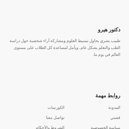
دكتور هيرو
طبيب بشري يحاول تبسيط العلوم ومشاركة آراء شخصية حول دراسة
الطب والتعلم بشكل عام، ويأمل لمساعدة كل الطلاب على مستوى
العالم في يوم ما.
روابط مهمة
المدونة
الكورسات
قصتي
تواصل معنا
سياسة الخصوصية
الشروط والأحكام