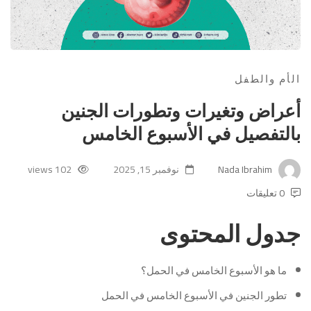
الأم والطفل
أعراض وتغيرات وتطورات الجنين
بالتفصيل في الأسبوع الخامس
Nada Ibrahim
نوفمبر 15, 2025
102 views
0 تعليقات
جدول المحتوى
ما هو الأسبوع الخامس في الحمل؟
تطور الجنين في الأسبوع الخامس في الحمل