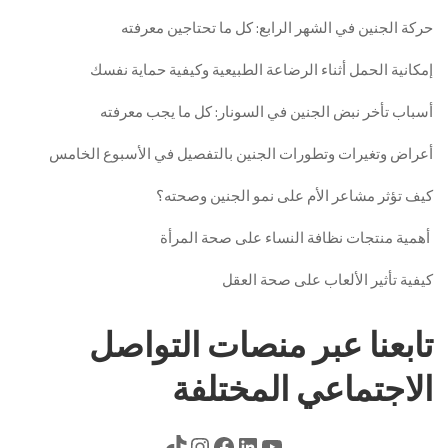
حركة الجنين في الشهر الرابع: كل ما تحتاجين معرفته
إمكانية الحمل أثناء الرضاعة الطبيعية وكيفية حماية نفسك
أسباب تأخر نبض الجنين في السونار: كل ما يجب معرفته
أعراض وتغيرات وتطورات الجنين بالتفصيل في الأسبوع الخامس
كيف تؤثر مشاعر الأم على نمو الجنين وصحته؟
أهمية منتجات نظافة النساء على صحة المرأة
كيفية تأثير الألعاب على صحة العقل
تابعنا عبر منصات التواصل
الاجتماعي المختلفة