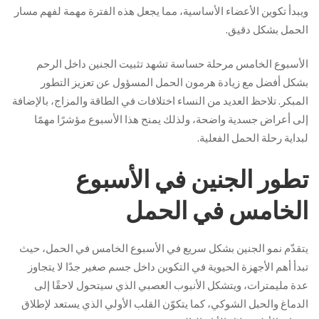
ويبدأ تكوين الأعضاء الأساسية، مما يجعل هذه الفترة مهمة لفهم مسار
الحمل بشكل دقيق.
الأسبوع الخامس مرحلة حساسة تشهد تثبيت الجنين داخل الرحم
بشكل أفضل مع زيادة هرمون الحمل المسؤول عن تعزيز التطور
المبكر. تلاحظ العديد من النساء اختلافات في الطاقة والمزاج، بالإضافة
إلى أعراض جسدية واضحة، ولذلك يمنح هذا الأسبوع مؤشرًا مهمًا
لبداية رحلة الحمل الفعلية.
تطور الجنين في الأسبوع
الخامس في الحمل
يتقدّم نمو الجنين بشكل سريع في الأسبوع الخامس في الحمل، حيث
تبدأ أهم الأجهزة الحيوية في التكوين داخل جسم صغير جدًا لا يتجاوز
عدة مليمترات، ويتشكل الأنبوب العصبي الذي سيتحول لاحقًا إلى
الدماغ والحبل الشوكي، كما يتكوّن القلب الأولي الذي يستعد لإطلاق