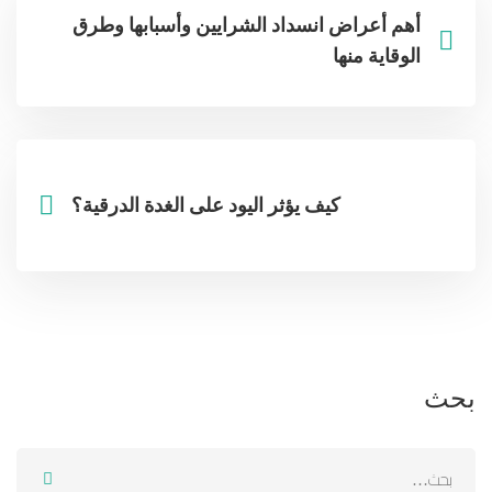
أهم أعراض انسداد الشرايين وأسبابها وطرق
الوقاية منها
كيف يؤثر اليود على الغدة الدرقية؟
بحث