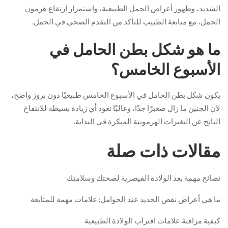
الشديد، وظهور أعراض الحمل الطبيعية، واستمرار ارتفاع هرمون
الحمل، مع متابعة الطبيب للتأكد من التقدم الصحي في الحمل.
ما هو شكل بطن الحامل في
الأسبوع الخامس؟
يكون شكل بطن الحامل في الأسبوع الخامس طبيعيًا دون بروز واضح،
لأن الجنين ما زال صغيرًا جدًا، وغالبًا تعود أي زيادة بسيطة للانتفاخ
الناتج عن التغيرات الهرمونية المبكرة في البداية.
مقالات ذات صلة
نصائح مهمة بعد الولادة القيصرية لصحتك وسلامتك
ما هي أعراض نقص الحديد عند الحوامل: علامات مهمة للمتابعة
كيفية مراقبة علامات اقتراب الولادة الطبيعية