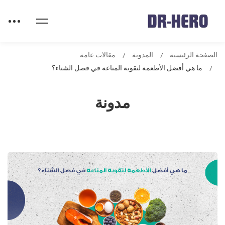
الصفحة الرئيسية
المدونة
مقالات عامة
ما هي أفضل الأطعمة لتقوية المناعة في فصل الشتاء؟
مدونة