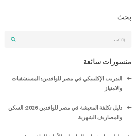
بحث
منشورات شائعة
التدريب الإكلينيكي في مصر للوافدين: المستشفيات
والامتياز
دليل تكلفة المعيشة في مصر للوافدين 2026: السكن
والمصاريف الشهرية