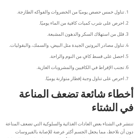
تناول خمس حصص يوميًا من الخضروات والفواكه الطازجة.
احرص على شرب كميات كافية من الماء يوميًا.
قلل من استهلاك السكر والدهون المشبعة.
تناول مصادر البروتين الجيدة مثل البيض، والسمك، والبقوليات.
احصل على قسط كافٍ من النوم والراحة.
تجنب الإفراط في الكافيين والمشروبات الغازية.
احرص على تناول وجبة إفطار متوازنة يوميًا.
أخطاء شائعة تضعف المناعة
في الشتاء
تنتشر في الشتاء بعض العادات الغذائية والسلوكية التي تضعف المناعة
دون أن نلاحظ، مما يجعل الجسم أكثر عرضة للإصابة بالفيروسات