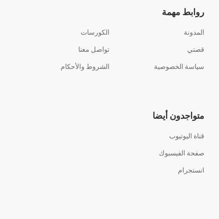
روابط مهمة
المدونة
الكورسات
قصتي
تواصل معنا
سياسة الخصوصية
الشروط والأحكام
متواجدون أيضا
قناة اليوتيوب
صفحة الفيسبوك
انستجرام