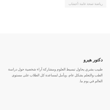
رياضة-صحة عامة-أعشاب
دكتور هيرو
طبيب بشري يحاول تبسيط العلوم ومشاركة آراء شخصية حول دراسة
الطب والتعلم بشكل عام، ويأمل لمساعدة كل الطلاب على مستوى
العالم في يوم ما.