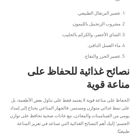
عصير البرتقال الطبيعي.
مشروب الزنجبيل بالليمون.
الشاي الأخضر، والكركم بالحليب.
ماء العسل الدافئ.
عصير الجزر والتفاح.
نصائح غذائية للحفاظ على
مناعة قوية
الحفاظ على مناعة قوية لا يعتمد فقط على تناول بعض الأطعمة، بل
على نمط غذائي متوازن ومستمر، فالجهاز المناعي يحتاج إلى إمداد
يومي من الفيتامينات والمعادن، مع عادات صحية تحافظ على توازن
الجسم؛ إليك أهم النصائح الغذائية التي تساعد في تعزيز المناعة
طبيعيًا: