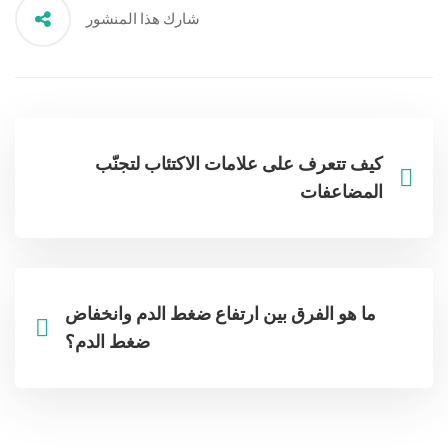
شارك هذا المنشور
كيف تتعرف على علامات الاكتئاب لتجنّب
المضاعفات
ما هو الفرق بين ارتفاع ضغط الدم وانخفاض
ضغط الدم؟