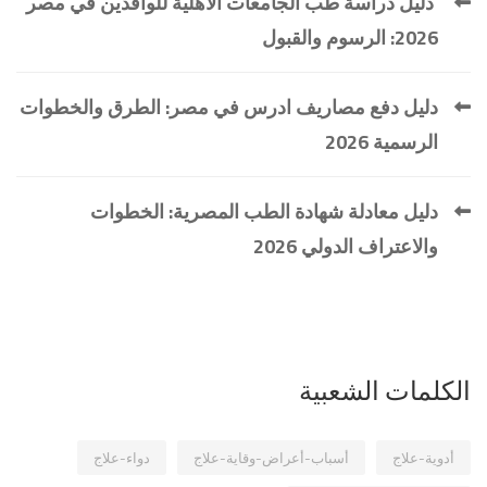
دليل دراسة طب الجامعات الأهلية للوافدين في مصر
2026: الرسوم والقبول
دليل دفع مصاريف ادرس في مصر: الطرق والخطوات
الرسمية 2026
دليل معادلة شهادة الطب المصرية: الخطوات
والاعتراف الدولي 2026
الكلمات الشعبية
أدوية-علاج
أسباب-أعراض-وقاية-علاج
دواء-علاج