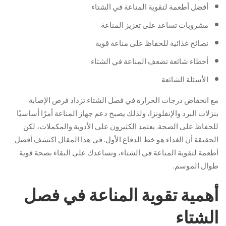
أفضل أطعمة لتقوية المناعة في الشتاء
مشروبات تساعد على تعزيز المناعة
نصائح غذائية للحفاظ على مناعة قوية
أخطاء شائعة تضعف المناعة في الشتاء
الأسئلة الشائعة
مع انخفاض درجات الحرارة في فصل الشتاء تزداد فرص الإصابة
بنزلات البرد والإنفلونزا، ولذلك يصبح دعم جهاز المناعة أمرًا أساسيًا
للحفاظ على الصحة. يعتمد الكثيرون على الأدوية والمكملات، لكن
الحقيقة أن الغذاء هو خط الدفاع الأول. في هذا المقال اكتشف أفضل
أطعمة لتقوية المناعة في الشتاء، وتساعدك على البقاء بصحة قوية
طوال الموسم.
أهمية تقوية المناعة في فصل
الشتاء