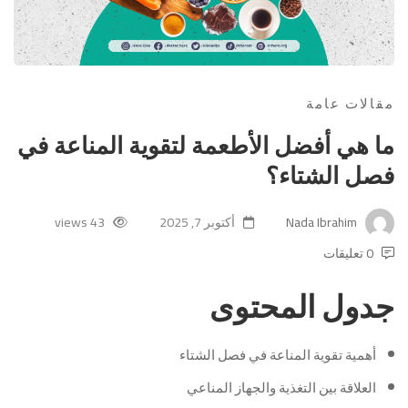
مقالات عامة
ما هي أفضل الأطعمة لتقوية المناعة في
فصل الشتاء؟
Nada Ibrahim
أكتوبر 7, 2025
43 views
0 تعليقات
جدول المحتوى
أهمية تقوية المناعة في فصل الشتاء
العلاقة بين التغذية والجهاز المناعي